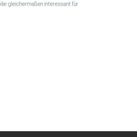
lie gleichermaßen interessant für