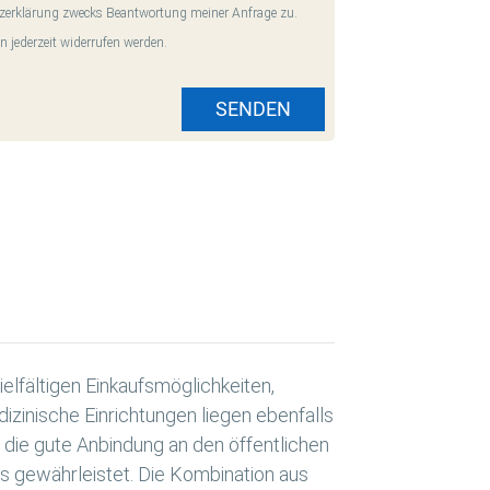
zerklärung zwecks Beantwortung meiner Anfrage zu.
n jederzeit widerrufen werden.
SENDEN
lfältigen Einkaufsmöglichkeiten,
zinische Einrichtungen liegen ebenfalls
 die gute Anbindung an den öffentlichen
ns gewährleistet. Die Kombination aus