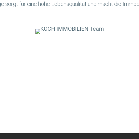
e sorgt für eine hohe Lebensqualität und macht die Immobi