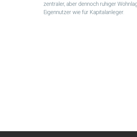
zentraler, aber dennoch ruhiger Wohnlag
Eigennutzer wie für Kapitalanleger.