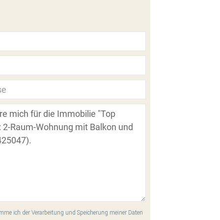
me ich der Verarbeitung und Speicherung meiner Daten