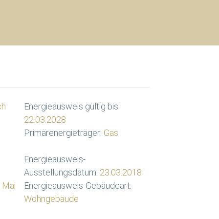
ch
Energieausweis gültig bis:
22.03.2028
Primärenergieträger:
Gas
Energieausweis-
Ausstellungsdatum:
23.03.2018
 Mai
Energieausweis-Gebäudeart:
Wohngebäude