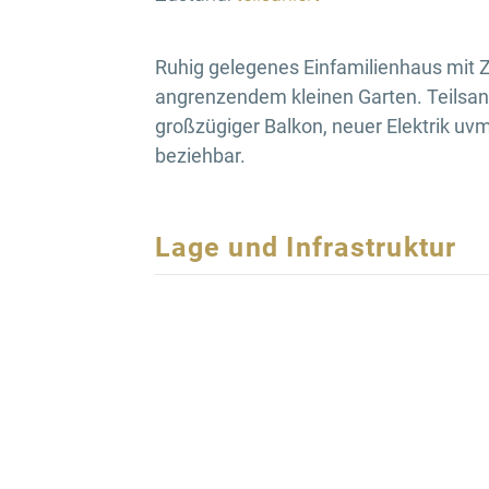
Ruhig gelegenes Einfamilienhaus mit 
angrenzendem kleinen Garten. Teilsani
großzügiger Balkon, neuer Elektrik uvm.
beziehbar.
Lage und Infrastruktur