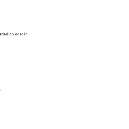
rderlich oder in