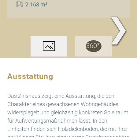
2.168 m²
❯
Außenansicht
Ausstattung
Das Zinshaus zeigt eine Ausstattung, die den
Charakter eines gewachsenen Wohngebäudes
widerspiegelt und gleichzeitig konkreten Spielraum
für Aufwertungsmaßnahmen lässt. In den
Einheiten finden sich Holzdielenböden, die mit ihrer