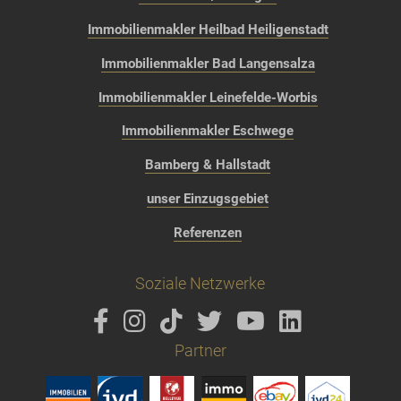
Immobilienmakler Heilbad Heiligenstadt
Immobilienmakler Bad Langensalza
Immobilienmakler Leinefelde-Worbis
Immobilienmakler Eschwege
Bamberg & Hallstadt
unser Einzugsgebiet
Referenzen
Soziale Netzwerke
Partner