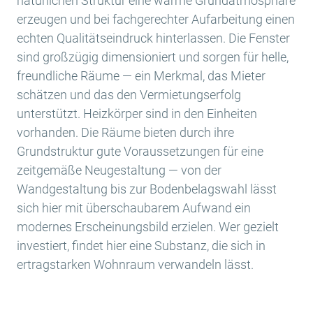
natürlichen Struktur eine warme Grundatmosphäre
erzeugen und bei fachgerechter Aufarbeitung einen
echten Qualitätseindruck hinterlassen. Die Fenster
sind großzügig dimensioniert und sorgen für helle,
freundliche Räume — ein Merkmal, das Mieter
schätzen und das den Vermietungserfolg
unterstützt. Heizkörper sind in den Einheiten
vorhanden. Die Räume bieten durch ihre
Grundstruktur gute Voraussetzungen für eine
zeitgemäße Neugestaltung — von der
Wandgestaltung bis zur Bodenbelagswahl lässt
sich hier mit überschaubarem Aufwand ein
modernes Erscheinungsbild erzielen. Wer gezielt
investiert, findet hier eine Substanz, die sich in
ertragstarken Wohnraum verwandeln lässt.