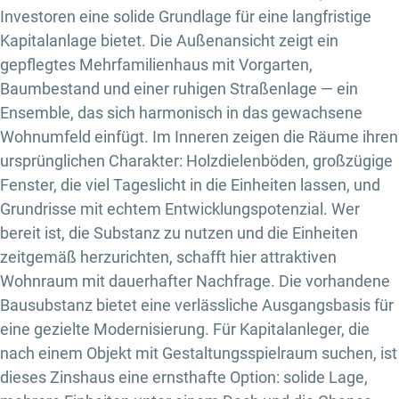
Investoren eine solide Grundlage für eine langfristige
Kapitalanlage bietet. Die Außenansicht zeigt ein
gepflegtes Mehrfamilienhaus mit Vorgarten,
Baumbestand und einer ruhigen Straßenlage — ein
Ensemble, das sich harmonisch in das gewachsene
Wohnumfeld einfügt. Im Inneren zeigen die Räume ihren
ursprünglichen Charakter: Holzdielenböden, großzügige
Fenster, die viel Tageslicht in die Einheiten lassen, und
Grundrisse mit echtem Entwicklungspotenzial. Wer
bereit ist, die Substanz zu nutzen und die Einheiten
zeitgemäß herzurichten, schafft hier attraktiven
Wohnraum mit dauerhafter Nachfrage. Die vorhandene
Bausubstanz bietet eine verlässliche Ausgangsbasis für
eine gezielte Modernisierung. Für Kapitalanleger, die
nach einem Objekt mit Gestaltungsspielraum suchen, ist
dieses Zinshaus eine ernsthafte Option: solide Lage,