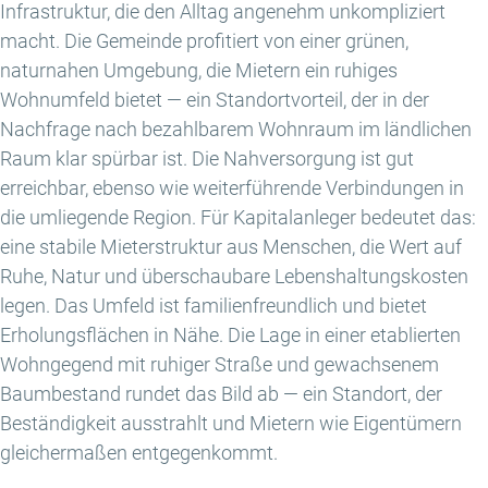
Infrastruktur, die den Alltag angenehm unkompliziert
macht. Die Gemeinde profitiert von einer grünen,
naturnahen Umgebung, die Mietern ein ruhiges
Wohnumfeld bietet — ein Standortvorteil, der in der
Nachfrage nach bezahlbarem Wohnraum im ländlichen
Raum klar spürbar ist. Die Nahversorgung ist gut
erreichbar, ebenso wie weiterführende Verbindungen in
die umliegende Region. Für Kapitalanleger bedeutet das:
eine stabile Mieterstruktur aus Menschen, die Wert auf
Ruhe, Natur und überschaubare Lebenshaltungskosten
legen. Das Umfeld ist familienfreundlich und bietet
Erholungsflächen in Nähe. Die Lage in einer etablierten
Wohngegend mit ruhiger Straße und gewachsenem
Baumbestand rundet das Bild ab — ein Standort, der
Beständigkeit ausstrahlt und Mietern wie Eigentümern
gleichermaßen entgegenkommt.