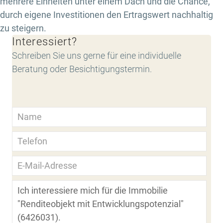
mehrere Einheiten unter einem Dach und die Chance,
durch eigene Investitionen den Ertragswert nachhaltig
zu steigern.
Interessiert?
Schreiben Sie uns gerne für eine individuelle
Beratung oder Besichtigungstermin.