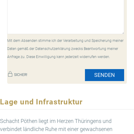
Mit dem Absenden stimme ich der Verarbeitung und Speicherung meiner
Daten gemäß der Datenschutzerklärung zwecks Beantwortung meiner
Anfrage zu. Diese Einwilligung kann jederzeit widerrufen werden.
SENDEN
SICHER!
Lage und Infrastruktur
Schacht Pöthen liegt im Herzen Thüringens und
verbindet ländliche Ruhe mit einer gewachsenen