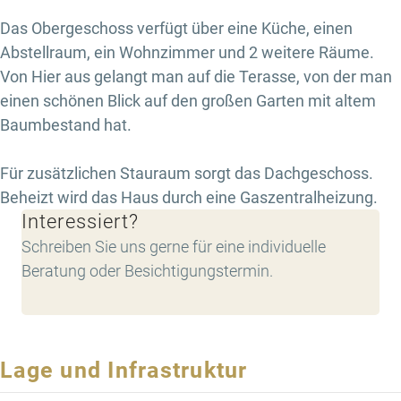
Das Obergeschoss verfügt über eine Küche, einen
Abstellraum, ein Wohnzimmer und 2 weitere Räume.
Von Hier aus gelangt man auf die Terasse, von der man
einen schönen Blick auf den großen Garten mit altem
Baumbestand hat.
Für zusätzlichen Stauraum sorgt das Dachgeschoss.
Beheizt wird das Haus durch eine Gaszentralheizung.
Interessiert?
Schreiben Sie uns gerne für eine individuelle
Beratung oder Besichtigungstermin.
Lage und Infrastruktur