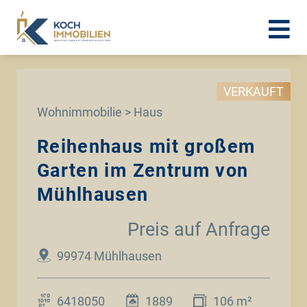
VERKAUFT
Wohnimmobilie > Haus
Reihenhaus mit großem
Garten im Zentrum von
Mühlhausen
Preis auf Anfrage
99974 Mühlhausen
6418050
1889
106 m²