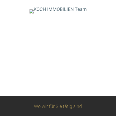
Wo wir für Sie tätig sind