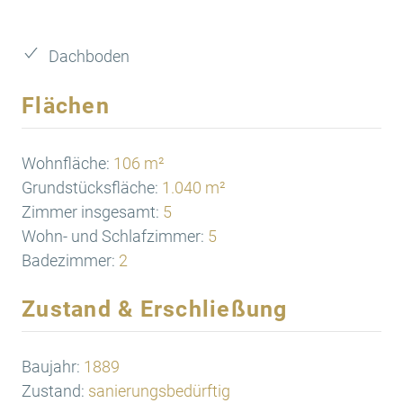
Dachboden
Flächen
Wohnfläche:
106 m²
Grundstücksfläche:
1.040 m²
Zimmer insgesamt:
5
Wohn- und Schlafzimmer:
5
Badezimmer:
2
Zustand & Erschließung
Baujahr:
1889
Zustand:
sanierungsbedürftig