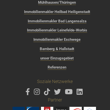
Mühlhausen/Thüringen
Immobilienmakler Heilbad Heiligenstadt
Immobilienmakler Bad Langensalza
Immobilienmakler Leinefelde-Worbis
Immobilienmakler Eschwege
Bamberg & Hallstadt
unser Einzugsgebiet
Referenzen
Soziale Netzwerke
Partner