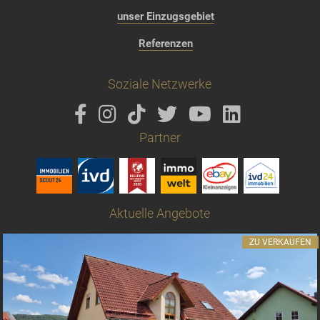
unser Einzugsgebiet
Referenzen
Soziale Netzwerke
Partner
Aktuelle Angebote
ZU VERKAUFEN