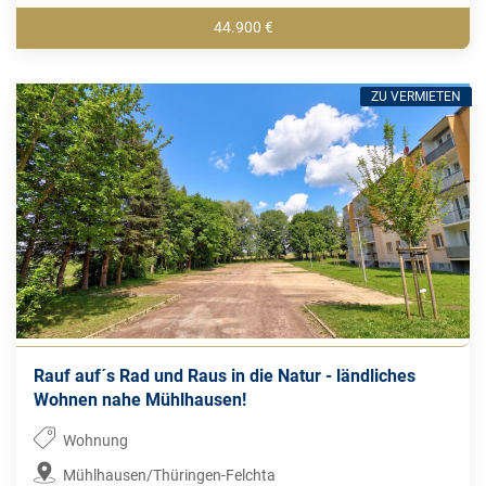
44.900 €
ZU VERMIETEN
Rauf auf´s Rad und Raus in die Natur - ländliches
Wohnen nahe Mühlhausen!
Wohnung
Mühlhausen/Thüringen-Felchta