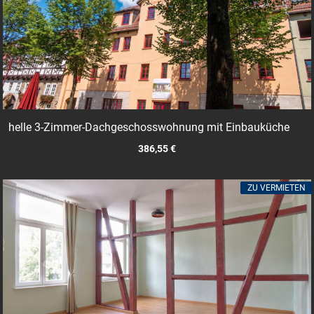
helle 3-Zimmer-Dachgeschosswohnung mit Einbauküche
386,55 €
ZU VERMIETEN