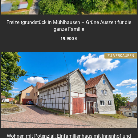
Freizeitgrundstück in Mühlhausen – Grüne Auszeit für die
ganze Familie
19.900 €
ZU VERKAUFEN
Wohnen mit Potenzial: Einfamilienhaus mit Innenhof und