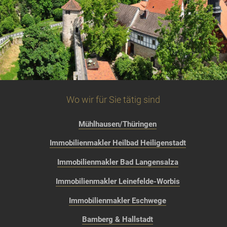
Wo wir für Sie tätig sind
Mühlhausen/Thüringen
Immobilienmakler Heilbad Heiligenstadt
Immobilienmakler Bad Langensalza
Immobilienmakler Leinefelde-Worbis
Immobilienmakler Eschwege
Bamberg & Hallstadt