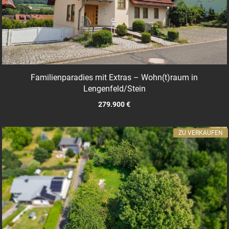
Familienparadies mit Extras – Wohn(t)raum in
Lengenfeld/Stein
279.900 €
ZU VERKAUFEN