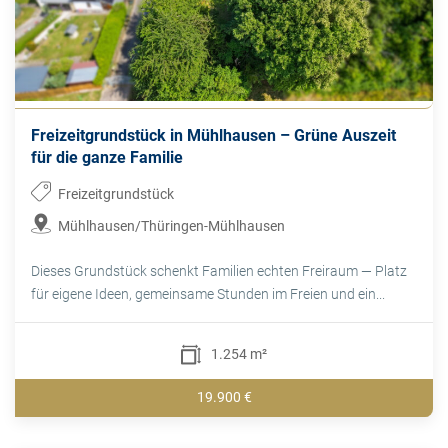
Freizeitgrundstück in Mühlhausen – Grüne Auszeit
für die ganze Familie
Freizeitgrundstück
Mühlhausen/Thüringen-Mühlhausen
Dieses Grundstück schenkt Familien echten Freiraum — Platz
für eigene Ideen, gemeinsame Stunden im Freien und ein...
1.254 m²
19.900 €