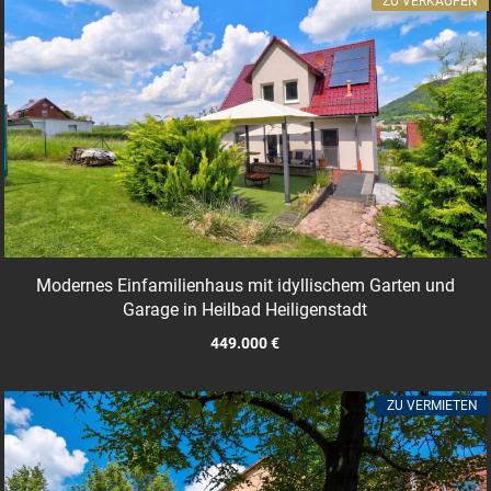
ZU VERKAUFEN
Modernes Einfamilienhaus mit idyllischem Garten und
Garage in Heilbad Heiligenstadt
449.000 €
ZU VERMIETEN