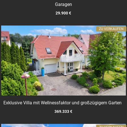
Garagen
29.900 €
ZU VERKAUFEN
Exklusive Villa mit Wellnessfaktor und großzügigem Garten
369.333 €