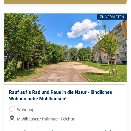
ZU VERMIETEN
Rauf auf´s Rad und Raus in die Natur - ländliches
Wohnen nahe Mühlhausen!
Wohnung
Mühlhausen/Thüringen-Felchta