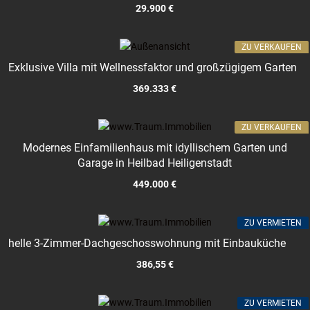
29.900 €
ZU VERKAUFEN
Exklusive Villa mit Wellnessfaktor und großzügigem Garten
369.333 €
ZU VERKAUFEN
Modernes Einfamilienhaus mit idyllischem Garten und
Garage in Heilbad Heiligenstadt
449.000 €
ZU VERMIETEN
helle 3-Zimmer-Dachgeschosswohnung mit Einbauküche
386,55 €
ZU VERMIETEN