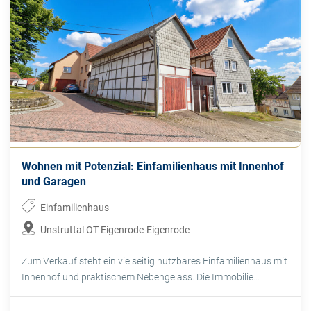
Wohnen mit Potenzial: Einfamilienhaus mit Innenhof
und Garagen
Einfamilienhaus
Unstruttal OT Eigenrode-Eigenrode
Zum Verkauf steht ein vielseitig nutzbares Einfamilienhaus mit
Innenhof und praktischem Nebengelass. Die Immobilie...