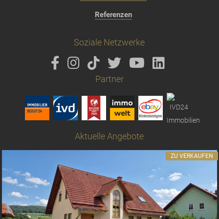
Referenzen
Soziale Netzwerke
Partner
Aktuelle Angebote
ZU VERKAUFEN