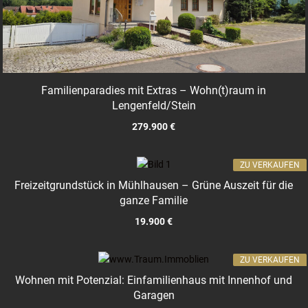
Familienparadies mit Extras – Wohn(t)raum in
Lengenfeld/Stein
279.900 €
ZU VERKAUFEN
Freizeitgrundstück in Mühlhausen – Grüne Auszeit für die
ganze Familie
19.900 €
ZU VERKAUFEN
Wohnen mit Potenzial: Einfamilienhaus mit Innenhof und
Garagen