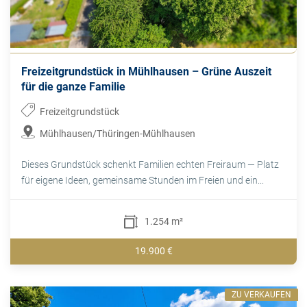
Freizeitgrundstück in Mühlhausen – Grüne Auszeit
für die ganze Familie
Freizeitgrundstück
Mühlhausen/Thüringen-Mühlhausen
Dieses Grundstück schenkt Familien echten Freiraum — Platz
für eigene Ideen, gemeinsame Stunden im Freien und ein...
1.254 m²
19.900 €
ZU VERKAUFEN