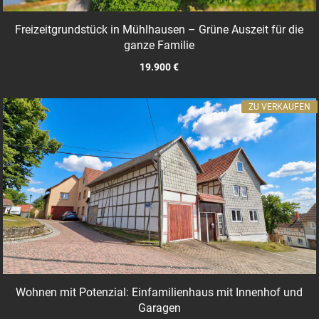
Freizeitgrundstück in Mühlhausen – Grüne Auszeit für die
ganze Familie
19.900 €
ZU VERKAUFEN
Wohnen mit Potenzial: Einfamilienhaus mit Innenhof und
Garagen