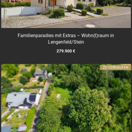
Familienparadies mit Extras – Wohn(t)raum in
Lengenfeld/Stein
279.900 €
ZU VERKAUFEN