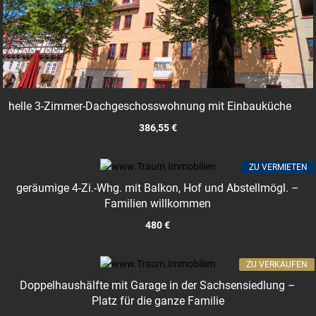
helle 3-Zimmer-Dachgeschosswohnung mit Einbauküche
386,55 €
ZU VERMIETEN
geräumige 4-Zi.-Whg. mit Balkon, Hof und Abstellmögl. –
Familien willkommen
480 €
ZU VERKAUFEN
Doppelhaushälfte mit Garage in der Sachsensiedlung –
Platz für die ganze Familie