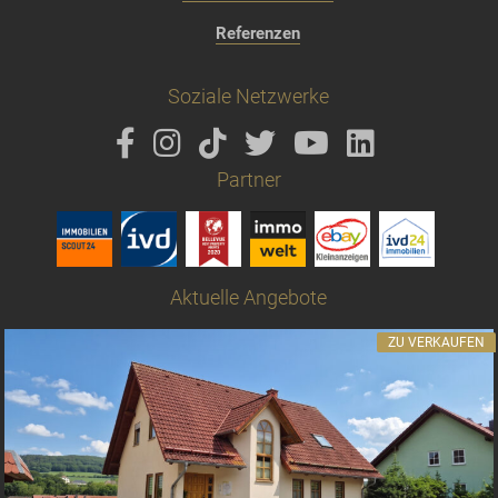
Referenzen
Soziale Netzwerke
Partner
Aktuelle Angebote
ZU VERKAUFEN