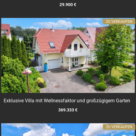
29.900 €
ZU VERKAUFEN
Exklusive Villa mit Wellnessfaktor und großzügigem Garten
369.333 €
ZU VERKAUFEN