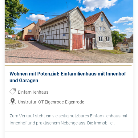
Wohnen mit Potenzial: Einfamilienhaus mit Innenhof
und Garagen
Einfamilienhaus
Unstruttal OT Eigenrode-Eigenrode
Zum Verkauf steht ein vielseitig nutzbares Einfamilienhaus mit
Innenhof und praktischem Nebengelass. Die Immobilie...