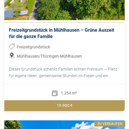
Freizeitgrundstück in Mühlhausen – Grüne Auszeit
für die ganze Familie
Freizeitgrundstück
Mühlhausen/Thüringen-Mühlhausen
Dieses Grundstück schenkt Familien echten Freiraum — Platz
für eigene Ideen, gemeinsame Stunden im Freien und ein...
1.254 m²
19.900 €
ZU VERKAUFEN