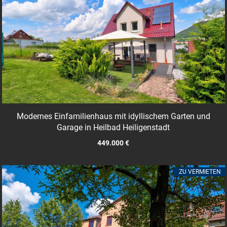
Modernes Einfamilienhaus mit idyllischem Garten und
Garage in Heilbad Heiligenstadt
449.000 €
ZU VERMIETEN