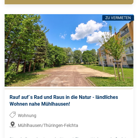
ZU VERMIETEN
Rauf auf´s Rad und Raus in die Natur - ländliches
Wohnen nahe Mühlhausen!
Wohnung
Mühlhausen/Thüringen-Felchta