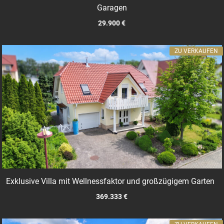
Garagen
29.900 €
ZU VERKAUFEN
Exklusive Villa mit Wellnessfaktor und großzügigem Garten
369.333 €