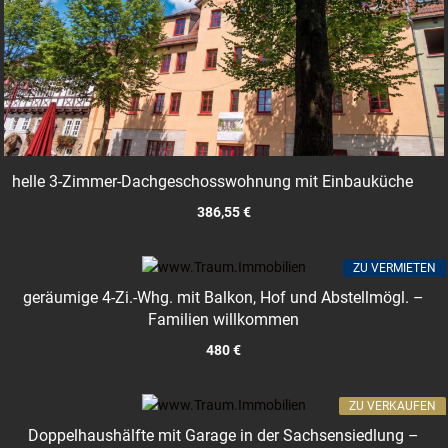
helle 3-Zimmer-Dachgeschosswohnung mit Einbauküche
386,55 €
ZU VERMIETEN
geräumige 4-Zi.-Whg. mit Balkon, Hof und Abstellmögl. –
Familien willkommen
480 €
ZU VERKAUFEN
Doppelhaushälfte mit Garage in der Sachsensiedlung –