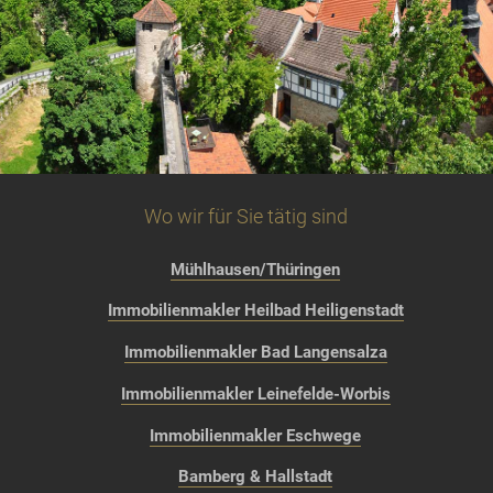
Wo wir für Sie tätig sind
Mühlhausen/Thüringen
Immobilienmakler Heilbad Heiligenstadt
Immobilienmakler Bad Langensalza
Immobilienmakler Leinefelde-Worbis
Immobilienmakler Eschwege
Bamberg & Hallstadt