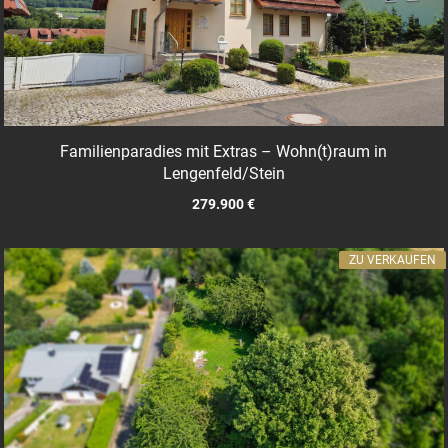
Familienparadies mit Extras – Wohn(t)raum in
Lengenfeld/Stein
279.900 €
ZU VERKAUFEN