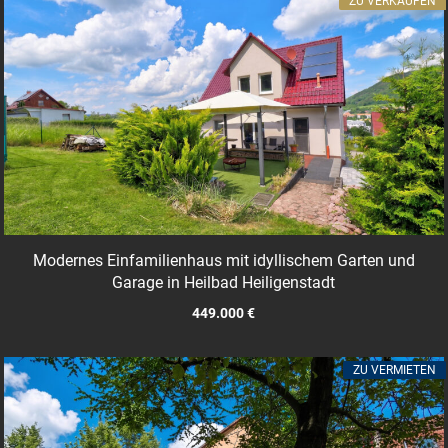
ZU VERKAUFEN
Modernes Einfamilienhaus mit idyllischem Garten und
Garage in Heilbad Heiligenstadt
449.000 €
ZU VERMIETEN