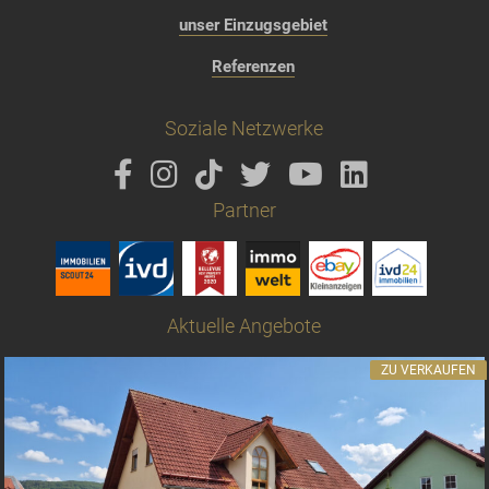
unser Einzugsgebiet
Referenzen
Soziale Netzwerke
Partner
Aktuelle Angebote
ZU VERKAUFEN