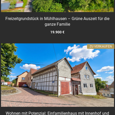
Freizeitgrundstück in Mühlhausen – Grüne Auszeit für die
ganze Familie
19.900 €
ZU VERKAUFEN
Wohnen mit Potenzial: Einfamilienhaus mit Innenhof und