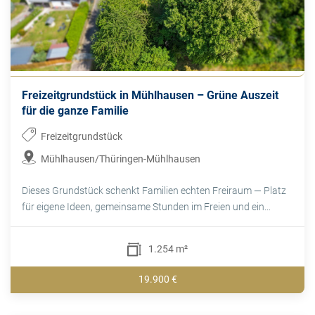
Freizeitgrundstück in Mühlhausen – Grüne Auszeit
für die ganze Familie
Freizeitgrundstück
Mühlhausen/Thüringen-Mühlhausen
Dieses Grundstück schenkt Familien echten Freiraum — Platz
für eigene Ideen, gemeinsame Stunden im Freien und ein...
1.254 m²
19.900 €