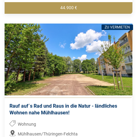
44.900 €
ZU VERMIETEN
Rauf auf´s Rad und Raus in die Natur - ländliches
Wohnen nahe Mühlhausen!
Wohnung
Mühlhausen/Thüringen-Felchta