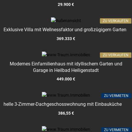
29.900 €
ZU VERKAUFEN
Exklusive Villa mit Wellnessfaktor und großzügigem Garten
369.333 €
ZU VERKAUFEN
Modernes Einfamilienhaus mit idyllischem Garten und
Garage in Heilbad Heiligenstadt
449.000 €
ZU VERMIETEN
helle 3-Zimmer-Dachgeschosswohnung mit Einbauküche
386,55 €
ZU VERMIETEN