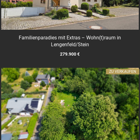
Familienparadies mit Extras – Wohn(t)raum in
Lengenfeld/Stein
279.900 €
ZU VERKAUFEN