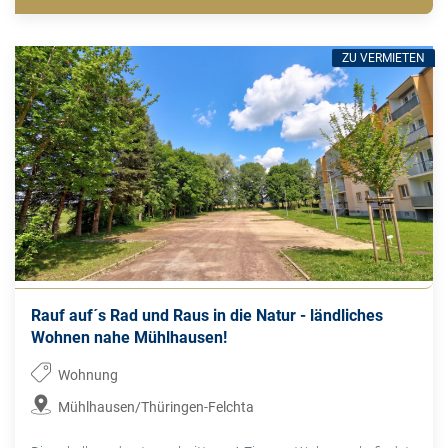
ZU VERMIETEN
Rauf auf´s Rad und Raus in die Natur - ländliches
Wohnen nahe Mühlhausen!
Wohnung
Mühlhausen/Thüringen-Felchta