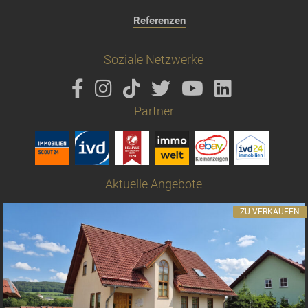
Referenzen
Soziale Netzwerke
Partner
Aktuelle Angebote
ZU VERKAUFEN