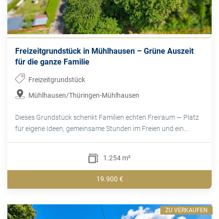
Freizeitgrundstück in Mühlhausen – Grüne Auszeit
für die ganze Familie
Freizeitgrundstück
Mühlhausen/Thüringen-Mühlhausen
Dieses Grundstück schenkt Familien echten Freiraum — Platz
für eigene Ideen, gemeinsame Stunden im Freien und ein...
1.254 m²
19.900 €
ZU VERKAUFEN