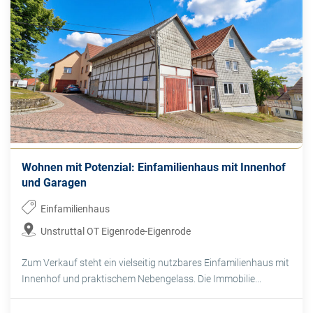
Wohnen mit Potenzial: Einfamilienhaus mit Innenhof
und Garagen
Einfamilienhaus
Unstruttal OT Eigenrode-Eigenrode
Zum Verkauf steht ein vielseitig nutzbares Einfamilienhaus mit
Innenhof und praktischem Nebengelass. Die Immobilie...