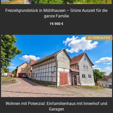
Freizeitgrundstück in Mühlhausen – Grüne Auszeit für die
ganze Familie
19.900 €
ZU VERKAUFEN
Wohnen mit Potenzial: Einfamilienhaus mit Innenhof und
Garagen