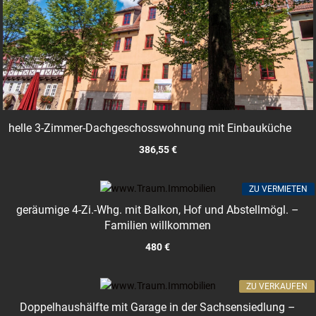
helle 3-Zimmer-Dachgeschosswohnung mit Einbauküche
386,55 €
ZU VERMIETEN
geräumige 4-Zi.-Whg. mit Balkon, Hof und Abstellmögl. –
Familien willkommen
480 €
ZU VERKAUFEN
Doppelhaushälfte mit Garage in der Sachsensiedlung –