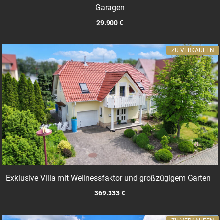
Garagen
29.900 €
ZU VERKAUFEN
Exklusive Villa mit Wellnessfaktor und großzügigem Garten
369.333 €