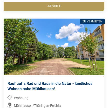
44.900 €
ZU VERMIETEN
Rauf auf´s Rad und Raus in die Natur - ländliches
Wohnen nahe Mühlhausen!
Wohnung
Mühlhausen/Thüringen-Felchta