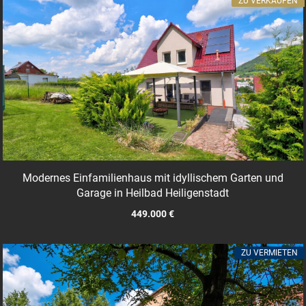
ZU VERKAUFEN
Modernes Einfamilienhaus mit idyllischem Garten und
Garage in Heilbad Heiligenstadt
449.000 €
ZU VERMIETEN