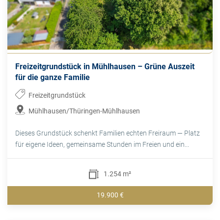
Freizeitgrundstück in Mühlhausen – Grüne Auszeit
für die ganze Familie
Freizeitgrundstück
Mühlhausen/Thüringen-Mühlhausen
Dieses Grundstück schenkt Familien echten Freiraum — Platz
für eigene Ideen, gemeinsame Stunden im Freien und ein...
1.254 m²
19.900 €