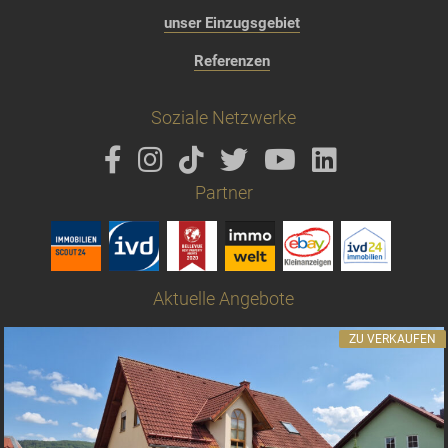
unser Einzugsgebiet
Referenzen
Soziale Netzwerke
Partner
Aktuelle Angebote
ZU VERKAUFEN