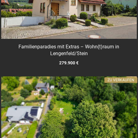
Familienparadies mit Extras – Wohn(t)raum in
Lengenfeld/Stein
279.900 €
ZU VERKAUFEN