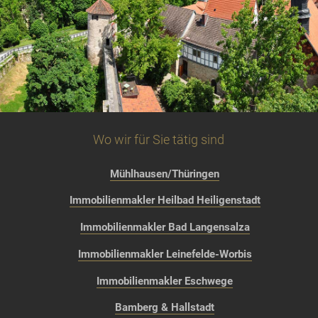
Wo wir für Sie tätig sind
Mühlhausen/Thüringen
Immobilienmakler Heilbad Heiligenstadt
Immobilienmakler Bad Langensalza
Immobilienmakler Leinefelde-Worbis
Immobilienmakler Eschwege
Bamberg & Hallstadt