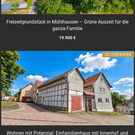
Freizeitgrundstück in Mühlhausen – Grüne Auszeit für die
ganze Familie
19.900 €
ZU VERKAUFEN
Wohnen mit Potenzial: Einfamilienhaus mit Innenhof und