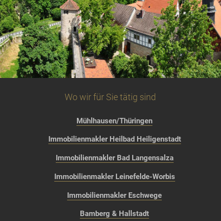
Wo wir für Sie tätig sind
Mühlhausen/Thüringen
Immobilienmakler Heilbad Heiligenstadt
Immobilienmakler Bad Langensalza
Immobilienmakler Leinefelde-Worbis
Immobilienmakler Eschwege
Bamberg & Hallstadt