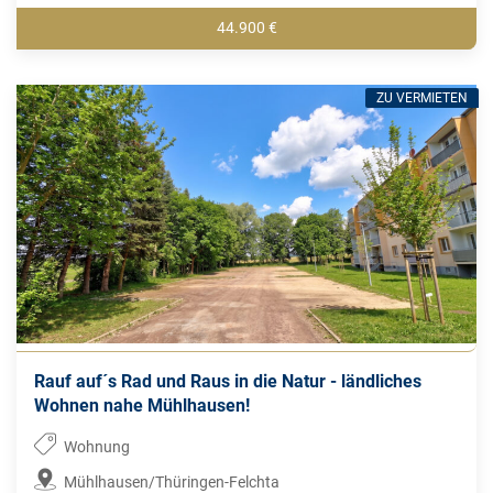
44.900 €
ZU VERMIETEN
Rauf auf´s Rad und Raus in die Natur - ländliches
Wohnen nahe Mühlhausen!
Wohnung
Mühlhausen/Thüringen-Felchta