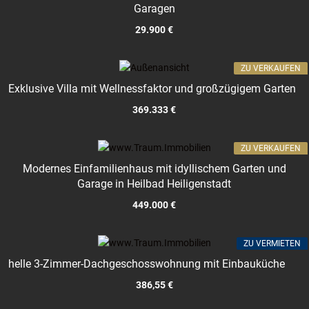
Garagen
29.900 €
ZU VERKAUFEN
Exklusive Villa mit Wellnessfaktor und großzügigem Garten
369.333 €
ZU VERKAUFEN
Modernes Einfamilienhaus mit idyllischem Garten und
Garage in Heilbad Heiligenstadt
449.000 €
ZU VERMIETEN
helle 3-Zimmer-Dachgeschosswohnung mit Einbauküche
386,55 €