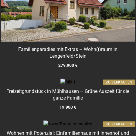
Familienparadies mit Extras – Wohn(t)raum in
Lengenfeld/Stein
279.900 €
ZU VERKAUFEN
Freizeitgrundstück in Mühlhausen – Grüne Auszeit für die
ganze Familie
19.900 €
ZU VERKAUFEN
Wohnen mit Potenzial: Einfamilienhaus mit Innenhof und