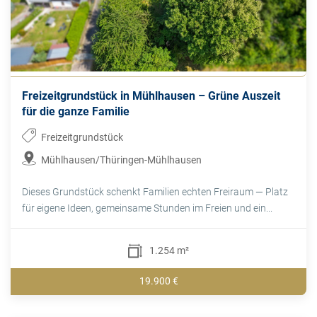
Freizeitgrundstück in Mühlhausen – Grüne Auszeit
für die ganze Familie
Freizeitgrundstück
Mühlhausen/Thüringen-Mühlhausen
Dieses Grundstück schenkt Familien echten Freiraum — Platz
für eigene Ideen, gemeinsame Stunden im Freien und ein...
1.254 m²
19.900 €