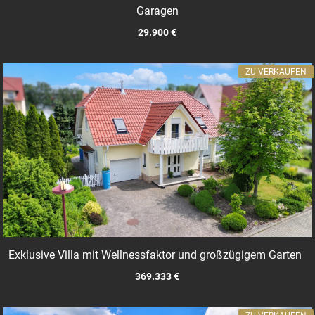
Garagen
29.900 €
ZU VERKAUFEN
Exklusive Villa mit Wellnessfaktor und großzügigem Garten
369.333 €