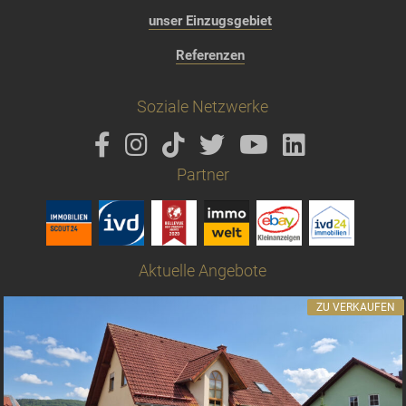
unser Einzugsgebiet
Referenzen
Soziale Netzwerke
Partner
Aktuelle Angebote
ZU VERKAUFEN