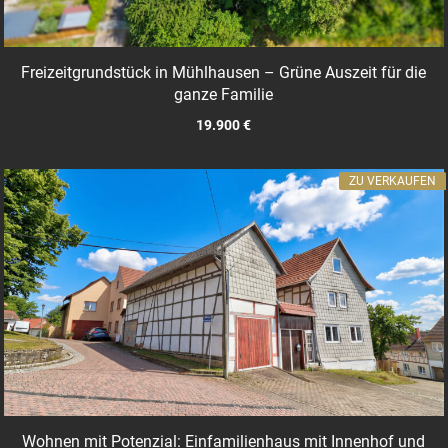
Freizeitgrundstück in Mühlhausen – Grüne Auszeit für die
ganze Familie
19.900 €
ZU VERKAUFEN
Wohnen mit Potenzial: Einfamilienhaus mit Innenhof und