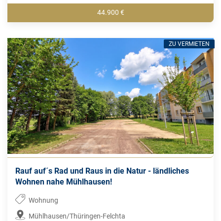
44.900 €
ZU VERMIETEN
Rauf auf´s Rad und Raus in die Natur - ländliches
Wohnen nahe Mühlhausen!
Wohnung
Mühlhausen/Thüringen-Felchta