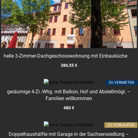
helle 3-Zimmer-Dachgeschosswohnung mit Einbauküche
386,55 €
ZU VERMIETEN
geräumige 4-Zi.-Whg. mit Balkon, Hof und Abstellmögl. –
Familien willkommen
480 €
ZU VERKAUFEN
Doppelhaushälfte mit Garage in der Sachsensiedlung –