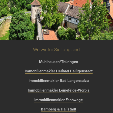
Wo wir für Sie tätig sind
Mühlhausen/Thüringen
Immobilienmakler Heilbad Heiligenstadt
Immobilienmakler Bad Langensalza
Immobilienmakler Leinefelde-Worbis
Immobilienmakler Eschwege
Bamberg & Hallstadt