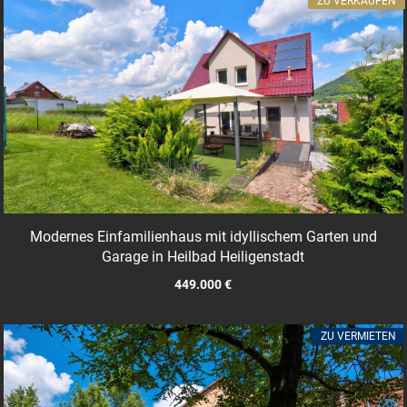
ZU VERKAUFEN
Modernes Einfamilienhaus mit idyllischem Garten und
Garage in Heilbad Heiligenstadt
449.000 €
ZU VERMIETEN