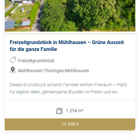
Freizeitgrundstück in Mühlhausen – Grüne Auszeit
für die ganze Familie
Freizeitgrundstück
Mühlhausen/Thüringen-Mühlhausen
Dieses Grundstück schenkt Familien echten Freiraum — Platz
für eigene Ideen, gemeinsame Stunden im Freien und ein...
1.254 m²
19.900 €