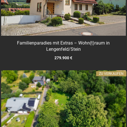
Familienparadies mit Extras – Wohn(t)raum in
Lengenfeld/Stein
279.900 €
ZU VERKAUFEN