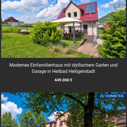
Modernes Einfamilienhaus mit idyllischem Garten und
Garage in Heilbad Heiligenstadt
449.000 €
ZU VERMIETEN