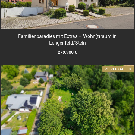
Familienparadies mit Extras – Wohn(t)raum in
Lengenfeld/Stein
279.900 €
ZU VERKAUFEN