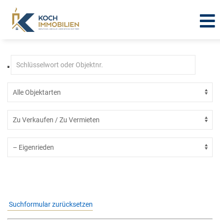
Immobilien in Eigenrieden
Suchformular zurücksetzen