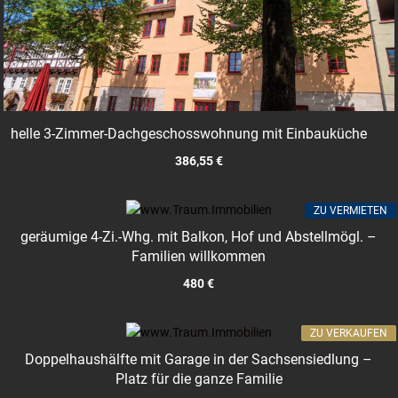
helle 3-Zimmer-Dachgeschosswohnung mit Einbauküche
386,55 €
ZU VERMIETEN
geräumige 4-Zi.-Whg. mit Balkon, Hof und Abstellmögl. –
Familien willkommen
480 €
ZU VERKAUFEN
Doppelhaushälfte mit Garage in der Sachsensiedlung –
Platz für die ganze Familie