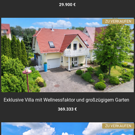
29.900 €
ZU VERKAUFEN
Exklusive Villa mit Wellnessfaktor und großzügigem Garten
369.333 €
ZU VERKAUFEN