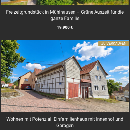
Freizeitgrundstück in Mühlhausen – Grüne Auszeit für die
ganze Familie
19.900 €
ZU VERKAUFEN
Wohnen mit Potenzial: Einfamilienhaus mit Innenhof und
Garagen