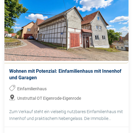
Wohnen mit Potenzial: Einfamilienhaus mit Innenhof
und Garagen
Einfamilienhaus
Unstruttal OT Eigenrode-Eigenrode
Zum Verkauf steht ein vielseitig nutzbares Einfamilienhaus mit
Innenhof und praktischem Nebengelass. Die Immobilie...