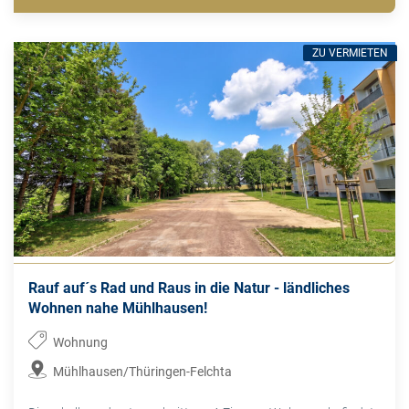
ZU VERMIETEN
Rauf auf´s Rad und Raus in die Natur - ländliches
Wohnen nahe Mühlhausen!
Wohnung
Mühlhausen/Thüringen-Felchta