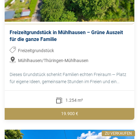
Freizeitgrundstück in Mühlhausen – Grüne Auszeit
für die ganze Familie
Freizeitgrundstück
Mühlhausen/Thüringen-Mühlhausen
Dieses Grundstück schenkt Familien echten Freiraum — Platz
für eigene Ideen, gemeinsame Stunden im Freien und ein...
1.254 m²
19.900 €
ZU VERKAUFEN