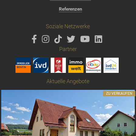
Referenzen
Soziale Netzwerke
Partner
Aktuelle Angebote
ZU VERKAUFEN