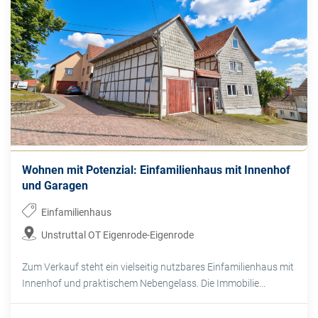
Wohnen mit Potenzial: Einfamilienhaus mit Innenhof
und Garagen
Einfamilienhaus
Unstruttal OT Eigenrode-Eigenrode
Zum Verkauf steht ein vielseitig nutzbares Einfamilienhaus mit
Innenhof und praktischem Nebengelass. Die Immobilie...