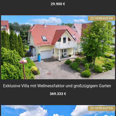
29.900 €
ZU VERKAUFEN
Exklusive Villa mit Wellnessfaktor und großzügigem Garten
369.333 €
ZU VERKAUFEN