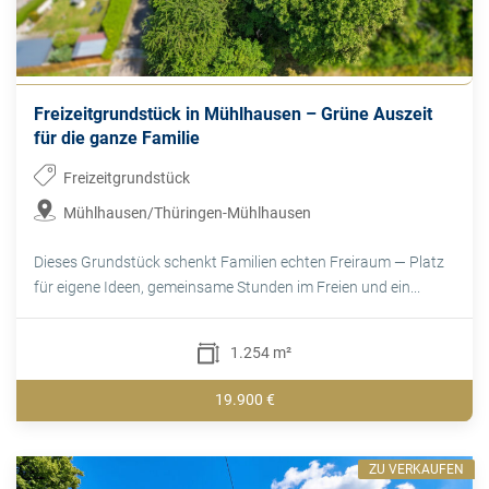
Freizeitgrundstück in Mühlhausen – Grüne Auszeit
für die ganze Familie
Freizeitgrundstück
Mühlhausen/Thüringen-Mühlhausen
Dieses Grundstück schenkt Familien echten Freiraum — Platz
für eigene Ideen, gemeinsame Stunden im Freien und ein...
1.254 m²
19.900 €
ZU VERKAUFEN