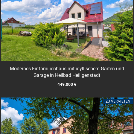
Modernes Einfamilienhaus mit idyllischem Garten und
Garage in Heilbad Heiligenstadt
449.000 €
ZU VERMIETEN