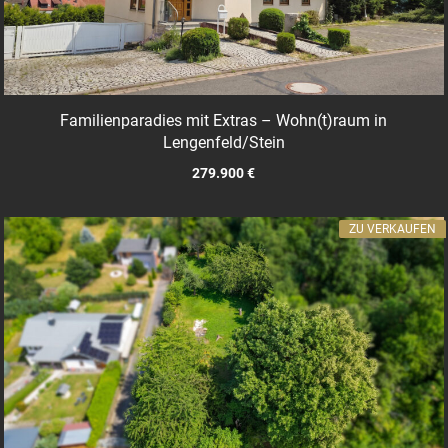
Familienparadies mit Extras – Wohn(t)raum in
Lengenfeld/Stein
279.900 €
ZU VERKAUFEN