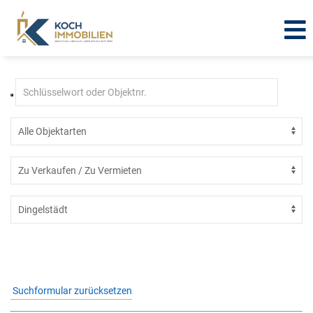
Immobilien in Dingelstädt
Suchformular zurücksetzen