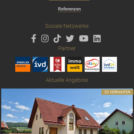
Referenzen
Soziale Netzwerke
Partner
Aktuelle Angebote
ZU VERKAUFEN