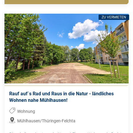
ZU VERMIETEN
Rauf auf´s Rad und Raus in die Natur - ländliches
Wohnen nahe Mühlhausen!
Wohnung
Mühlhausen/Thüringen-Felchta