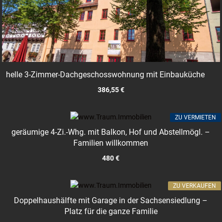
helle 3-Zimmer-Dachgeschosswohnung mit Einbauküche
386,55 €
ZU VERMIETEN
geräumige 4-Zi.-Whg. mit Balkon, Hof und Abstellmögl. –
Familien willkommen
480 €
ZU VERKAUFEN
Doppelhaushälfte mit Garage in der Sachsensiedlung –
Platz für die ganze Familie