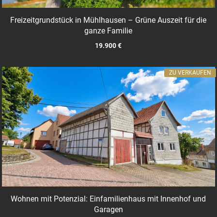
Freizeitgrundstück in Mühlhausen – Grüne Auszeit für die
ganze Familie
19.900 €
ZU VERKAUFEN
Wohnen mit Potenzial: Einfamilienhaus mit Innenhof und
Garagen