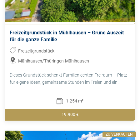
Freizeitgrundstück in Mühlhausen – Grüne Auszeit
für die ganze Familie
Freizeitgrundstück
Mühlhausen/Thüringen-Mühlhausen
Dieses Grundstück schenkt Familien echten Freiraum — Platz
für eigene Ideen, gemeinsame Stunden im Freien und ein...
1.254 m²
19.900 €
ZU VERKAUFEN