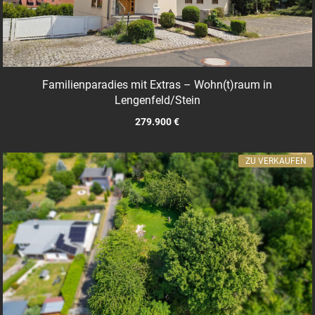
Familienparadies mit Extras – Wohn(t)raum in
Lengenfeld/Stein
279.900 €
ZU VERKAUFEN