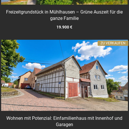
Freizeitgrundstück in Mühlhausen – Grüne Auszeit für die
ganze Familie
19.900 €
ZU VERKAUFEN
Wohnen mit Potenzial: Einfamilienhaus mit Innenhof und
Garagen