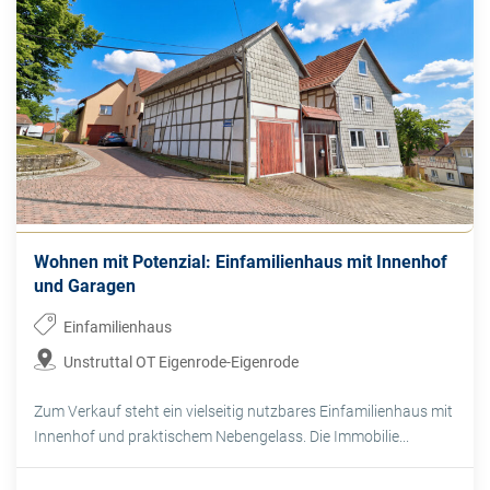
Wohnen mit Potenzial: Einfamilienhaus mit Innenhof
und Garagen
Einfamilienhaus
Unstruttal OT Eigenrode-Eigenrode
Zum Verkauf steht ein vielseitig nutzbares Einfamilienhaus mit
Innenhof und praktischem Nebengelass. Die Immobilie...