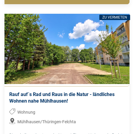
ZU VERMIETEN
Rauf auf´s Rad und Raus in die Natur - ländliches
Wohnen nahe Mühlhausen!
Wohnung
Mühlhausen/Thüringen-Felchta