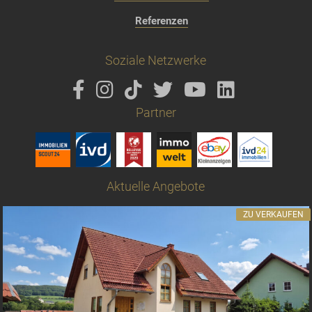
Referenzen
Soziale Netzwerke
Partner
Aktuelle Angebote
ZU VERKAUFEN