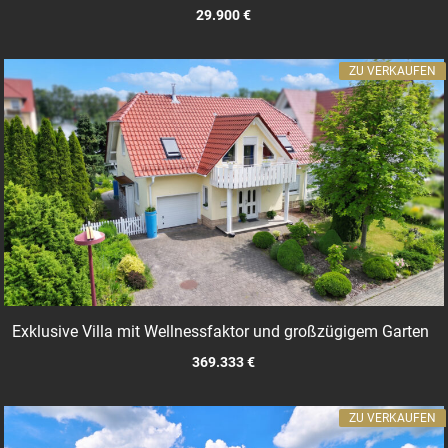
29.900 €
ZU VERKAUFEN
Exklusive Villa mit Wellnessfaktor und großzügigem Garten
369.333 €
ZU VERKAUFEN