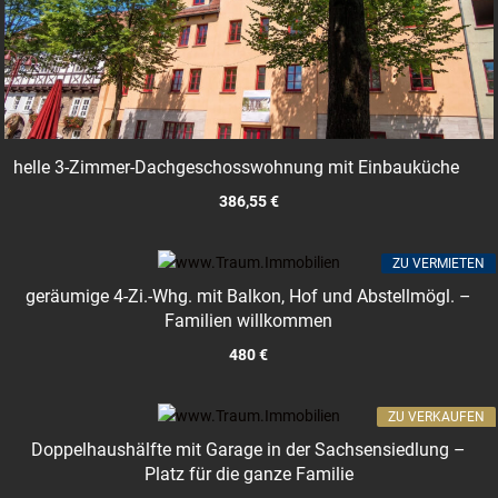
helle 3-Zimmer-Dachgeschosswohnung mit Einbauküche
386,55 €
ZU VERMIETEN
geräumige 4-Zi.-Whg. mit Balkon, Hof und Abstellmögl. –
Familien willkommen
480 €
ZU VERKAUFEN
Doppelhaushälfte mit Garage in der Sachsensiedlung –
Platz für die ganze Familie