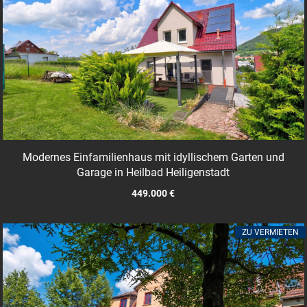
Modernes Einfamilienhaus mit idyllischem Garten und
Garage in Heilbad Heiligenstadt
449.000 €
ZU VERMIETEN