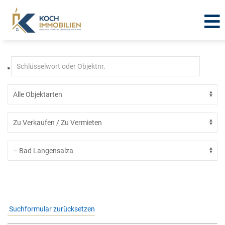
Immobilien in Bad Langensalza
Suchformular zurücksetzen