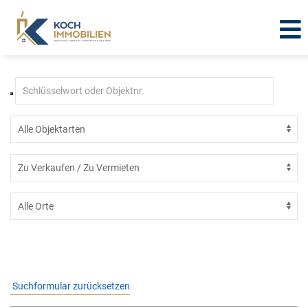
Bürogebäude
Suchformular zurücksetzen