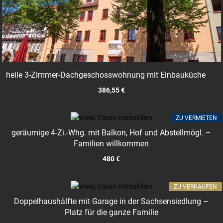
helle 3-Zimmer-Dachgeschosswohnung mit Einbauküche
386,55 €
ZU VERMIETEN
geräumige 4-Zi.-Whg. mit Balkon, Hof und Abstellmögl. –
Familien willkommen
480 €
ZU VERKAUFEN
Doppelhaushälfte mit Garage in der Sachsensiedlung –
Platz für die ganze Familie