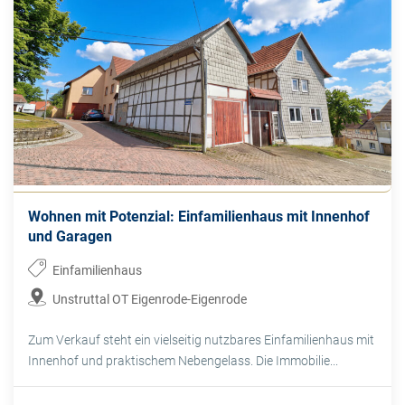
Wohnen mit Potenzial: Einfamilienhaus mit Innenhof
und Garagen
Einfamilienhaus
Unstruttal OT Eigenrode-Eigenrode
Zum Verkauf steht ein vielseitig nutzbares Einfamilienhaus mit
Innenhof und praktischem Nebengelass. Die Immobilie...