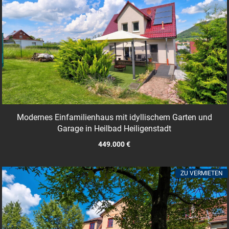
Modernes Einfamilienhaus mit idyllischem Garten und
Garage in Heilbad Heiligenstadt
449.000 €
ZU VERMIETEN