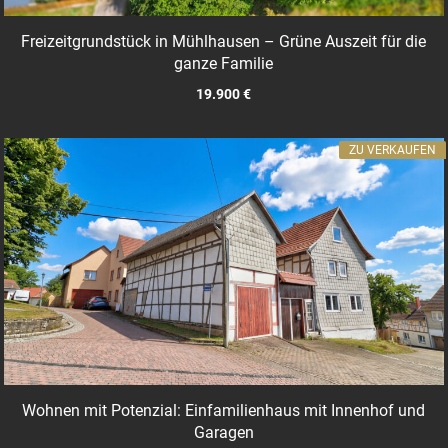
Freizeitgrundstück in Mühlhausen – Grüne Auszeit für die
ganze Familie
19.900 €
ZU VERKAUFEN
Wohnen mit Potenzial: Einfamilienhaus mit Innenhof und
Garagen