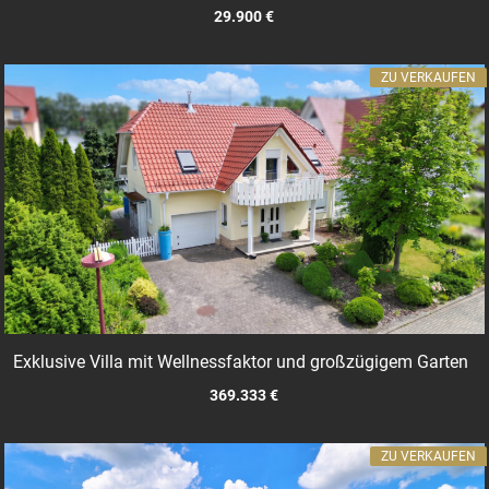
29.900 €
ZU VERKAUFEN
Exklusive Villa mit Wellnessfaktor und großzügigem Garten
369.333 €
ZU VERKAUFEN