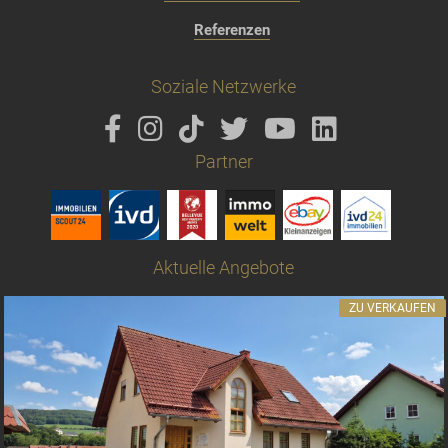
Referenzen
Soziale Netzwerke
Partner
Aktuelle Angebote
ZU VERKAUFEN