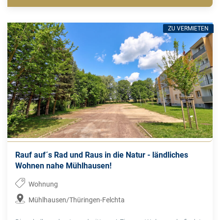
ZU VERMIETEN
Rauf auf´s Rad und Raus in die Natur - ländliches
Wohnen nahe Mühlhausen!
Wohnung
Mühlhausen/Thüringen-Felchta