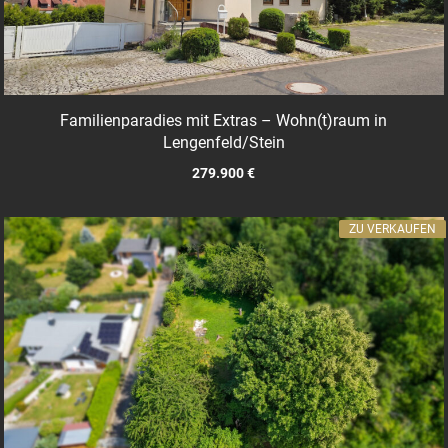
Familienparadies mit Extras – Wohn(t)raum in
Lengenfeld/Stein
279.900 €
ZU VERKAUFEN