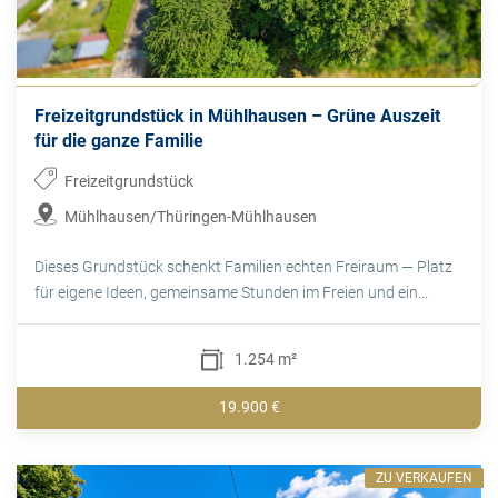
Freizeitgrundstück in Mühlhausen – Grüne Auszeit
für die ganze Familie
Freizeitgrundstück
Mühlhausen/Thüringen-Mühlhausen
Dieses Grundstück schenkt Familien echten Freiraum — Platz
für eigene Ideen, gemeinsame Stunden im Freien und ein...
1.254 m²
19.900 €
ZU VERKAUFEN