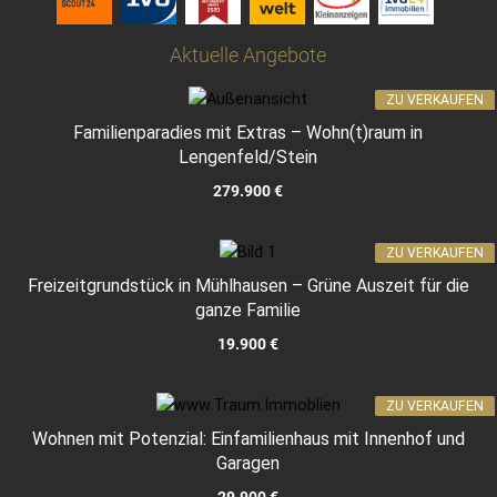
Aktuelle Angebote
ZU VERKAUFEN
Familienparadies mit Extras – Wohn(t)raum in
Lengenfeld/Stein
279.900 €
ZU VERKAUFEN
Freizeitgrundstück in Mühlhausen – Grüne Auszeit für die
ganze Familie
19.900 €
ZU VERKAUFEN
Wohnen mit Potenzial: Einfamilienhaus mit Innenhof und
Garagen