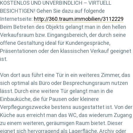
KOSTENLOS UND UNVERBINDLICH – VIRTUELL
BESICHTIGEN! Gehen Sie dazu auf folgende
Internetseite:
http://360.traum.immobilien/3112229
Beim Betreten des Objekts gelangt man in den hellen
Verkaufsraum bzw. Eingangsbereich, der durch seine
offene Gestaltung ideal für Kundengespräche,
Präsentationen oder den klassischen Verkauf geeignet
ist.
Von dort aus führt eine Tür in ein weiteres Zimmer, das
sich optimal als Büro oder Besprechungsraum nutzen
lässt. Durch eine weitere Tür gelangt man in die
Einbauküche, die für Pausen oder kleinere
Verpflegungszwecke bestens ausgestattet ist. Von der
Küche aus erreicht man das WC, das wiederum Zugang
zu einem weiteren, geräumigen Raum bietet. Dieser
eignet sich hervorragend als Lagerfläche, Archiv oder