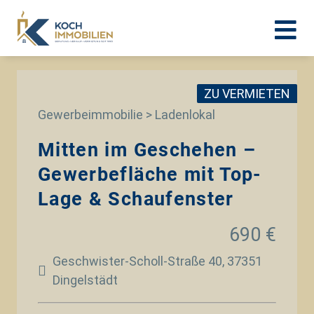
ZU VERMIETEN
Gewerbeimmobilie > Ladenlokal
Mitten im Geschehen –
Gewerbefläche mit Top-
Lage & Schaufenster
690 €
Geschwister-Scholl-Straße 40, 37351
Dingelstädt