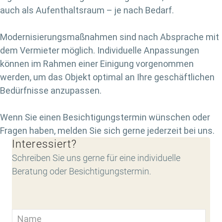
auch als Aufenthaltsraum – je nach Bedarf.
Modernisierungsmaßnahmen sind nach Absprache mit
dem Vermieter möglich. Individuelle Anpassungen
können im Rahmen einer Einigung vorgenommen
werden, um das Objekt optimal an Ihre geschäftlichen
Bedürfnisse anzupassen.
Wenn Sie einen Besichtigungstermin wünschen oder
Fragen haben, melden Sie sich gerne jederzeit bei uns.
Interessiert?
Schreiben Sie uns gerne für eine individuelle
Beratung oder Besichtigungstermin.