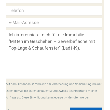
Mit dem Absenden stimme ich der Verarbeitung und Speicherung meiner
Daten gemäß der Datenschutzerklärung zwecks Beantwortung meiner
Anfrage zu. Diese Einwilligung kann jederzeit widerrufen werden.