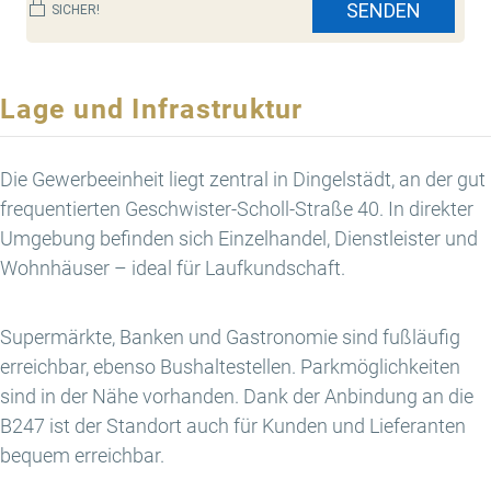
SENDEN
SICHER!
Lage und Infrastruktur
Die Gewerbeeinheit liegt zentral in Dingelstädt, an der gut
frequentierten Geschwister-Scholl-Straße 40. In direkter
Umgebung befinden sich Einzelhandel, Dienstleister und
Wohnhäuser – ideal für Laufkundschaft.
Supermärkte, Banken und Gastronomie sind fußläufig
erreichbar, ebenso Bushaltestellen. Parkmöglichkeiten
sind in der Nähe vorhanden. Dank der Anbindung an die
B247 ist der Standort auch für Kunden und Lieferanten
bequem erreichbar.