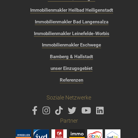
Immobilienmakler Heilbad Heiligenstadt
Immobilienmakler Bad Langensalza
Immobilienmakler Leinefelde-Worbis
Immobilienmakler Eschwege
Bamberg & Hallstadt
unser Einzugsgebiet
Referenzen
Soziale Netzwerke
Partner