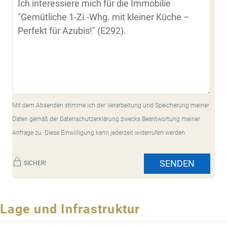
Mit dem Absenden stimme ich der Verarbeitung und Speicherung meiner
Daten gemäß der Datenschutzerklärung zwecks Beantwortung meiner
Anfrage zu. Diese Einwilligung kann jederzeit widerrufen werden.
SENDEN
SICHER!
Lage und Infrastruktur