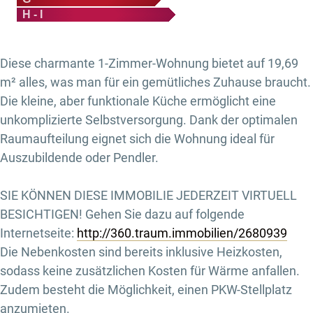
H - I
Diese charmante 1-Zimmer-Wohnung bietet auf 19,69
m² alles, was man für ein gemütliches Zuhause braucht.
Die kleine, aber funktionale Küche ermöglicht eine
unkomplizierte Selbstversorgung. Dank der optimalen
Raumaufteilung eignet sich die Wohnung ideal für
Auszubildende oder Pendler.
SIE KÖNNEN DIESE IMMOBILIE JEDERZEIT VIRTUELL
BESICHTIGEN! Gehen Sie dazu auf folgende
Internetseite:
http://360.traum.immobilien/2680939
Die Nebenkosten sind bereits inklusive Heizkosten,
sodass keine zusätzlichen Kosten für Wärme anfallen.
Zudem besteht die Möglichkeit, einen PKW-Stellplatz
anzumieten.