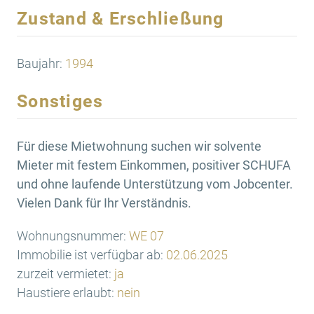
Zustand & Erschließung
Baujahr:
1994
Sonstiges
Für diese Mietwohnung suchen wir solvente
Mieter mit festem Einkommen, positiver SCHUFA
und ohne laufende Unterstützung vom Jobcenter.
Vielen Dank für Ihr Verständnis.
Wohnungsnummer:
WE 07
Immobilie ist verfügbar ab:
02.06.2025
zurzeit vermietet:
ja
Haustiere erlaubt:
nein