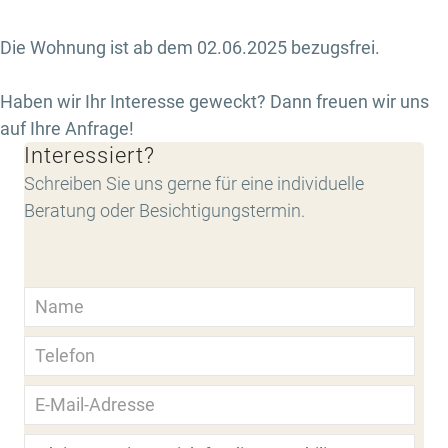
Die Wohnung ist ab dem 02.06.2025 bezugsfrei.
Haben wir Ihr Interesse geweckt? Dann freuen wir uns
auf Ihre Anfrage!
Interessiert?
Schreiben Sie uns gerne für eine individuelle
Beratung oder Besichtigungstermin.