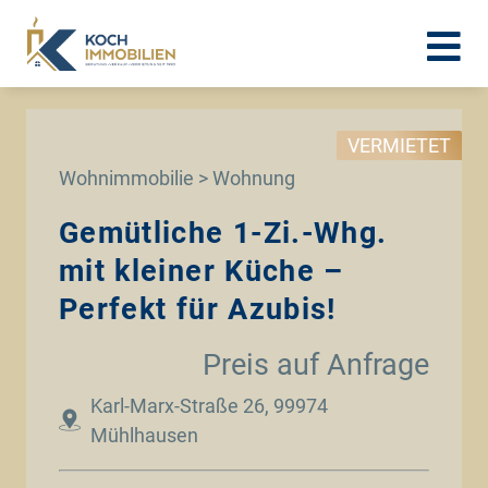
VERMIETET
Wohnimmobilie > Wohnung
Gemütliche 1-Zi.-Whg.
mit kleiner Küche –
Perfekt für Azubis!
Preis auf Anfrage
Karl-Marx-Straße 26, 99974
Mühlhausen