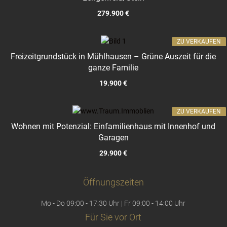
279.900 €
ZU VERKAUFEN
Freizeitgrundstück in Mühlhausen – Grüne Auszeit für die
ganze Familie
19.900 €
ZU VERKAUFEN
Wohnen mit Potenzial: Einfamilienhaus mit Innenhof und
Garagen
29.900 €
Öffnungszeiten
Mo - Do 09:00 - 17:30 Uhr | Fr 09:00 - 14:00 Uhr
Für Sie vor Ort