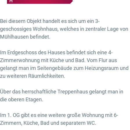
H
Bei diesem Objekt handelt es sich um ein 3-
geschossiges Wohnhaus, welches in zentraler Lage von
Mühlhausen befindet.
Im Erdgeschoss des Hauses befindet sich eine 4-
Zimmerwohnung mit Küche und Bad. Vom Flur aus
gelangt man im Seitengebäude zum Heizungsraum und
zu weiteren Räumlichkeiten.
Über das herrschaftliche Treppenhaus gelangt man in
die oberen Etagen.
Im 1. OG gibt es eine weitere große Wohnung mit 6-
Zimmern, Küche, Bad und separatem WC.