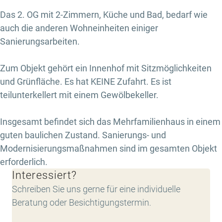
Das 2. OG mit 2-Zimmern, Küche und Bad, bedarf wie
auch die anderen Wohneinheiten einiger
Sanierungsarbeiten.
Zum Objekt gehört ein Innenhof mit Sitzmöglichkeiten
und Grünfläche. Es hat KEINE Zufahrt. Es ist
teilunterkellert mit einem Gewölbekeller.
Insgesamt befindet sich das Mehrfamilienhaus in einem
guten baulichen Zustand. Sanierungs- und
Modernisierungsmaßnahmen sind im gesamten Objekt
erforderlich.
Interessiert?
Schreiben Sie uns gerne für eine individuelle
Beratung oder Besichtigungstermin.