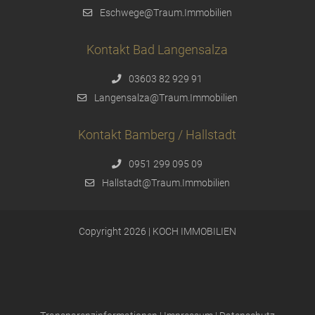
Eschwege@Traum.Immobilien
Kontakt Bad Langensalza
03603 82 929 91
Langensalza@Traum.Immobilien
Kontakt Bamberg / Hallstadt
0951 299 095 09
Hallstadt@Traum.Immobilien
Copyright 2026 | KOCH IMMOBILIEN