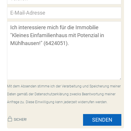
Mit dem Absenden stimme ich der Verarbeitung und Speicherung meiner
Daten gemäß der Datenschutzerklärung zwecks Beantwortung meiner
Anfrage zu. Diese Einwilligung kann jederzeit widerrufen werden.
SENDEN
SICHER!