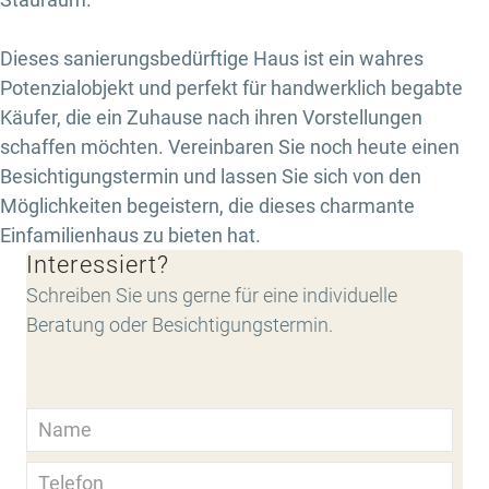
Dieses sanierungsbedürftige Haus ist ein wahres
Potenzialobjekt und perfekt für handwerklich begabte
Käufer, die ein Zuhause nach ihren Vorstellungen
schaffen möchten. Vereinbaren Sie noch heute einen
Besichtigungstermin und lassen Sie sich von den
Möglichkeiten begeistern, die dieses charmante
Einfamilienhaus zu bieten hat.
Interessiert?
Schreiben Sie uns gerne für eine individuelle
Beratung oder Besichtigungstermin.