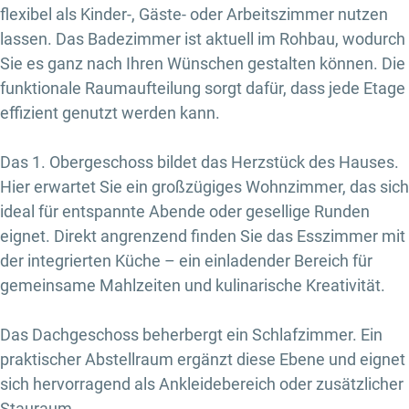
flexibel als Kinder-, Gäste- oder Arbeitszimmer nutzen
lassen. Das Badezimmer ist aktuell im Rohbau, wodurch
Sie es ganz nach Ihren Wünschen gestalten können. Die
funktionale Raumaufteilung sorgt dafür, dass jede Etage
effizient genutzt werden kann.
Das 1. Obergeschoss bildet das Herzstück des Hauses.
Hier erwartet Sie ein großzügiges Wohnzimmer, das sich
ideal für entspannte Abende oder gesellige Runden
eignet. Direkt angrenzend finden Sie das Esszimmer mit
der integrierten Küche – ein einladender Bereich für
gemeinsame Mahlzeiten und kulinarische Kreativität.
Das Dachgeschoss beherbergt ein Schlafzimmer. Ein
praktischer Abstellraum ergänzt diese Ebene und eignet
sich hervorragend als Ankleidebereich oder zusätzlicher
Stauraum.