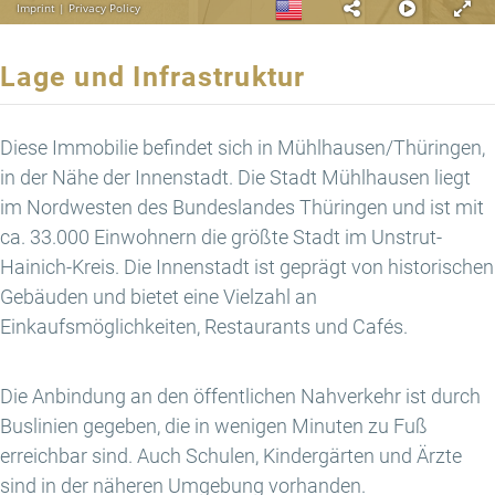
Lage und Infrastruktur
Diese Immobilie befindet sich in Mühlhausen/Thüringen,
in der Nähe der Innenstadt. Die Stadt Mühlhausen liegt
im Nordwesten des Bundeslandes Thüringen und ist mit
ca. 33.000 Einwohnern die größte Stadt im Unstrut-
Hainich-Kreis. Die Innenstadt ist geprägt von historischen
Gebäuden und bietet eine Vielzahl an
Einkaufsmöglichkeiten, Restaurants und Cafés.
Die Anbindung an den öffentlichen Nahverkehr ist durch
Buslinien gegeben, die in wenigen Minuten zu Fuß
erreichbar sind. Auch Schulen, Kindergärten und Ärzte
sind in der näheren Umgebung vorhanden.