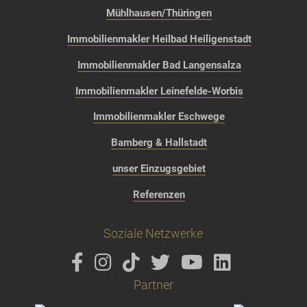
Mühlhausen/Thüringen
Immobilienmakler Heilbad Heiligenstadt
Immobilienmakler Bad Langensalza
Immobilienmakler Leinefelde-Worbis
Immobilienmakler Eschwege
Bamberg & Hallstadt
unser Einzugsgebiet
Referenzen
Soziale Netzwerke
Partner