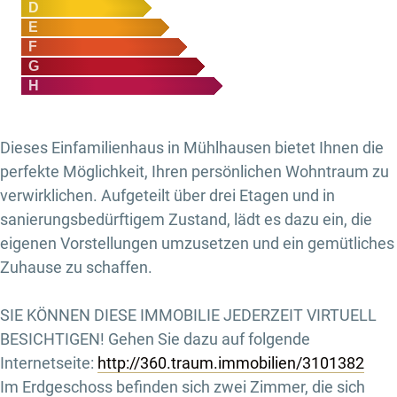
D
E
F
G
H
Dieses Einfamilienhaus in Mühlhausen bietet Ihnen die
perfekte Möglichkeit, Ihren persönlichen Wohntraum zu
verwirklichen. Aufgeteilt über drei Etagen und in
sanierungsbedürftigem Zustand, lädt es dazu ein, die
eigenen Vorstellungen umzusetzen und ein gemütliches
Zuhause zu schaffen.
SIE KÖNNEN DIESE IMMOBILIE JEDERZEIT VIRTUELL
BESICHTIGEN! Gehen Sie dazu auf folgende
Internetseite:
http://360.traum.immobilien/3101382
Im Erdgeschoss befinden sich zwei Zimmer, die sich