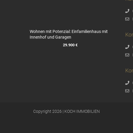
Wohnen mit Potenzial: Einfamilienhaus mit
Ko
Innenhof und Garagen
29.900 €
Kon
Copyright 2026 | KOCH IMMOBILIEN