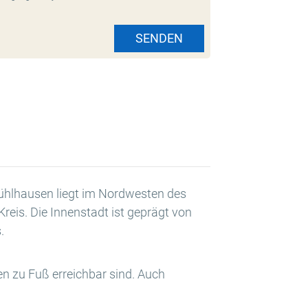
SENDEN
Mühlhausen liegt im Nordwesten des
reis. Die Innenstadt ist geprägt von
.
en zu Fuß erreichbar sind. Auch