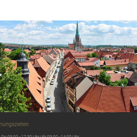
nungszeiten
 Do 09:00 - 17:30 Uhr | Fr 09:00 - 14:00 Uhr