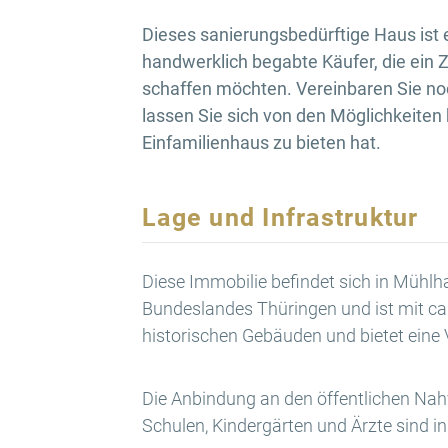
Dieses sanierungsbedürftige Haus ist e
handwerklich begabte Käufer, die ein 
schaffen möchten. Vereinbaren Sie no
lassen Sie sich von den Möglichkeiten
Einfamilienhaus zu bieten hat.
Lage und Infrastruktur
Diese Immobilie befindet sich in Mühl
Bundeslandes Thüringen und ist mit ca.
historischen Gebäuden und bietet eine 
Die Anbindung an den öffentlichen Nahv
Schulen, Kindergärten und Ärzte sind 