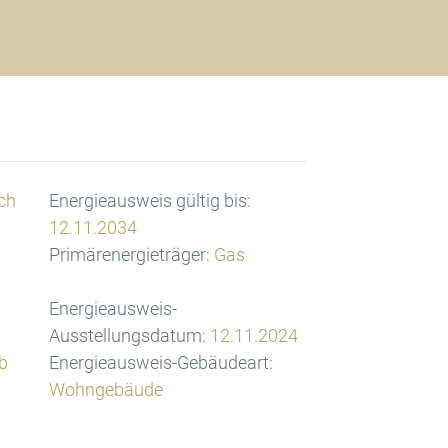
ch
Energieausweis gültig bis:
12.11.2034
Primärenergieträger:
Gas
Energieausweis-
Ausstellungsdatum:
12.11.2024
b
Energieausweis-Gebäudeart:
Wohngebäude