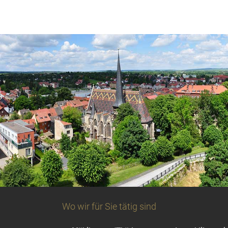
Wo wir für Sie tätig sind