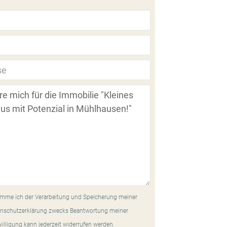
mme ich der Verarbeitung und Speicherung meiner
nschutzerklärung zwecks Beantwortung meiner
willigung kann jederzeit widerrufen werden.