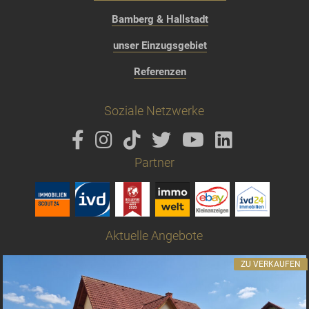
Bamberg & Hallstadt
unser Einzugsgebiet
Referenzen
Soziale Netzwerke
Partner
Aktuelle Angebote
ZU VERKAUFEN