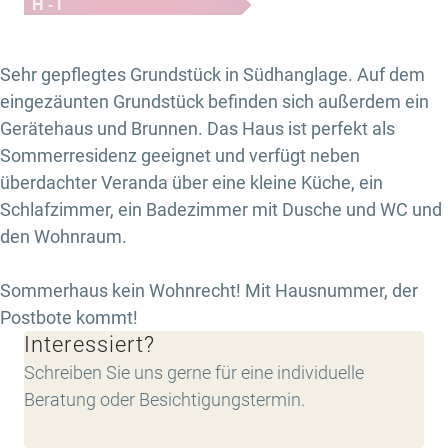
H - I
Sehr gepflegtes Grundstück in Südhanglage. Auf dem
eingezäunten Grundstück befinden sich außerdem ein
Gerätehaus und Brunnen. Das Haus ist perfekt als
Sommerresidenz geeignet und verfügt neben
überdachter Veranda über eine kleine Küche, ein
Schlafzimmer, ein Badezimmer mit Dusche und WC und
den Wohnraum.
Sommerhaus kein Wohnrecht! Mit Hausnummer, der
Postbote kommt!
Interessiert?
Schreiben Sie uns gerne für eine individuelle
Beratung oder Besichtigungstermin.