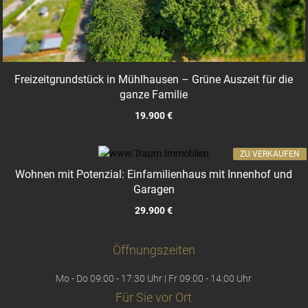
Freizeitgrundstück in Mühlhausen – Grüne Auszeit für die
ganze Familie
19.900 €
ZU VERKAUFEN
Wohnen mit Potenzial: Einfamilienhaus mit Innenhof und
Garagen
29.900 €
Öffnungszeiten
Mo - Do 09:00 - 17:30 Uhr | Fr 09:00 - 14:00 Uhr
Für Sie vor Ort