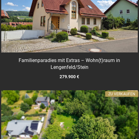
Familienparadies mit Extras – Wohn(t)raum in
Lengenfeld/Stein
279.900 €
ZU VERKAUFEN