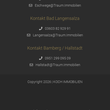
Eschwege@Traum.Immobilien
Kontakt Bad Langensalza
03603 82 929 91
Langensalza@Traum.Immobilien
Kontakt Bamberg / Hallstadt
0951 299 095 09
Hallstadt@Traum.Immobilien
Copyright 2026 | KOCH IMMOBILIEN