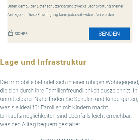
Daten gemäß der Datenschutzerklärung zwecks Beantwortung meiner
Anfrage zu. Diese Einwilligung kann jederzeit widerrufen werden.
SENDEN
SICHER!
Lage und Infrastruktur
Die Immobilie befindet sich in einer ruhigen Wohngegend,
die sich durch ihre Familienfreundlichkeit auszeichnet. In
unmittelbarer Nähe finden Sie Schulen und Kindergärten,
was sie ideal für Familien mit Kindern macht.
Einkaufsmöglichkeiten sind ebenfalls leicht erreichbar,
was den Alltag bequem gestaltet.