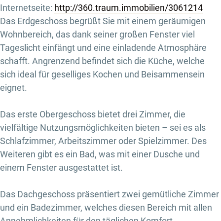
Internetseite:
http://360.traum.immobilien/3061214
Das Erdgeschoss begrüßt Sie mit einem geräumigen
Wohnbereich, das dank seiner großen Fenster viel
Tageslicht einfängt und eine einladende Atmosphäre
schafft. Angrenzend befindet sich die Küche, welche
sich ideal für geselliges Kochen und Beisammensein
eignet.
Das erste Obergeschoss bietet drei Zimmer, die
vielfältige Nutzungsmöglichkeiten bieten – sei es als
Schlafzimmer, Arbeitszimmer oder Spielzimmer. Des
Weiteren gibt es ein Bad, was mit einer Dusche und
einem Fenster ausgestattet ist.
Das Dachgeschoss präsentiert zwei gemütliche Zimmer
und ein Badezimmer, welches diesen Bereich mit allen
Annehmlichkeiten für den täglichen Komfort