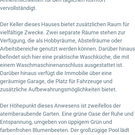
vervollständigt.
Der Keller dieses Hauses bietet zusätzlichen Raum für
vielfältige Zwecke. Zwei separate Räume stehen zur
Verfügung, die als Hobbyräume, Abstellräume oder
Arbeitsbereiche genutzt werden können. Darüber hinaus
befindet sich hier eine praktische Waschküche, die mit
einem Waschmaschinenanschluss ausgestattet ist.
Darüber hinaus verfügt die Immobilie über eine
geräumige Garage, die Platz für Fahrzeuge und
zusätzliche Aufbewahrungsmöglichkeiten bietet.
Der Höhepunkt dieses Anwesens ist zweifellos der
atemberaubende Garten. Eine grüne Oase der Ruhe und
Entspannung, umgeben von üppigem Grün und
farbenfrohen Blumenbeeten. Der großzügige Pool lädt