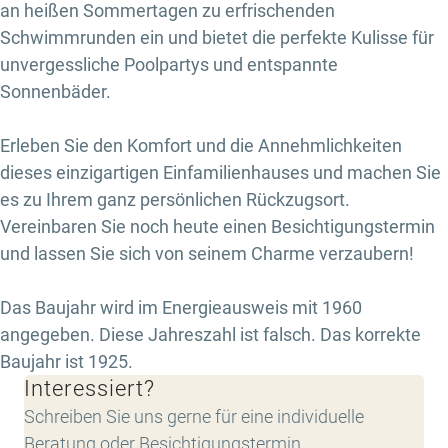
an heißen Sommertagen zu erfrischenden
Schwimmrunden ein und bietet die perfekte Kulisse für
unvergessliche Poolpartys und entspannte
Sonnenbäder.
Erleben Sie den Komfort und die Annehmlichkeiten
dieses einzigartigen Einfamilienhauses und machen Sie
es zu Ihrem ganz persönlichen Rückzugsort.
Vereinbaren Sie noch heute einen Besichtigungstermin
und lassen Sie sich von seinem Charme verzaubern!
Das Baujahr wird im Energieausweis mit 1960
angegeben. Diese Jahreszahl ist falsch. Das korrekte
Baujahr ist 1925.
Interessiert?
Schreiben Sie uns gerne für eine individuelle
Beratung oder Besichtigungstermin.