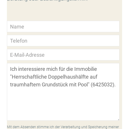
Mit dem Absenden stimme ich der Verarbeitung und Speicherung meiner