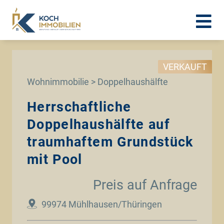
VERKAUFT
Wohnimmobilie > Doppelhaushälfte
Herrschaftliche
Doppelhaushälfte auf
traumhaftem Grundstück
mit Pool
Preis auf Anfrage
99974 Mühlhausen/Thüringen