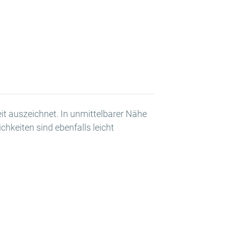
eit auszeichnet. In unmittelbarer Nähe
chkeiten sind ebenfalls leicht