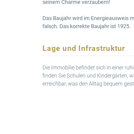
seinem Charme verzaubern!
Das Baujahr wird im Energieausweis m
falsch. Das korrekte Baujahr ist 1925.
Lage und Infrastruktur
Die Immobilie befindet sich in einer ru
finden Sie Schulen und Kindergärten, wa
erreichbar, was den Alltag bequem gesta