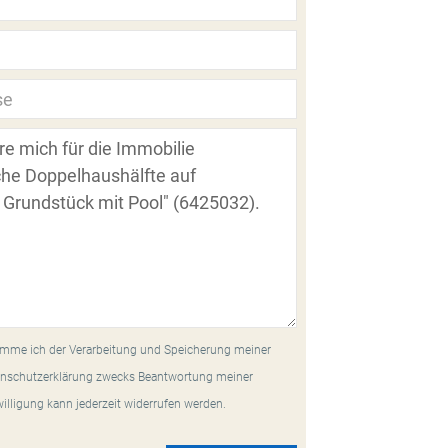
mme ich der Verarbeitung und Speicherung meiner
nschutzerklärung zwecks Beantwortung meiner
willigung kann jederzeit widerrufen werden.