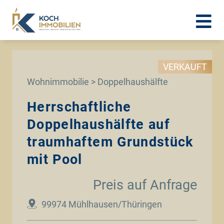
VERKAUFT
Wohnimmobilie > Doppelhaushälfte
Herrschaftliche
Doppelhaushälfte auf
traumhaftem Grundstück
mit Pool
Preis auf Anfrage
99974 Mühlhausen/Thüringen