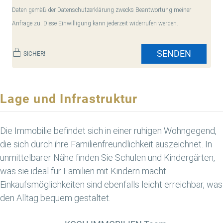
Daten gemäß der Datenschutzerklärung zwecks Beantwortung meiner
Anfrage zu. Diese Einwilligung kann jederzeit widerrufen werden.
SENDEN
SICHER!
Lage und Infrastruktur
Die Immobilie befindet sich in einer ruhigen Wohngegend,
die sich durch ihre Familienfreundlichkeit auszeichnet. In
unmittelbarer Nähe finden Sie Schulen und Kindergärten,
was sie ideal für Familien mit Kindern macht.
Einkaufsmöglichkeiten sind ebenfalls leicht erreichbar, was
den Alltag bequem gestaltet.