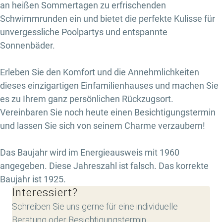
an heißen Sommertagen zu erfrischenden
Schwimmrunden ein und bietet die perfekte Kulisse für
unvergessliche Poolpartys und entspannte
Sonnenbäder.
Erleben Sie den Komfort und die Annehmlichkeiten
dieses einzigartigen Einfamilienhauses und machen Sie
es zu Ihrem ganz persönlichen Rückzugsort.
Vereinbaren Sie noch heute einen Besichtigungstermin
und lassen Sie sich von seinem Charme verzaubern!
Das Baujahr wird im Energieausweis mit 1960
angegeben. Diese Jahreszahl ist falsch. Das korrekte
Baujahr ist 1925.
Interessiert?
Schreiben Sie uns gerne für eine individuelle
Beratung oder Besichtigungstermin.