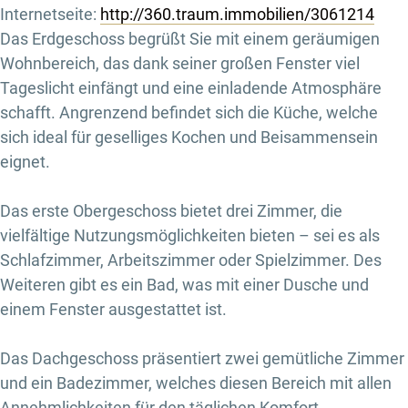
Internetseite:
http://360.traum.immobilien/3061214
Das Erdgeschoss begrüßt Sie mit einem geräumigen
Wohnbereich, das dank seiner großen Fenster viel
Tageslicht einfängt und eine einladende Atmosphäre
schafft. Angrenzend befindet sich die Küche, welche
sich ideal für geselliges Kochen und Beisammensein
eignet.
Das erste Obergeschoss bietet drei Zimmer, die
vielfältige Nutzungsmöglichkeiten bieten – sei es als
Schlafzimmer, Arbeitszimmer oder Spielzimmer. Des
Weiteren gibt es ein Bad, was mit einer Dusche und
einem Fenster ausgestattet ist.
Das Dachgeschoss präsentiert zwei gemütliche Zimmer
und ein Badezimmer, welches diesen Bereich mit allen
Annehmlichkeiten für den täglichen Komfort