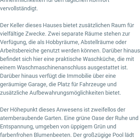
vervollständigt.
Der Keller dieses Hauses bietet zusätzlichen Raum für
vielfältige Zwecke. Zwei separate Räume stehen zur
Verfügung, die als Hobbyräume, Abstellräume oder
Arbeitsbereiche genutzt werden können. Darüber hinaus
befindet sich hier eine praktische Waschküche, die mit
einem Waschmaschinenanschluss ausgestattet ist.
Darüber hinaus verfügt die Immobilie über eine
geräumige Garage, die Platz für Fahrzeuge und
zusätzliche Aufbewahrungsmöglichkeiten bietet.
Der Höhepunkt dieses Anwesens ist zweifellos der
atemberaubende Garten. Eine grüne Oase der Ruhe und
Entspannung, umgeben von üppigem Grün und
farbenfrohen Blumenbeeten. Der großzügige Pool lädt