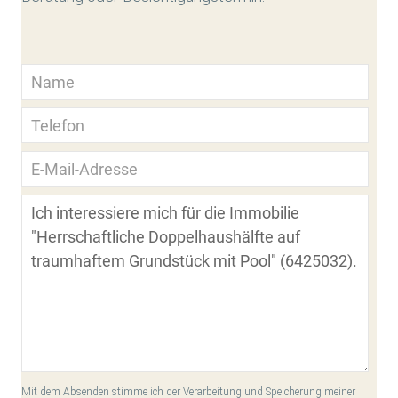
Mit dem Absenden stimme ich der Verarbeitung und Speicherung meiner