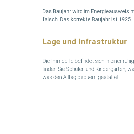
Das Baujahr wird im Energieausweis m
falsch. Das korrekte Baujahr ist 1925.
Lage und Infrastruktur
Die Immobilie befindet sich in einer ruh
finden Sie Schulen und Kindergärten, was
was den Alltag bequem gestaltet.