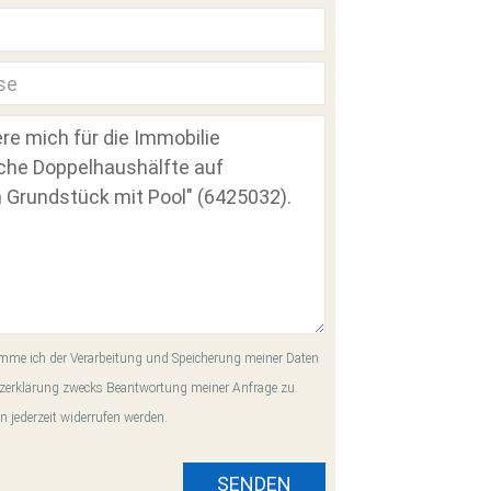
me ich der Verarbeitung und Speicherung meiner Daten
zerklärung zwecks Beantwortung meiner Anfrage zu.
n jederzeit widerrufen werden.
SENDEN