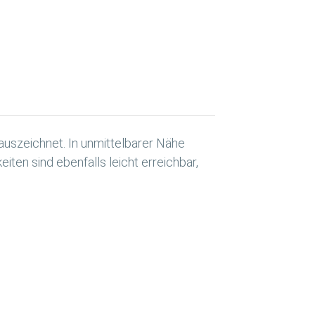
 auszeichnet. In unmittelbarer Nähe
iten sind ebenfalls leicht erreichbar,