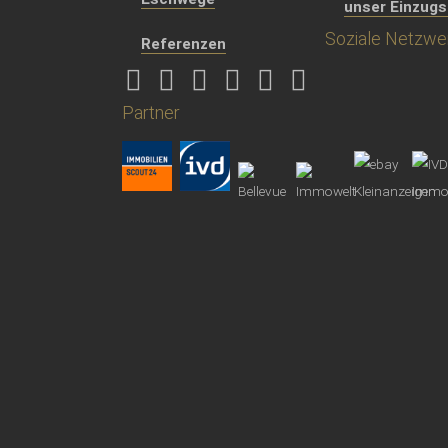
unser Einzugs
Soziale Netzwe
Referenzen
Partner