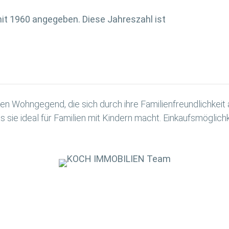
it 1960 angegeben. Diese Jahreszahl ist
igen Wohngegend, die sich durch ihre Familienfreundlichkeit
 sie ideal für Familien mit Kindern macht. Einkaufsmöglichke