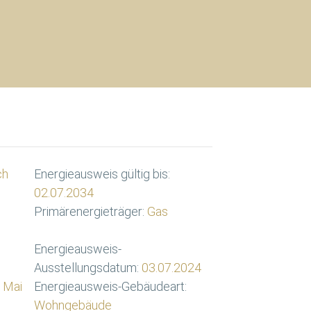
ch
Energieausweis gültig bis:
02.07.2034
Primärenergieträger:
Gas
Energieausweis-
Ausstellungsdatum:
03.07.2024
 Mai
Energieausweis-Gebäudeart:
Wohngebäude