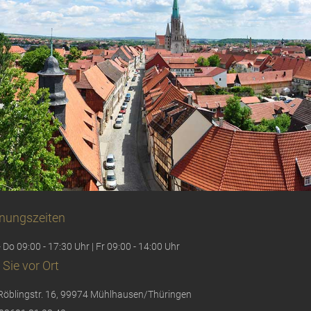
nungszeiten
 Do 09:00 - 17:30 Uhr | Fr 09:00 - 14:00 Uhr
 Sie vor Ort
Röblingstr. 16, 99974 Mühlhausen/Thüringen