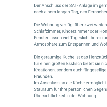
Der Anschluss der SAT- Anlage im ge
nach einem langen Tag, den Fernsehe
Die Wohnung verfügt über zwei weitere 
Schlafzimmer, Kinderzimmer oder Home
Fenster lassen viel Tageslicht herein
Atmosphäre zum Entspannen und Woh
Die geräumige Küche ist das Herzstüc
für einen großen Esstisch bietet sie n
Kreationen, sondern auch für geselli
Freunden.
Im Anschluss an die Küche ermöglicht 
Stauraum für Ihre persönlichen Gegen
Übersichtlichkeit in der Wohnung.