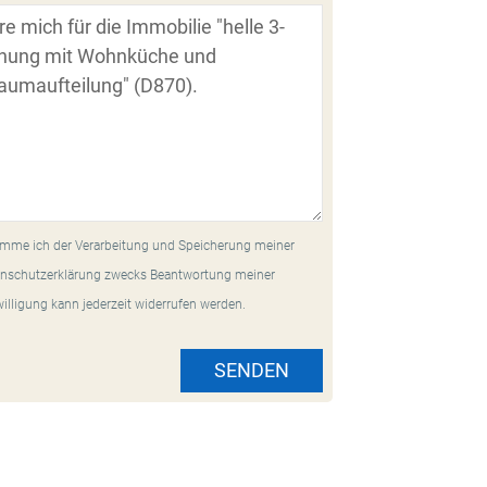
mme ich der Verarbeitung und Speicherung meiner
nschutzerklärung zwecks Beantwortung meiner
willigung kann jederzeit widerrufen werden.
SENDEN