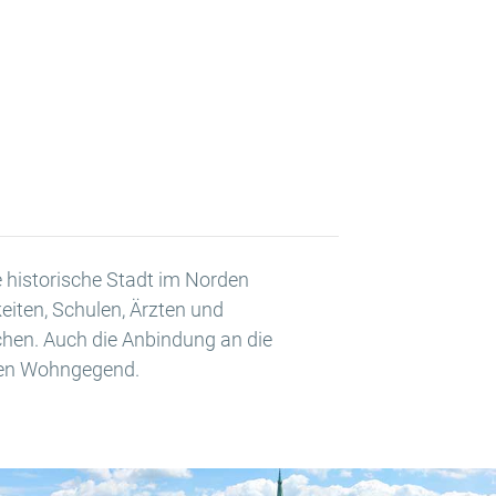
 historische Stadt im Norden
eiten, Schulen, Ärzten und
chen. Auch die Anbindung an die
ünen Wohngegend.