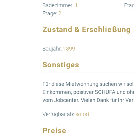
Badezimmer:
1
Eta
Etage:
2
Zustand & Erschließung
Baujahr:
1899
Sonstiges
Für diese Mietwohnung suchen wir sol
Einkommen, positiver SCHUFA und ohn
vom Jobcenter. Vielen Dank für Ihr Ver
Verfügbar ab:
sofort
Preise