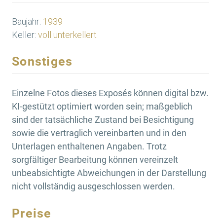
Baujahr:
1939
Keller:
voll unterkellert
Sonstiges
Einzelne Fotos dieses Exposés können digital bzw.
KI-gestützt optimiert worden sein; maßgeblich
sind der tatsächliche Zustand bei Besichtigung
sowie die vertraglich vereinbarten und in den
Unterlagen enthaltenen Angaben. Trotz
sorgfältiger Bearbeitung können vereinzelt
unbeabsichtigte Abweichungen in der Darstellung
nicht vollständig ausgeschlossen werden.
Preise