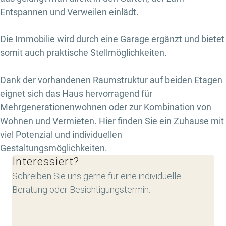
Entspannen und Verweilen einlädt.
Die Immobilie wird durch eine Garage ergänzt und bietet
somit auch praktische Stellmöglichkeiten.
Dank der vorhandenen Raumstruktur auf beiden Etagen
eignet sich das Haus hervorragend für
Mehrgenerationenwohnen oder zur Kombination von
Wohnen und Vermieten. Hier finden Sie ein Zuhause mit
viel Potenzial und individuellen
Gestaltungsmöglichkeiten.
Interessiert?
Schreiben Sie uns gerne für eine individuelle
Beratung oder Besichtigungstermin.