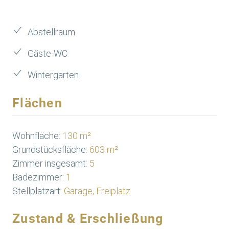
Abstellraum
Gäste-WC
Wintergarten
Flächen
Wohnfläche:
130 m²
Grundstücksfläche:
603 m²
Zimmer insgesamt:
5
Badezimmer:
1
Stellplatzart:
Garage, Freiplatz
Zustand & Erschließung