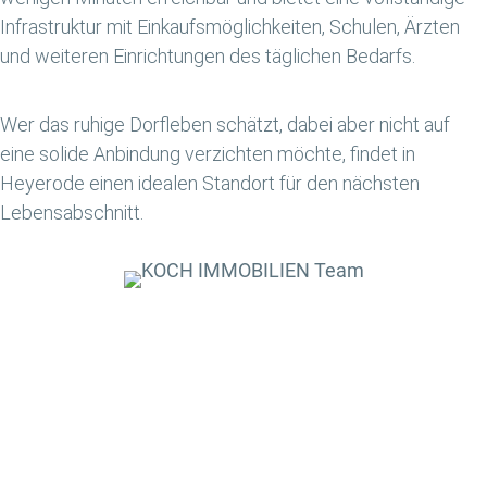
Infrastruktur mit Einkaufsmöglichkeiten, Schulen, Ärzten
und weiteren Einrichtungen des täglichen Bedarfs.
Wer das ruhige Dorfleben schätzt, dabei aber nicht auf
eine solide Anbindung verzichten möchte, findet in
Heyerode einen idealen Standort für den nächsten
Lebensabschnitt.