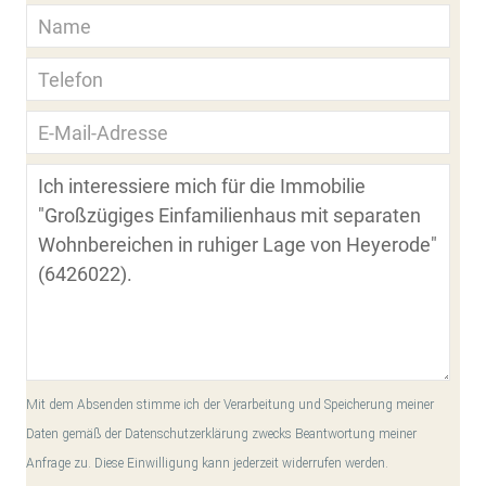
Mit dem Absenden stimme ich der Verarbeitung und Speicherung meiner
Daten gemäß der Datenschutzerklärung zwecks Beantwortung meiner
Anfrage zu. Diese Einwilligung kann jederzeit widerrufen werden.