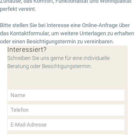
Zuhause, das Komfort, Funktionalität und Wohnqualität
perfekt vereint.
Bitte stellen Sie bei Interesse eine Online-Anfrage über
das Kontaktformular, um weitere Unterlagen zu erhalten
oder einen Besichtigungstermin zu vereinbaren.
Interessiert?
Schreiben Sie uns gerne für eine individuelle
Beratung oder Besichtigungstermin.