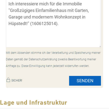
Mit dem Absenden stimme ich der Verarbeitung und Speicherung meiner
Daten gemäß der Datenschutzerklärung zwecks Beantwortung meiner
Anfrage zu. Diese Einwilligung kann jederzeit widerrufen werden.
SENDEN
SICHER!
Lage und Infrastruktur