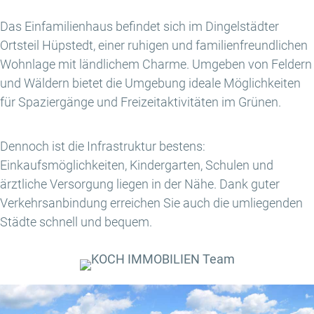
Das Einfamilienhaus befindet sich im Dingelstädter
Ortsteil Hüpstedt, einer ruhigen und familienfreundlichen
Wohnlage mit ländlichem Charme. Umgeben von Feldern
und Wäldern bietet die Umgebung ideale Möglichkeiten
für Spaziergänge und Freizeitaktivitäten im Grünen.
Dennoch ist die Infrastruktur bestens:
Einkaufsmöglichkeiten, Kindergarten, Schulen und
ärztliche Versorgung liegen in der Nähe. Dank guter
Verkehrsanbindung erreichen Sie auch die umliegenden
Städte schnell und bequem.