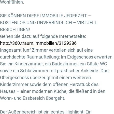
Wohlfühlen.
SIE KÖNNEN DIESE IMMOBILIE JEDERZEIT –
KOSTENLOS UND UNVERBINDLICH – VIRTUELL
BESICHTIGEN!
Gehen Sie dazu auf folgende Internetseite:
http://360.traum.immobilien/3129386
Insgesamt fünf Zimmer verteilen sich auf eine
durchdachte Raumaufteilung: Im Erdgeschoss erwarten
Sie ein Kinderzimmer, ein Badezimmer, ein Gäste-WC
sowie ein Schlafzimmer mit praktischer Ankleide. Das
Obergeschoss überzeugt mit einem weiteren
Kinderzimmer sowie dem offenen Herzstück des
Hauses – einer modernen Küche, die fließend in den
Wohn- und Essbereich übergeht.
Der Außenbereich ist ein echtes Highlight: Ein