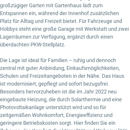
großzügiger Garten mit Gartenhaus lädt zum
Entspannen ein, während der Innenhof zusätzlichen
Platz für Alltag und Freizeit bietet. Für Fahrzeuge und
Hobbys steht eine große Garage mit Werkstatt und zwei
Lagerräumen zur Verfügung, ergänzt durch einen
überdachten PKW-Stellplatz.
Die Lage ist ideal für Familien – ruhig und dennoch
zentral mit guter Anbindung, Einkaufsmöglichkeiten,
Schulen und Freizeitangeboten in der Nähe. Das Haus
ist modernisiert, gepflegt und sofort bezugsfrei.
Besonders hervorzuheben ist die im Jahr 2022 neu
eingebaute Heizung, die durch Solarthermie und eine
Photovoltaikanlage unterstützt wird und so für
zeitgemäßen Wohnkomfort, Energieeffizienz und
geringere Betriebskosten sorgt. Hier finden Sie ein