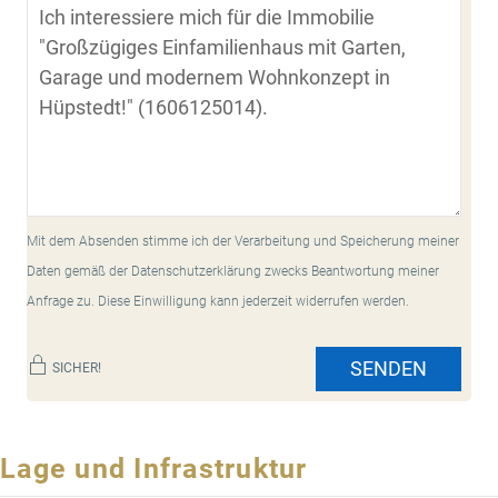
Mit dem Absenden stimme ich der Verarbeitung und Speicherung meiner
Daten gemäß der Datenschutzerklärung zwecks Beantwortung meiner
Anfrage zu. Diese Einwilligung kann jederzeit widerrufen werden.
SENDEN
SICHER!
Lage und Infrastruktur