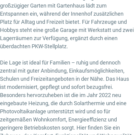
großzügiger Garten mit Gartenhaus lädt zum
Entspannen ein, während der Innenhof zusätzlichen
Platz für Alltag und Freizeit bietet. Für Fahrzeuge und
Hobbys steht eine große Garage mit Werkstatt und zwei
Lagerräumen zur Verfügung, ergänzt durch einen
überdachten PKW-Stellplatz.
Die Lage ist ideal für Familien – ruhig und dennoch
zentral mit guter Anbindung, Einkaufsmöglichkeiten,
Schulen und Freizeitangeboten in der Nähe. Das Haus
ist modernisiert, gepflegt und sofort bezugsfrei.
Besonders hervorzuheben ist die im Jahr 2022 neu
eingebaute Heizung, die durch Solarthermie und eine
Photovoltaikanlage unterstützt wird und so für
zeitgemäßen Wohnkomfort, Energieeffizienz und
geringere Betriebskosten sorgt. Hier finden Sie ein