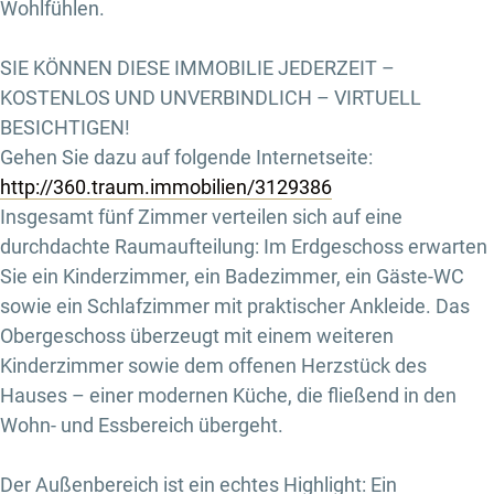
Wohlfühlen.
SIE KÖNNEN DIESE IMMOBILIE JEDERZEIT –
KOSTENLOS UND UNVERBINDLICH – VIRTUELL
BESICHTIGEN!
Gehen Sie dazu auf folgende Internetseite:
http://360.traum.immobilien/3129386
Insgesamt fünf Zimmer verteilen sich auf eine
durchdachte Raumaufteilung: Im Erdgeschoss erwarten
Sie ein Kinderzimmer, ein Badezimmer, ein Gäste-WC
sowie ein Schlafzimmer mit praktischer Ankleide. Das
Obergeschoss überzeugt mit einem weiteren
Kinderzimmer sowie dem offenen Herzstück des
Hauses – einer modernen Küche, die fließend in den
Wohn- und Essbereich übergeht.
Der Außenbereich ist ein echtes Highlight: Ein