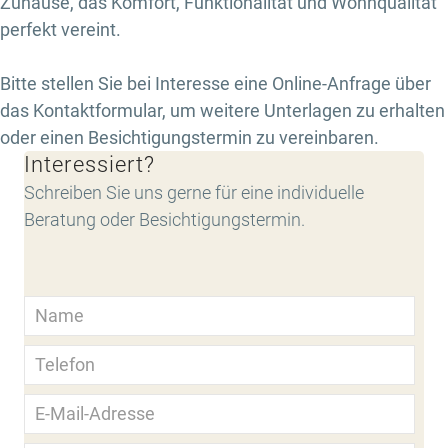
Zuhause, das Komfort, Funktionalität und Wohnqualität
perfekt vereint.
Bitte stellen Sie bei Interesse eine Online-Anfrage über
das Kontaktformular, um weitere Unterlagen zu erhalten
oder einen Besichtigungstermin zu vereinbaren.
Interessiert?
Schreiben Sie uns gerne für eine individuelle
Beratung oder Besichtigungstermin.