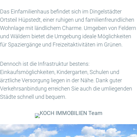
Das Einfamilienhaus befindet sich im Dingelstädter
Ortsteil Hüpstedt, einer ruhigen und familienfreundlichen
Wohnlage mit ländlichem Charme. Umgeben von Feldern
und Wäldern bietet die Umgebung ideale Möglichkeiten
für Spaziergänge und Freizeitaktivitäten im Grünen.
Dennoch ist die Infrastruktur bestens:
Einkaufsmöglichkeiten, Kindergarten, Schulen und
ärztliche Versorgung liegen in der Nähe. Dank guter
Verkehrsanbindung erreichen Sie auch die umliegenden
Städte schnell und bequem.