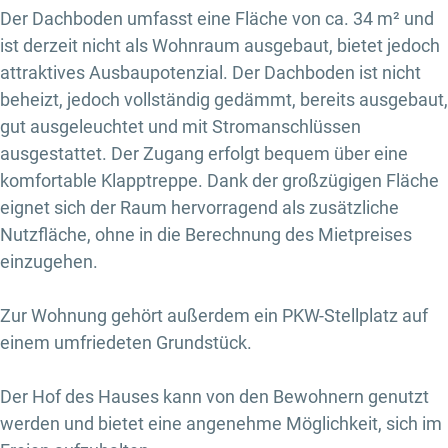
Der Dachboden umfasst eine Fläche von ca. 34 m² und
ist derzeit nicht als Wohnraum ausgebaut, bietet jedoch
attraktives Ausbaupotenzial. Der Dachboden ist nicht
beheizt, jedoch vollständig gedämmt, bereits ausgebaut,
gut ausgeleuchtet und mit Stromanschlüssen
ausgestattet. Der Zugang erfolgt bequem über eine
komfortable Klapptreppe. Dank der großzügigen Fläche
eignet sich der Raum hervorragend als zusätzliche
Nutzfläche, ohne in die Berechnung des Mietpreises
einzugehen.
Zur Wohnung gehört außerdem ein PKW-Stellplatz auf
einem umfriedeten Grundstück.
Der Hof des Hauses kann von den Bewohnern genutzt
werden und bietet eine angenehme Möglichkeit, sich im