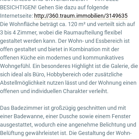
BESICHTIGEN! Gehen Sie dazu auf folgende
Internetseite:
http://360.traum.immobilien/3149635
Die Wohnfläche beträgt ca. 120 m² und verteilt sich auf
3 bis 4 Zimmer, wobei die Raumaufteilung flexibel
gestaltet werden kann. Der Wohn- und Essbereich ist
offen gestaltet und bietet in Kombination mit der
offenen Küche ein modernes und kommunikatives
Wohngefühl. Ein besonderes Highlight ist die Galerie, die
sich ideal als Büro, Hobbybereich oder zusätzliche
Abstellmöglichkeit nutzen lässt und der Wohnung einen
offenen und individuellen Charakter verleiht.
Das Badezimmer ist großzügig geschnitten und mit
einer Badewanne, einer Dusche sowie einem Fenster
ausgestattet, wodurch eine angenehme Belichtung und
Belüftung gewährleistet ist. Die Gestaltung der Wohn-