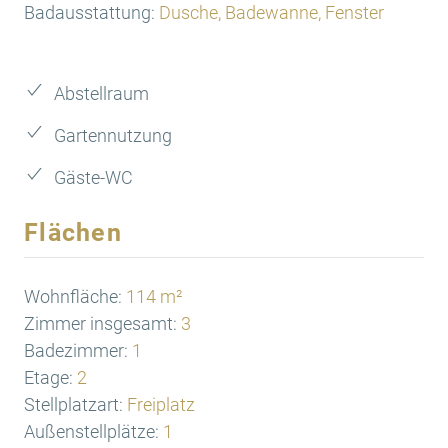
Badausstattung:
Dusche, Badewanne, Fenster
Abstellraum
Gartennutzung
Gäste-WC
Flächen
Wohnfläche:
114 m²
Zimmer insgesamt:
3
Badezimmer:
1
Etage:
2
Stellplatzart:
Freiplatz
Außenstellplätze:
1