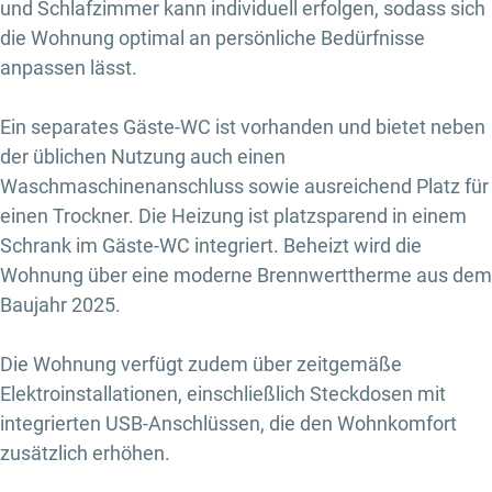
und Schlafzimmer kann individuell erfolgen, sodass sich
die Wohnung optimal an persönliche Bedürfnisse
anpassen lässt.
Ein separates Gäste-WC ist vorhanden und bietet neben
der üblichen Nutzung auch einen
Waschmaschinenanschluss sowie ausreichend Platz für
einen Trockner. Die Heizung ist platzsparend in einem
Schrank im Gäste-WC integriert. Beheizt wird die
Wohnung über eine moderne Brennwerttherme aus dem
Baujahr 2025.
Die Wohnung verfügt zudem über zeitgemäße
Elektroinstallationen, einschließlich Steckdosen mit
integrierten USB-Anschlüssen, die den Wohnkomfort
zusätzlich erhöhen.