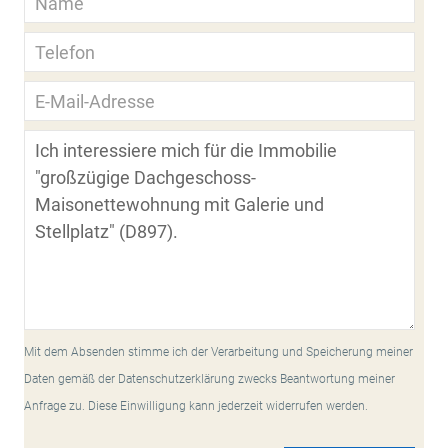
Mit dem Absenden stimme ich der Verarbeitung und Speicherung meiner
Daten gemäß der Datenschutzerklärung zwecks Beantwortung meiner
Anfrage zu. Diese Einwilligung kann jederzeit widerrufen werden.