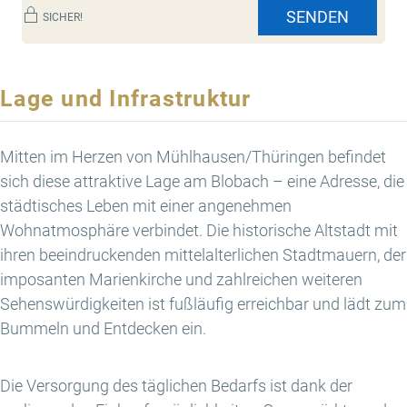
SENDEN
SICHER!
Lage und Infrastruktur
Mitten im Herzen von Mühlhausen/Thüringen befindet
sich diese attraktive Lage am Blobach – eine Adresse, die
städtisches Leben mit einer angenehmen
Wohnatmosphäre verbindet. Die historische Altstadt mit
ihren beeindruckenden mittelalterlichen Stadtmauern, der
imposanten Marienkirche und zahlreichen weiteren
Sehenswürdigkeiten ist fußläufig erreichbar und lädt zum
Bummeln und Entdecken ein.
Die Versorgung des täglichen Bedarfs ist dank der