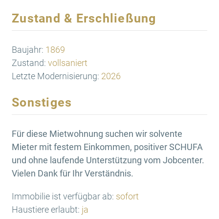
Zustand & Erschließung
Baujahr:
1869
Zustand:
vollsaniert
Letzte Modernisierung:
2026
Sonstiges
Für diese Mietwohnung suchen wir solvente
Mieter mit festem Einkommen, positiver SCHUFA
und ohne laufende Unterstützung vom Jobcenter.
Vielen Dank für Ihr Verständnis.
Immobilie ist verfügbar ab:
sofort
Haustiere erlaubt:
ja