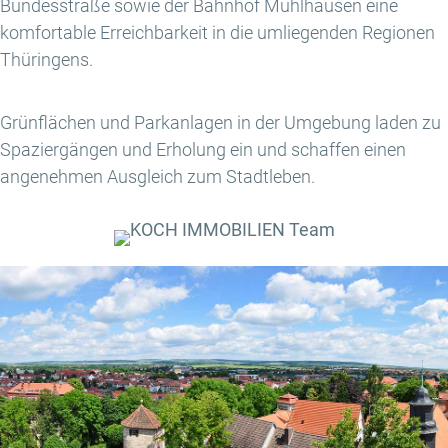
Bundesstraße sowie der Bahnhof Mühlhausen eine
komfortable Erreichbarkeit in die umliegenden Regionen
Thüringens.
Grünflächen und Parkanlagen in der Umgebung laden zu
Spaziergängen und Erholung ein und schaffen einen
angenehmen Ausgleich zum Stadtleben.