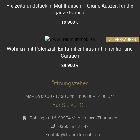
Freizeitgrundstück in Mühlhausen – Grüne Auszeit für die
ganze Familie
19.900 €
ZU VERKAUFEN
Wohnen mit Potenzial: Einfamilienhaus mit Innenhof und
Garagen
29.900 €
Öffnungszeiten
Mo - Do 09:00 - 17:30 Uhr | Fr 09:00 - 14:00 Uhr
Für Sie vor Ort
Röblingstr. 16, 99974 Mühlhausen/Thüringen
03601 81 28 42
Kontakt@Traum.Immobilien