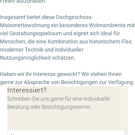
Freien aufzuhalten.
Insgesamt bietet diese Dachgeschoss-
Maisonettewohnung ein besonderes Wohnambiente mit
viel Gestaltungsspielraum und eignet sich ideal für
Menschen, die eine Kombination aus historischem Flair,
moderner Technik und individueller
Nutzungsmöglichkeit schätzen.
Haben wir Ihr Interesse geweckt? Wir stehen Ihnen
gerne zur Absprache von Besichtigungen zur Verfügung.
Interessiert?
Schreiben Sie uns gerne für eine individuelle
Beratung oder Besichtigungstermin.