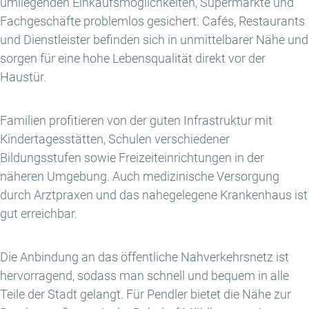
umliegenden Einkaufsmöglichkeiten, Supermärkte und
Fachgeschäfte problemlos gesichert. Cafés, Restaurants
und Dienstleister befinden sich in unmittelbarer Nähe und
sorgen für eine hohe Lebensqualität direkt vor der
Haustür.
Familien profitieren von der guten Infrastruktur mit
Kindertagesstätten, Schulen verschiedener
Bildungsstufen sowie Freizeiteinrichtungen in der
näheren Umgebung. Auch medizinische Versorgung
durch Arztpraxen und das nahegelegene Krankenhaus ist
gut erreichbar.
Die Anbindung an das öffentliche Nahverkehrsnetz ist
hervorragend, sodass man schnell und bequem in alle
Teile der Stadt gelangt. Für Pendler bietet die Nähe zur