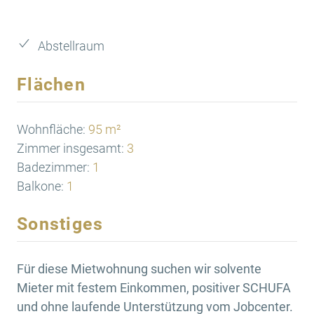
Abstellraum
Flächen
Wohnfläche:
95 m²
Zimmer insgesamt:
3
Badezimmer:
1
Balkone:
1
Sonstiges
Für diese Mietwohnung suchen wir solvente
Mieter mit festem Einkommen, positiver SCHUFA
und ohne laufende Unterstützung vom Jobcenter.