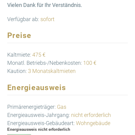
Vielen Dank für Ihr Verständnis.
Verfügbar ab:
sofort
Preise
Kaltmiete:
475 €
Monatl. Betriebs-/Nebenkosten:
100 €
Kaution:
3 Monatskaltmieten
Energieausweis
Primärenergieträger:
Gas
Energieausweis-Jahrgang:
nicht erforderlich
Energieausweis-Gebäudeart:
Wohngebäude
Energieausweis nicht erforderlich