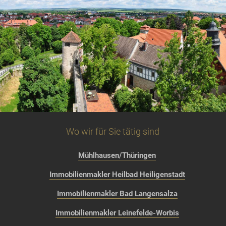
Wo wir für Sie tätig sind
Mühlhausen/Thüringen
Immobilienmakler Heilbad Heiligenstadt
Immobilienmakler Bad Langensalza
Immobilienmakler Leinefelde-Worbis