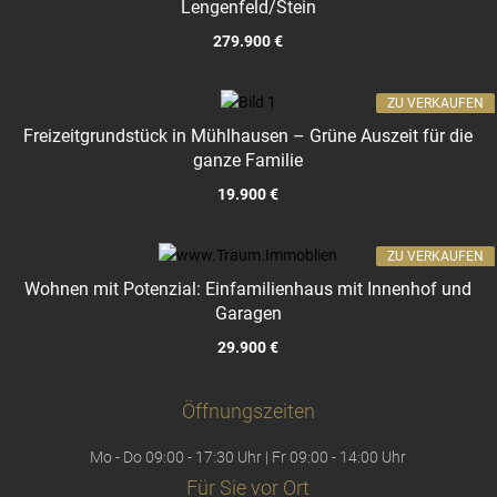
Lengenfeld/Stein
279.900 €
ZU VERKAUFEN
Freizeitgrundstück in Mühlhausen – Grüne Auszeit für die
ganze Familie
19.900 €
ZU VERKAUFEN
Wohnen mit Potenzial: Einfamilienhaus mit Innenhof und
Garagen
29.900 €
Öffnungszeiten
Mo - Do 09:00 - 17:30 Uhr | Fr 09:00 - 14:00 Uhr
Für Sie vor Ort