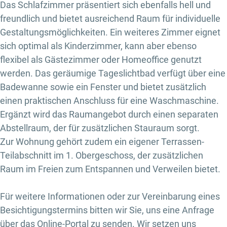
Das Schlafzimmer präsentiert sich ebenfalls hell und
freundlich und bietet ausreichend Raum für individuelle
Gestaltungsmöglichkeiten. Ein weiteres Zimmer eignet
sich optimal als Kinderzimmer, kann aber ebenso
flexibel als Gästezimmer oder Homeoffice genutzt
werden. Das geräumige Tageslichtbad verfügt über eine
Badewanne sowie ein Fenster und bietet zusätzlich
einen praktischen Anschluss für eine Waschmaschine.
Ergänzt wird das Raumangebot durch einen separaten
Abstellraum, der für zusätzlichen Stauraum sorgt.
Zur Wohnung gehört zudem ein eigener Terrassen-
Teilabschnitt im 1. Obergeschoss, der zusätzlichen
Raum im Freien zum Entspannen und Verweilen bietet.
Für weitere Informationen oder zur Vereinbarung eines
Besichtigungstermins bitten wir Sie, uns eine Anfrage
über das Online-Portal zu senden. Wir setzen uns