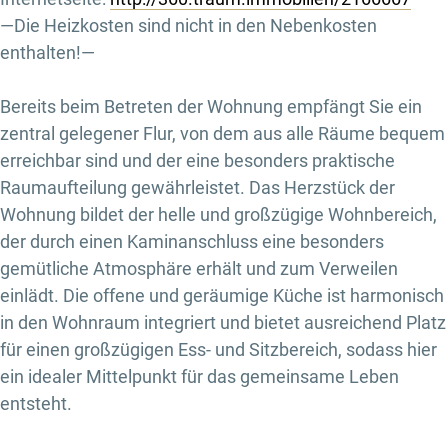
—Die Heizkosten sind nicht in den Nebenkosten
enthalten!—
Bereits beim Betreten der Wohnung empfängt Sie ein
zentral gelegener Flur, von dem aus alle Räume bequem
erreichbar sind und der eine besonders praktische
Raumaufteilung gewährleistet. Das Herzstück der
Wohnung bildet der helle und großzügige Wohnbereich,
der durch einen Kaminanschluss eine besonders
gemütliche Atmosphäre erhält und zum Verweilen
einlädt. Die offene und geräumige Küche ist harmonisch
in den Wohnraum integriert und bietet ausreichend Platz
für einen großzügigen Ess- und Sitzbereich, sodass hier
ein idealer Mittelpunkt für das gemeinsame Leben
entsteht.