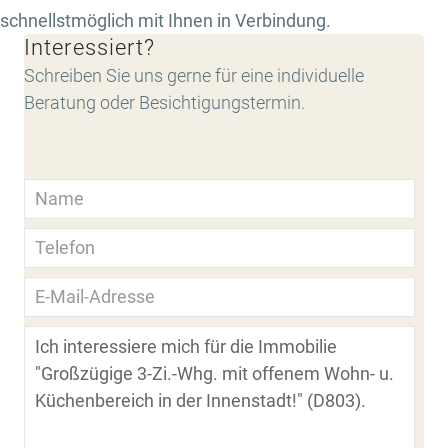
schnellstmöglich mit Ihnen in Verbindung.
Interessiert?
Schreiben Sie uns gerne für eine individuelle
Beratung oder Besichtigungstermin.