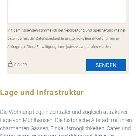
Mit dem Absenden stimme ich der Verarbeitung und Speicherung meiner
Daten gemäß der Datenschutzerklärung zwecks Beantwortung meiner
Anfrage zu. Diese Einwilligung kann jederzeit widerrufen werden.
SENDEN
SICHER!
Lage und Infrastruktur
Die Wohnung liegt in zentraler und zugleich attraktiver
Lage von Mühlhausen. Die historische Altstadt mit ihren
charmanten Gassen, Einkaufsmöglichkeiten, Cafés und