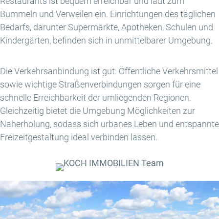
Restaurants ist bequem erreichbar und lädt zum
Bummeln und Verweilen ein. Einrichtungen des täglichen
Bedarfs, darunter Supermärkte, Apotheken, Schulen und
Kindergärten, befinden sich in unmittelbarer Umgebung.
Die Verkehrsanbindung ist gut: Öffentliche Verkehrsmittel
sowie wichtige Straßenverbindungen sorgen für eine
schnelle Erreichbarkeit der umliegenden Regionen.
Gleichzeitig bietet die Umgebung Möglichkeiten zur
Naherholung, sodass sich urbanes Leben und entspannte
Freizeitgestaltung ideal verbinden lassen.