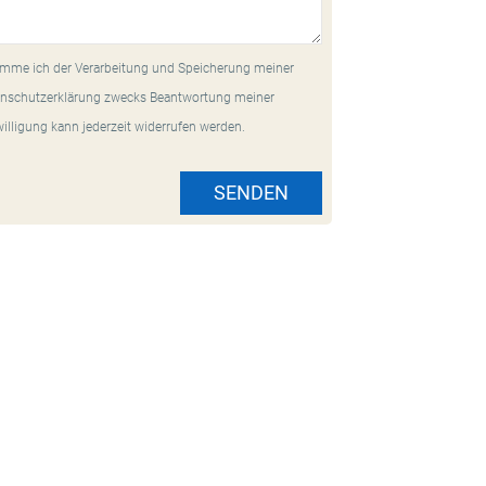
mme ich der Verarbeitung und Speicherung meiner
nschutzerklärung zwecks Beantwortung meiner
willigung kann jederzeit widerrufen werden.
SENDEN