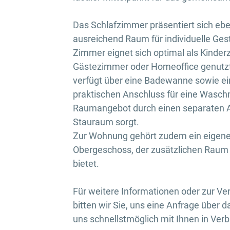
Das Schlafzimmer präsentiert sich eben
ausreichend Raum für individuelle Ges
Zimmer eignet sich optimal als Kinder
Gästezimmer oder Homeoffice genutzt
verfügt über eine Badewanne sowie ein
praktischen Anschluss für eine Wasch
Raumangebot durch einen separaten Ab
Stauraum sorgt.
Zur Wohnung gehört zudem ein eigener
Obergeschoss, der zusätzlichen Raum
bietet.
Für weitere Informationen oder zur Ve
bitten wir Sie, uns eine Anfrage über d
uns schnellstmöglich mit Ihnen in Ver