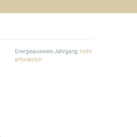
Energieausweis-Jahrgang:
nicht
erforderlich