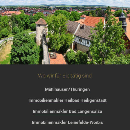
Wo wir für Sie tätig sind
Mühlhausen/Thüringen
Immobilienmakler Heilbad Heiligenstadt
Immobilienmakler Bad Langensalza
Immobilienmakler Leinefelde-Worbis