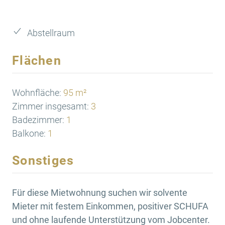
Abstellraum
Flächen
Wohnfläche:
95 m²
Zimmer insgesamt:
3
Badezimmer:
1
Balkone:
1
Sonstiges
Für diese Mietwohnung suchen wir solvente
Mieter mit festem Einkommen, positiver SCHUFA
und ohne laufende Unterstützung vom Jobcenter.