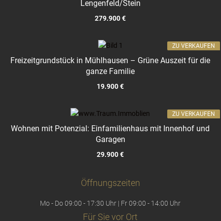
Lengenfeld/Stein
279.900 €
ZU VERKAUFEN
Freizeitgrundstück in Mühlhausen – Grüne Auszeit für die
ganze Familie
19.900 €
ZU VERKAUFEN
Wohnen mit Potenzial: Einfamilienhaus mit Innenhof und
Garagen
29.900 €
Öffnungszeiten
Mo - Do 09:00 - 17:30 Uhr | Fr 09:00 - 14:00 Uhr
Für Sie vor Ort