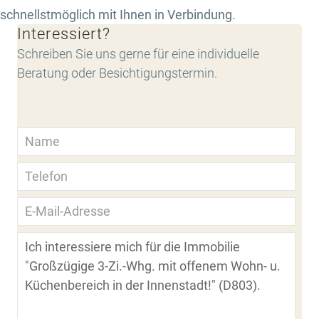
schnellstmöglich mit Ihnen in Verbindung.
Interessiert?
Schreiben Sie uns gerne für eine individuelle
Beratung oder Besichtigungstermin.