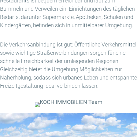
Restaurants ist bequem erreichbar und lädt zum
Bummeln und Verweilen ein. Einrichtungen des täglichen
Bedarfs, darunter Supermärkte, Apotheken, Schulen und
Kindergärten, befinden sich in unmittelbarer Umgebung.
Die Verkehrsanbindung ist gut: Öffentliche Verkehrsmittel
sowie wichtige Straßenverbindungen sorgen für eine
schnelle Erreichbarkeit der umliegenden Regionen.
Gleichzeitig bietet die Umgebung Möglichkeiten zur
Naherholung, sodass sich urbanes Leben und entspannte
Freizeitgestaltung ideal verbinden lassen.