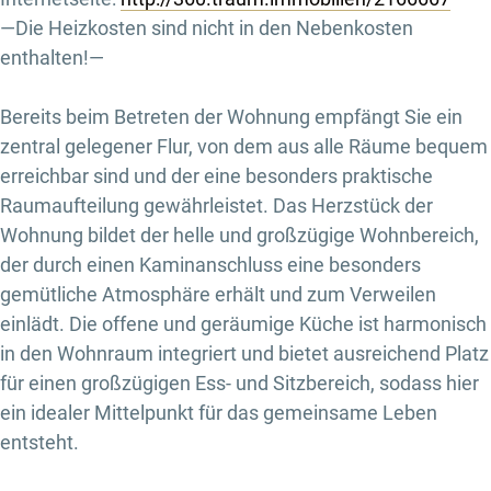
—Die Heizkosten sind nicht in den Nebenkosten
enthalten!—
Bereits beim Betreten der Wohnung empfängt Sie ein
zentral gelegener Flur, von dem aus alle Räume bequem
erreichbar sind und der eine besonders praktische
Raumaufteilung gewährleistet. Das Herzstück der
Wohnung bildet der helle und großzügige Wohnbereich,
der durch einen Kaminanschluss eine besonders
gemütliche Atmosphäre erhält und zum Verweilen
einlädt. Die offene und geräumige Küche ist harmonisch
in den Wohnraum integriert und bietet ausreichend Platz
für einen großzügigen Ess- und Sitzbereich, sodass hier
ein idealer Mittelpunkt für das gemeinsame Leben
entsteht.