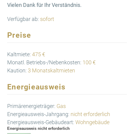
Vielen Dank für Ihr Verständnis.
Verfügbar ab:
sofort
Preise
Kaltmiete:
475 €
Monatl. Betriebs-/Nebenkosten:
100 €
Kaution:
3 Monatskaltmieten
Energieausweis
Primärenergieträger:
Gas
Energieausweis-Jahrgang:
nicht erforderlich
Energieausweis-Gebäudeart:
Wohngebäude
Energieausweis nicht erforderlich