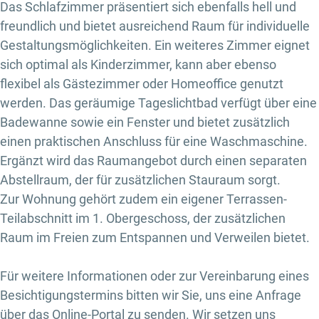
Das Schlafzimmer präsentiert sich ebenfalls hell und
freundlich und bietet ausreichend Raum für individuelle
Gestaltungsmöglichkeiten. Ein weiteres Zimmer eignet
sich optimal als Kinderzimmer, kann aber ebenso
flexibel als Gästezimmer oder Homeoffice genutzt
werden. Das geräumige Tageslichtbad verfügt über eine
Badewanne sowie ein Fenster und bietet zusätzlich
einen praktischen Anschluss für eine Waschmaschine.
Ergänzt wird das Raumangebot durch einen separaten
Abstellraum, der für zusätzlichen Stauraum sorgt.
Zur Wohnung gehört zudem ein eigener Terrassen-
Teilabschnitt im 1. Obergeschoss, der zusätzlichen
Raum im Freien zum Entspannen und Verweilen bietet.
Für weitere Informationen oder zur Vereinbarung eines
Besichtigungstermins bitten wir Sie, uns eine Anfrage
über das Online-Portal zu senden. Wir setzen uns