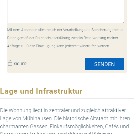
Mit dem Absenden stimme ich der Verarbeitung und Speicherung meiner
Daten gemäß der Datenschutzerklärung zwecks Beantwortung meiner
Anfrage zu. Diese Einwilligung kann jederzeit widerrufen werden.
SENDEN
SICHER!
Lage und Infrastruktur
Die Wohnung liegt in zentraler und zugleich attraktiver
Lage von Mühlhausen. Die historische Altstadt mit ihren
charmanten Gassen, Einkaufsmöglichkeiten, Cafés und