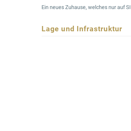
Ein neues Zuhause, welches nur auf SI
Lage und Infrastruktur