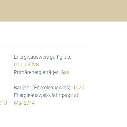
Energieausweis gültig bis:
01.09.2028
Primärenergieträger:
Gas
Baujahr (Energieausweis):
1920
Energieausweis-Jahrgang:
ab
018
Mai 2014