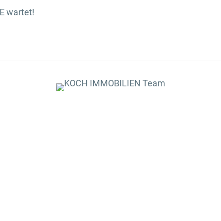
E wartet!