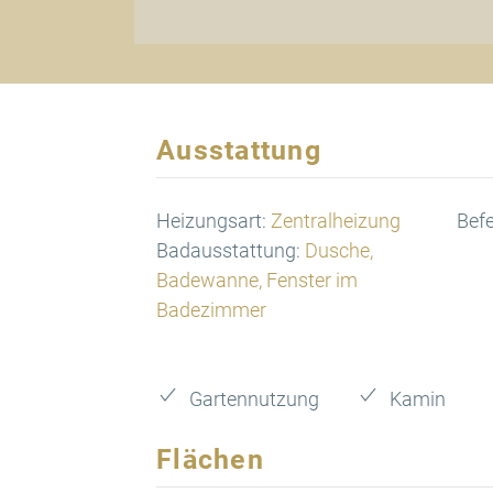
Ausstattung
Heizungsart:
Zentralheizung
Bef
Badausstattung:
Dusche,
Badewanne, Fenster im
Badezimmer
Gartennutzung
Kamin
Flächen