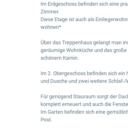
Im Erdgeschoss befinden sich eine pra
Zimmer.
Diese Etage ist auch als Einliegerwo
wohnen*
Über das Treppenhaus gelangt man ins
geräumige Wohnküche und das große
schönem Kamin.
Im 2. Obergeschoss befinden sich ei
und Dusche und zwei weitere Schlaf-
Für genügend Stauraum sorgt der Dac
komplett erneuert und auch die Fenste
Im Garten befinden sich eine gemütlic
Pool.