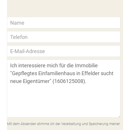
Mit dem Absenden stimme ich der Verarbeitung und Speicherung meiner