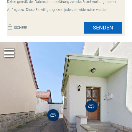
Daten gemäß der Datenschutzerklärung zwecks Beantwortung meiner
Anfrage zu. Diese Einwilligung kann jederzeit widerrufen werden.
SENDEN
SICHER!