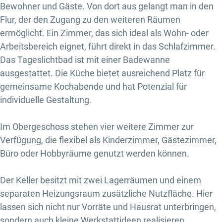
Bewohner und Gäste. Von dort aus gelangt man in den
Flur, der den Zugang zu den weiteren Räumen
ermöglicht. Ein Zimmer, das sich ideal als Wohn- oder
Arbeitsbereich eignet, führt direkt in das Schlafzimmer.
Das Tageslichtbad ist mit einer Badewanne
ausgestattet. Die Küche bietet ausreichend Platz für
gemeinsame Kochabende und hat Potenzial für
individuelle Gestaltung.
Im Obergeschoss stehen vier weitere Zimmer zur
Verfügung, die flexibel als Kinderzimmer, Gästezimmer,
Büro oder Hobbyräume genutzt werden können.
Der Keller besitzt mit zwei Lagerräumen und einem
separaten Heizungsraum zusätzliche Nutzfläche. Hier
lassen sich nicht nur Vorräte und Hausrat unterbringen,
sondern auch kleine Werkstattideen realisieren.