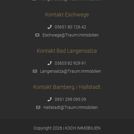
Kontakt Eschwege
05651 80 126 42
Eschwege@Traum.Immobilien
Kontakt Bad Langensalza
03603 82 929 91
Langensalza@Traum.Immobilien
Kontakt Bamberg / Hallstadt
0951 299 095 09
Hallstadt@Traum.Immobilien
Copyright 2026 | KOCH IMMOBILIEN