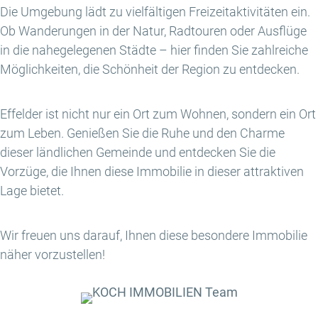
Die Umgebung lädt zu vielfältigen Freizeitaktivitäten ein.
Ob Wanderungen in der Natur, Radtouren oder Ausflüge
in die nahegelegenen Städte – hier finden Sie zahlreiche
Möglichkeiten, die Schönheit der Region zu entdecken.
Effelder ist nicht nur ein Ort zum Wohnen, sondern ein Ort
zum Leben. Genießen Sie die Ruhe und den Charme
dieser ländlichen Gemeinde und entdecken Sie die
Vorzüge, die Ihnen diese Immobilie in dieser attraktiven
Lage bietet.
Wir freuen uns darauf, Ihnen diese besondere Immobilie
näher vorzustellen!