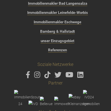
Immobilienmakler Bad Langensalza
Immobilienmakler Leinefelde-Worbis
Immobilienmakler Eschwege
Bamberg & Hallstadt
unser Einzugsgebiet
Referenzen
Soziale Netzwerke
Partner