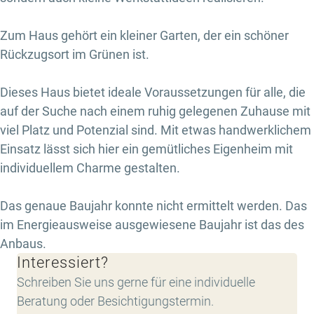
Zum Haus gehört ein kleiner Garten, der ein schöner
Rückzugsort im Grünen ist.
Dieses Haus bietet ideale Voraussetzungen für alle, die
auf der Suche nach einem ruhig gelegenen Zuhause mit
viel Platz und Potenzial sind. Mit etwas handwerklichem
Einsatz lässt sich hier ein gemütliches Eigenheim mit
individuellem Charme gestalten.
Das genaue Baujahr konnte nicht ermittelt werden. Das
im Energieausweise ausgewiesene Baujahr ist das des
Anbaus.
Interessiert?
Schreiben Sie uns gerne für eine individuelle
Beratung oder Besichtigungstermin.