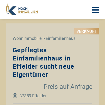
VERKAUFT
Wohnimmobilie > Einfamilienhaus
Gepflegtes
Einfamilienhaus in
Effelder sucht neue
Eigentümer
Preis auf Anfrage
37359 Effelder