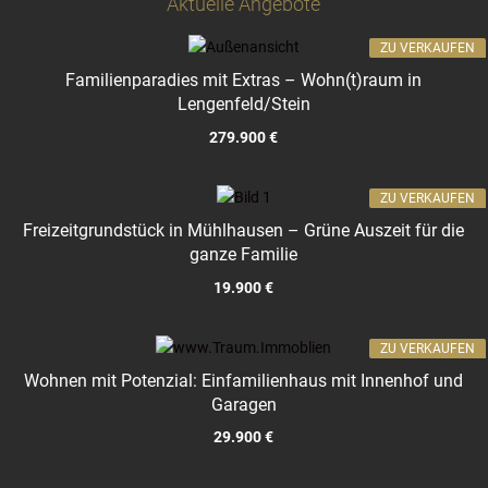
Aktuelle Angebote
ZU VERKAUFEN
Familienparadies mit Extras – Wohn(t)raum in
Lengenfeld/Stein
279.900 €
ZU VERKAUFEN
Freizeitgrundstück in Mühlhausen – Grüne Auszeit für die
ganze Familie
19.900 €
ZU VERKAUFEN
Wohnen mit Potenzial: Einfamilienhaus mit Innenhof und
Garagen
29.900 €