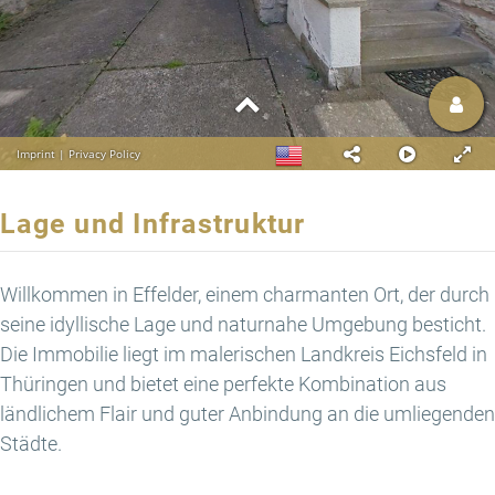
Lage und Infrastruktur
Willkommen in Effelder, einem charmanten Ort, der durch
seine idyllische Lage und naturnahe Umgebung besticht.
Die Immobilie liegt im malerischen Landkreis Eichsfeld in
Thüringen und bietet eine perfekte Kombination aus
ländlichem Flair und guter Anbindung an die umliegenden
Städte.