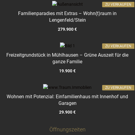
ZU VERKAUFEN
Familienparadies mit Extras – Wohn(t)raum in
Lengenfeld/Stein
279.900 €
ZU VERKAUFEN
Freizeitgrundstück in Mühlhausen – Grüne Auszeit für die
ganze Familie
19.900 €
ZU VERKAUFEN
Wohnen mit Potenzial: Einfamilienhaus mit Innenhof und
Garagen
29.900 €
Öffnungszeiten