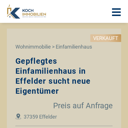
VERKAUFT
Wohnimmobilie > Einfamilienhaus
Gepflegtes
Einfamilienhaus in
Effelder sucht neue
Eigentümer
Preis auf Anfrage
37359 Effelder