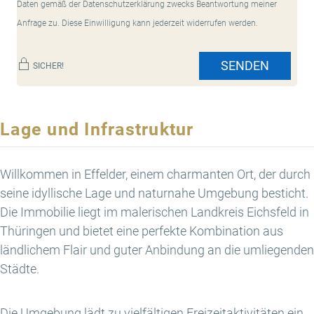
Daten gemäß der Datenschutzerklärung zwecks Beantwortung meiner
Anfrage zu. Diese Einwilligung kann jederzeit widerrufen werden.
SENDEN
SICHER!
Lage und Infrastruktur
Willkommen in Effelder, einem charmanten Ort, der durch
seine idyllische Lage und naturnahe Umgebung besticht.
Die Immobilie liegt im malerischen Landkreis Eichsfeld in
Thüringen und bietet eine perfekte Kombination aus
ländlichem Flair und guter Anbindung an die umliegenden
Städte.
Die Umgebung lädt zu vielfältigen Freizeitaktivitäten ein.