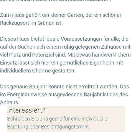
Zum Haus gehört ein kleiner Garten, der ein schöner
Rückzugsort im Grünen ist.
Dieses Haus bietet ideale Voraussetzungen für alle, die
auf der Suche nach einem ruhig gelegenen Zuhause mit
viel Platz und Potenzial sind. Mit etwas handwerklichem
Einsatz lässt sich hier ein gemütliches Eigenheim mit
individuellem Charme gestalten.
Das genaue Baujahr konnte nicht ermittelt werden. Das
im Energieausweise ausgewiesene Baujahr ist das des
Anbaus.
Interessiert?
Schreiben Sie uns gerne für eine individuelle
Beratung oder Besichtigungstermin.