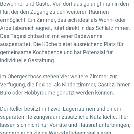
Bewohner und Gäste. Von dort aus gelangt man in den
Flur, der den Zugang zu den weiteren Räumen
ermöglicht. Ein Zimmer, das sich ideal als Wohn- oder
Arbeitsbereich eignet, führt direkt in das Schlafzimmer.
Das Tageslichtbad ist mit einer Badewanne
ausgestattet. Die Küche bietet ausreichend Platz für
gemeinsame Kochabende und hat Potenzial für
individuelle Gestaltung.
Im Obergeschoss stehen vier weitere Zimmer zur
Verfügung, die flexibel als Kinderzimmer, Gästezimmer,
Büro oder Hobbyräume genutzt werden können.
Der Keller besitzt mit zwei Lagerräumen und einem
separaten Heizungsraum zusätzliche Nutzfläche. Hier
lassen sich nicht nur Vorräte und Hausrat unterbringen,
sondern auch kleine Werkstattideen realisieren.