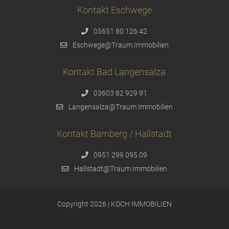
Kontakt Eschwege
05651 80 126 42
Eschwege@Traum.Immobilien
Kontakt Bad Langensalza
03603 82 929 91
Langensalza@Traum.Immobilien
Kontakt Bamberg / Hallstadt
0951 299 095 09
Hallstadt@Traum.Immobilien
Copyright 2026 | KOCH IMMOBILIEN