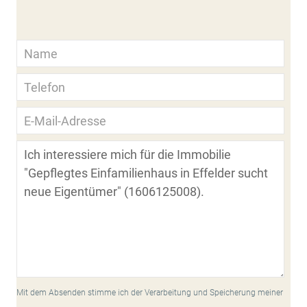
Mit dem Absenden stimme ich der Verarbeitung und Speicherung meiner