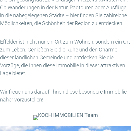
Ob Wanderungen in der Natur, Radtouren oder Ausflüge
in die nahegelegenen Städte – hier finden Sie zahlreiche
Möglichkeiten, die Schönheit der Region zu entdecken.
Effelder ist nicht nur ein Ort zum Wohnen, sondern ein Ort
zum Leben. Genießen Sie die Ruhe und den Charme
dieser ländlichen Gemeinde und entdecken Sie die
Vorzüge, die Ihnen diese Immobilie in dieser attraktiven
Lage bietet.
Wir freuen uns darauf, Ihnen diese besondere Immobilie
näher vorzustellen!