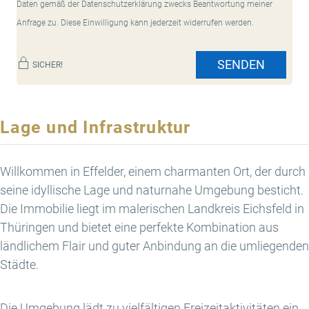
Daten gemäß der Datenschutzerklärung zwecks Beantwortung meiner
Anfrage zu. Diese Einwilligung kann jederzeit widerrufen werden.
SENDEN
SICHER!
Lage und Infrastruktur
Willkommen in Effelder, einem charmanten Ort, der durch
seine idyllische Lage und naturnahe Umgebung besticht.
Die Immobilie liegt im malerischen Landkreis Eichsfeld in
Thüringen und bietet eine perfekte Kombination aus
ländlichem Flair und guter Anbindung an die umliegenden
Städte.
Die Umgebung lädt zu vielfältigen Freizeitaktivitäten ein.