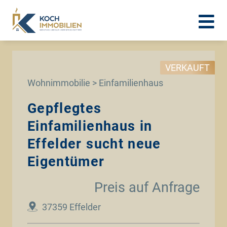
VERKAUFT
Wohnimmobilie > Einfamilienhaus
Gepflegtes
Einfamilienhaus in
Effelder sucht neue
Eigentümer
Preis auf Anfrage
37359 Effelder