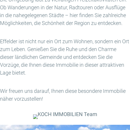
Ob Wanderungen in der Natur, Radtouren oder Ausflüge
in die nahegelegenen Städte – hier finden Sie zahlreiche
Möglichkeiten, die Schönheit der Region zu entdecken.
Effelder ist nicht nur ein Ort zum Wohnen, sondern ein Ort
zum Leben. Genießen Sie die Ruhe und den Charme
dieser ländlichen Gemeinde und entdecken Sie die
Vorzüge, die Ihnen diese Immobilie in dieser attraktiven
Lage bietet.
Wir freuen uns darauf, Ihnen diese besondere Immobilie
näher vorzustellen!