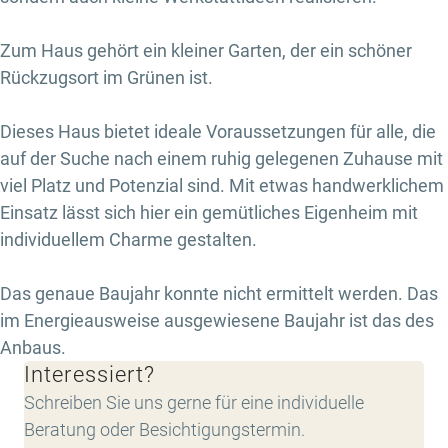
Zum Haus gehört ein kleiner Garten, der ein schöner
Rückzugsort im Grünen ist.
Dieses Haus bietet ideale Voraussetzungen für alle, die
auf der Suche nach einem ruhig gelegenen Zuhause mit
viel Platz und Potenzial sind. Mit etwas handwerklichem
Einsatz lässt sich hier ein gemütliches Eigenheim mit
individuellem Charme gestalten.
Das genaue Baujahr konnte nicht ermittelt werden. Das
im Energieausweise ausgewiesene Baujahr ist das des
Anbaus.
Interessiert?
Schreiben Sie uns gerne für eine individuelle
Beratung oder Besichtigungstermin.