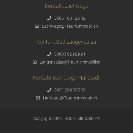
Kontakt Eschwege
05651 80 126 42
Eschwege@Traum.Immobilien
Kontakt Bad Langensalza
03603 82 929 91
Langensalza@Traum.Immobilien
Kontakt Bamberg / Hallstadt
0951 299 095 09
Hallstadt@Traum.Immobilien
Copyright 2026 | KOCH IMMOBILIEN