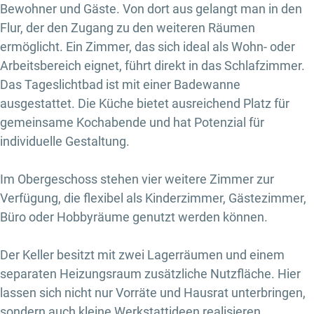
Bewohner und Gäste. Von dort aus gelangt man in den
Flur, der den Zugang zu den weiteren Räumen
ermöglicht. Ein Zimmer, das sich ideal als Wohn- oder
Arbeitsbereich eignet, führt direkt in das Schlafzimmer.
Das Tageslichtbad ist mit einer Badewanne
ausgestattet. Die Küche bietet ausreichend Platz für
gemeinsame Kochabende und hat Potenzial für
individuelle Gestaltung.
Im Obergeschoss stehen vier weitere Zimmer zur
Verfügung, die flexibel als Kinderzimmer, Gästezimmer,
Büro oder Hobbyräume genutzt werden können.
Der Keller besitzt mit zwei Lagerräumen und einem
separaten Heizungsraum zusätzliche Nutzfläche. Hier
lassen sich nicht nur Vorräte und Hausrat unterbringen,
sondern auch kleine Werkstattideen realisieren.