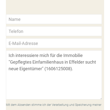
Mit dem Absenden stimme ich der Verarbeitung und Speicherung meiner