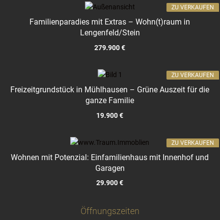
ZU VERKAUFEN
Familienparadies mit Extras – Wohn(t)raum in
Lengenfeld/Stein
279.900 €
ZU VERKAUFEN
Freizeitgrundstück in Mühlhausen – Grüne Auszeit für die
ganze Familie
19.900 €
ZU VERKAUFEN
Wohnen mit Potenzial: Einfamilienhaus mit Innenhof und
Garagen
29.900 €
Öffnungszeiten