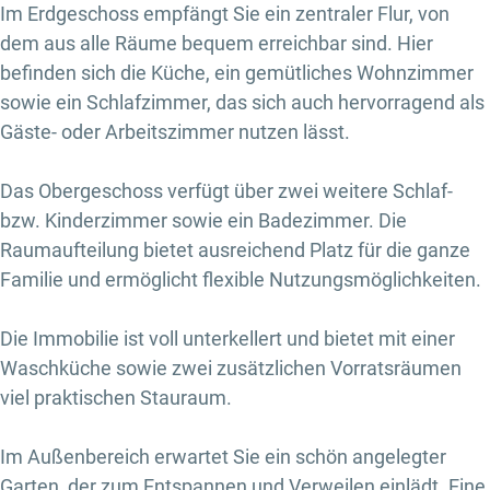
Im Erdgeschoss empfängt Sie ein zentraler Flur, von
dem aus alle Räume bequem erreichbar sind. Hier
befinden sich die Küche, ein gemütliches Wohnzimmer
sowie ein Schlafzimmer, das sich auch hervorragend als
Gäste- oder Arbeitszimmer nutzen lässt.
Das Obergeschoss verfügt über zwei weitere Schlaf-
bzw. Kinderzimmer sowie ein Badezimmer. Die
Raumaufteilung bietet ausreichend Platz für die ganze
Familie und ermöglicht flexible Nutzungsmöglichkeiten.
Die Immobilie ist voll unterkellert und bietet mit einer
Waschküche sowie zwei zusätzlichen Vorratsräumen
viel praktischen Stauraum.
Im Außenbereich erwartet Sie ein schön angelegter
Garten, der zum Entspannen und Verweilen einlädt. Eine