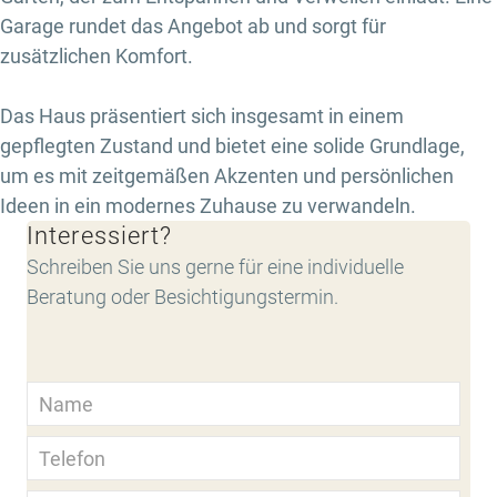
Garage rundet das Angebot ab und sorgt für
zusätzlichen Komfort.
Das Haus präsentiert sich insgesamt in einem
gepflegten Zustand und bietet eine solide Grundlage,
um es mit zeitgemäßen Akzenten und persönlichen
Ideen in ein modernes Zuhause zu verwandeln.
Interessiert?
Schreiben Sie uns gerne für eine individuelle
Beratung oder Besichtigungstermin.