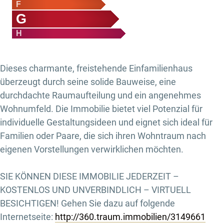
F
G
H
Dieses charmante, freistehende Einfamilienhaus
überzeugt durch seine solide Bauweise, eine
durchdachte Raumaufteilung und ein angenehmes
Wohnumfeld. Die Immobilie bietet viel Potenzial für
individuelle Gestaltungsideen und eignet sich ideal für
Familien oder Paare, die sich ihren Wohntraum nach
eigenen Vorstellungen verwirklichen möchten.
SIE KÖNNEN DIESE IMMOBILIE JEDERZEIT –
KOSTENLOS UND UNVERBINDLICH – VIRTUELL
BESICHTIGEN! Gehen Sie dazu auf folgende
Internetseite:
http://360.traum.immobilien/3149661