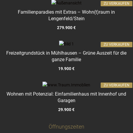
ZU VERKAUFEN
Familienparadies mit Extras – Wohn(t)raum in
Lengenfeld/Stein
279.900 €
ZU VERKAUFEN
Freizeitgrundstück in Mühlhausen – Grüne Auszeit für die
ganze Familie
19.900 €
ZU VERKAUFEN
Wohnen mit Potenzial: Einfamilienhaus mit Innenhof und
Garagen
29.900 €
Öffnungszeiten