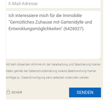
Mit dem Absenden stimme ich der Verarbeitung und Speicherung meiner
Daten gemäß der Datenschutzerklärung zwecks Beantwortung meiner
Anfrage zu. Diese Einwilligung kann jederzeit widerrufen werden.
SENDEN
SICHER!