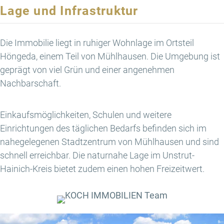
Lage und Infrastruktur
Die Immobilie liegt in ruhiger Wohnlage im Ortsteil
Höngeda, einem Teil von Mühlhausen. Die Umgebung ist
geprägt von viel Grün und einer angenehmen
Nachbarschaft.
Einkaufsmöglichkeiten, Schulen und weitere
Einrichtungen des täglichen Bedarfs befinden sich im
nahegelegenen Stadtzentrum von Mühlhausen und sind
schnell erreichbar. Die naturnahe Lage im Unstrut-
Hainich-Kreis bietet zudem einen hohen Freizeitwert.