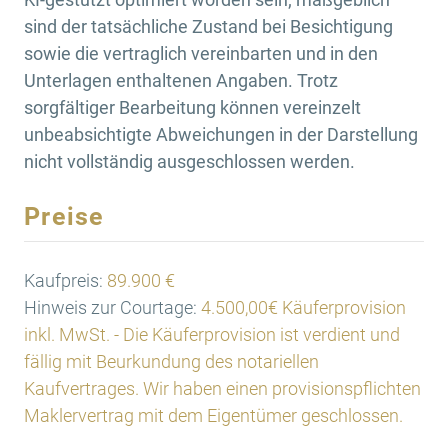
sind der tatsächliche Zustand bei Besichtigung
sowie die vertraglich vereinbarten und in den
Unterlagen enthaltenen Angaben. Trotz
sorgfältiger Bearbeitung können vereinzelt
unbeabsichtigte Abweichungen in der Darstellung
nicht vollständig ausgeschlossen werden.
Preise
Kaufpreis:
89.900 €
Hinweis zur Courtage:
4.500,00€ Käuferprovision
inkl. MwSt. - Die Käuferprovision ist verdient und
fällig mit Beurkundung des notariellen
Kaufvertrages. Wir haben einen provisionspflichten
Maklervertrag mit dem Eigentümer geschlossen.