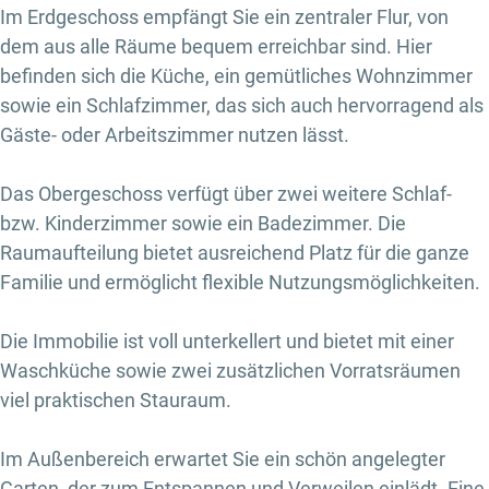
Im Erdgeschoss empfängt Sie ein zentraler Flur, von
dem aus alle Räume bequem erreichbar sind. Hier
befinden sich die Küche, ein gemütliches Wohnzimmer
sowie ein Schlafzimmer, das sich auch hervorragend als
Gäste- oder Arbeitszimmer nutzen lässt.
Das Obergeschoss verfügt über zwei weitere Schlaf-
bzw. Kinderzimmer sowie ein Badezimmer. Die
Raumaufteilung bietet ausreichend Platz für die ganze
Familie und ermöglicht flexible Nutzungsmöglichkeiten.
Die Immobilie ist voll unterkellert und bietet mit einer
Waschküche sowie zwei zusätzlichen Vorratsräumen
viel praktischen Stauraum.
Im Außenbereich erwartet Sie ein schön angelegter
Garten, der zum Entspannen und Verweilen einlädt. Eine