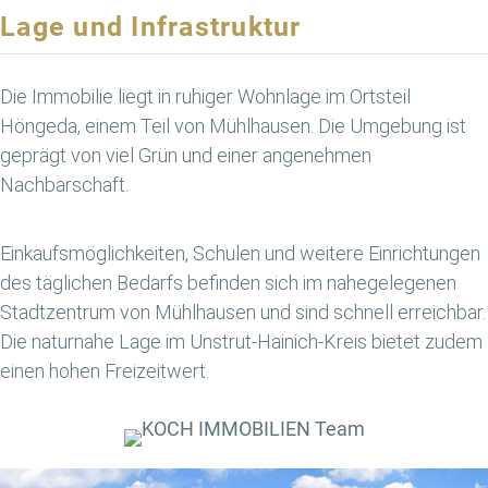
Lage und Infrastruktur
Die Immobilie liegt in ruhiger Wohnlage im Ortsteil
Höngeda, einem Teil von Mühlhausen. Die Umgebung ist
geprägt von viel Grün und einer angenehmen
Nachbarschaft.
Einkaufsmöglichkeiten, Schulen und weitere Einrichtungen
des täglichen Bedarfs befinden sich im nahegelegenen
Stadtzentrum von Mühlhausen und sind schnell erreichbar.
Die naturnahe Lage im Unstrut-Hainich-Kreis bietet zudem
einen hohen Freizeitwert.