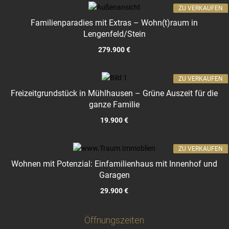
ZU VERKAUFEN
Familienparadies mit Extras – Wohn(t)raum in
Lengenfeld/Stein
279.900 €
ZU VERKAUFEN
Freizeitgrundstück in Mühlhausen – Grüne Auszeit für die
ganze Familie
19.900 €
ZU VERKAUFEN
Wohnen mit Potenzial: Einfamilienhaus mit Innenhof und
Garagen
29.900 €
Öffnungszeiten