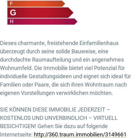
F
G
H
Dieses charmante, freistehende Einfamilienhaus
überzeugt durch seine solide Bauweise, eine
durchdachte Raumaufteilung und ein angenehmes
Wohnumfeld. Die Immobilie bietet viel Potenzial für
individuelle Gestaltungsideen und eignet sich ideal für
Familien oder Paare, die sich ihren Wohntraum nach
eigenen Vorstellungen verwirklichen möchten.
SIE KÖNNEN DIESE IMMOBILIE JEDERZEIT –
KOSTENLOS UND UNVERBINDLICH – VIRTUELL
BESICHTIGEN! Gehen Sie dazu auf folgende
Internetseite:
http://360.traum.immobilien/3149661