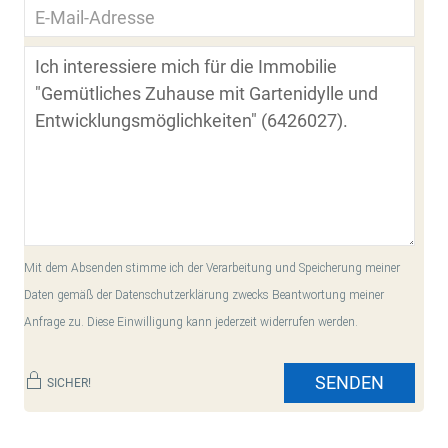
Mit dem Absenden stimme ich der Verarbeitung und Speicherung meiner
Daten gemäß der Datenschutzerklärung zwecks Beantwortung meiner
Anfrage zu. Diese Einwilligung kann jederzeit widerrufen werden.
SENDEN
SICHER!