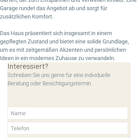
Garage rundet das Angebot ab und sorgt für
zusätzlichen Komfort.
Das Haus präsentiert sich insgesamt in einem
gepflegten Zustand und bietet eine solide Grundlage,
um es mit zeitgemäßen Akzenten und persönlichen
Ideen in ein modernes Zuhause zu verwandeln.
Interessiert?
Schreiben Sie uns gerne für eine individuelle
Beratung oder Besichtigungstermin.