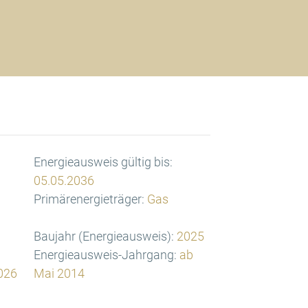
Energieausweis gültig bis:
05.05.2036
Primärenergieträger:
Gas
Baujahr (Energieausweis):
2025
Energieausweis-Jahrgang:
ab
026
Mai 2014