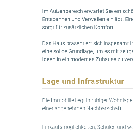
Im Außenbereich erwartet Sie ein sch
Entspannen und Verweilen einlädt. Ei
sorgt für zusätzlichen Komfort.
Das Haus präsentiert sich insgesamt i
eine solide Grundlage, um es mit zei
Ideen in ein modernes Zuhause zu ve
Lage und Infrastruktur
Die Immobilie liegt in ruhiger Wohnlag
einer angenehmen Nachbarschaft.
Einkaufsmöglichkeiten, Schulen und we