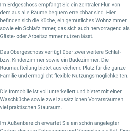
Im Erdgeschoss empfängt Sie ein zentraler Flur, von
dem aus alle Räume bequem erreichbar sind. Hier
befinden sich die Küche, ein gemütliches Wohnzimmer
sowie ein Schlafzimmer, das sich auch hervorragend als
Gäste- oder Arbeitszimmer nutzen lässt.
Das Obergeschoss verfügt über zwei weitere Schlaf-
bzw. Kinderzimmer sowie ein Badezimmer. Die
Raumaufteilung bietet ausreichend Platz für die ganze
Familie und ermöglicht flexible Nutzungsmöglichkeiten.
Die Immobilie ist voll unterkellert und bietet mit einer
Waschküche sowie zwei zusätzlichen Vorratsräumen
viel praktischen Stauraum.
Im Außenbereich erwartet Sie ein schön angelegter
Garten, der zum Entspannen und Verweilen einlädt. Eine