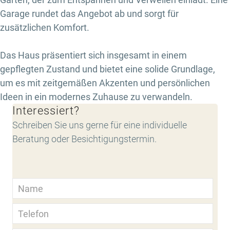
Garage rundet das Angebot ab und sorgt für
zusätzlichen Komfort.
Das Haus präsentiert sich insgesamt in einem
gepflegten Zustand und bietet eine solide Grundlage,
um es mit zeitgemäßen Akzenten und persönlichen
Ideen in ein modernes Zuhause zu verwandeln.
Interessiert?
Schreiben Sie uns gerne für eine individuelle
Beratung oder Besichtigungstermin.