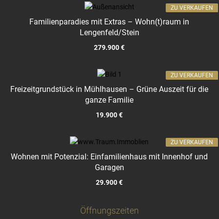
ZU VERKAUFEN
Familienparadies mit Extras – Wohn(t)raum in
Lengenfeld/Stein
279.900 €
ZU VERKAUFEN
Freizeitgrundstück in Mühlhausen – Grüne Auszeit für die
ganze Familie
19.900 €
ZU VERKAUFEN
Wohnen mit Potenzial: Einfamilienhaus mit Innenhof und
Garagen
29.900 €
Öffnungszeiten