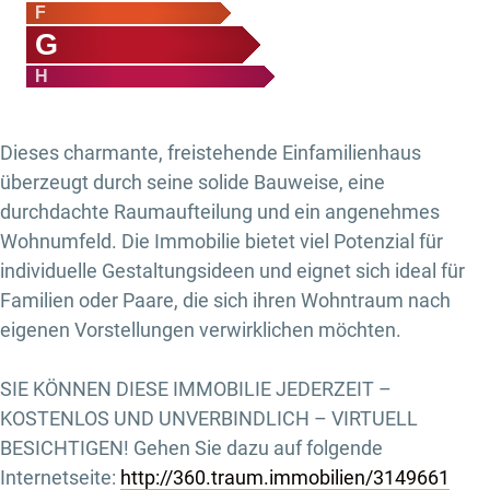
F
G
H
Dieses charmante, freistehende Einfamilienhaus
überzeugt durch seine solide Bauweise, eine
durchdachte Raumaufteilung und ein angenehmes
Wohnumfeld. Die Immobilie bietet viel Potenzial für
individuelle Gestaltungsideen und eignet sich ideal für
Familien oder Paare, die sich ihren Wohntraum nach
eigenen Vorstellungen verwirklichen möchten.
SIE KÖNNEN DIESE IMMOBILIE JEDERZEIT –
KOSTENLOS UND UNVERBINDLICH – VIRTUELL
BESICHTIGEN! Gehen Sie dazu auf folgende
Internetseite:
http://360.traum.immobilien/3149661