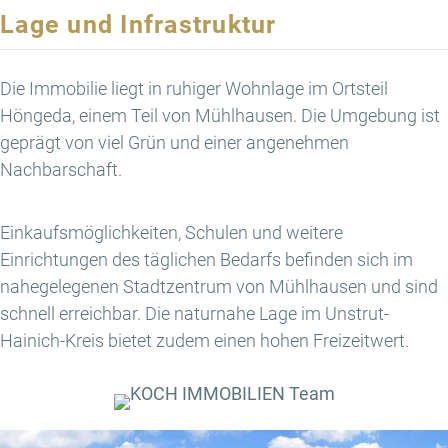
Lage und Infrastruktur
Die Immobilie liegt in ruhiger Wohnlage im Ortsteil
Höngeda, einem Teil von Mühlhausen. Die Umgebung ist
geprägt von viel Grün und einer angenehmen
Nachbarschaft.
Einkaufsmöglichkeiten, Schulen und weitere
Einrichtungen des täglichen Bedarfs befinden sich im
nahegelegenen Stadtzentrum von Mühlhausen und sind
schnell erreichbar. Die naturnahe Lage im Unstrut-
Hainich-Kreis bietet zudem einen hohen Freizeitwert.