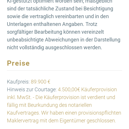
KI-gestützt optimiert worden sein; maßgeblich
sind der tatsächliche Zustand bei Besichtigung
sowie die vertraglich vereinbarten und in den
Unterlagen enthaltenen Angaben. Trotz
sorgfältiger Bearbeitung können vereinzelt
unbeabsichtigte Abweichungen in der Darstellung
nicht vollständig ausgeschlossen werden.
Preise
Kaufpreis:
89.900 €
Hinweis zur Courtage:
4.500,00€ Käuferprovision
inkl. MwSt. - Die Käuferprovision ist verdient und
fällig mit Beurkundung des notariellen
Kaufvertrages. Wir haben einen provisionspflichten
Maklervertrag mit dem Eigentümer geschlossen.