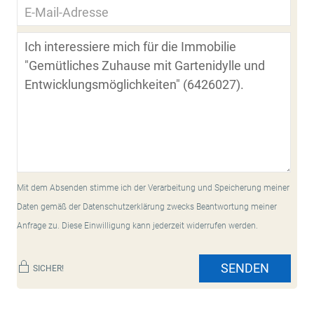
Mit dem Absenden stimme ich der Verarbeitung und Speicherung meiner
Daten gemäß der Datenschutzerklärung zwecks Beantwortung meiner
Anfrage zu. Diese Einwilligung kann jederzeit widerrufen werden.
SENDEN
SICHER!