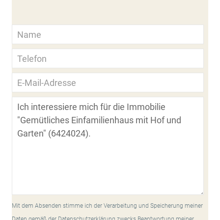
Mit dem Absenden stimme ich der Verarbeitung und Speicherung meiner
Daten gemäß der Datenschutzerklärung zwecks Beantwortung meiner