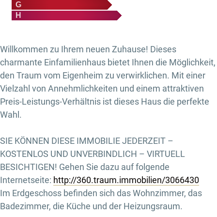
G
H
Willkommen zu Ihrem neuen Zuhause! Dieses
charmante Einfamilienhaus bietet Ihnen die Möglichkeit,
den Traum vom Eigenheim zu verwirklichen. Mit einer
Vielzahl von Annehmlichkeiten und einem attraktiven
Preis-Leistungs-Verhältnis ist dieses Haus die perfekte
Wahl.
SIE KÖNNEN DIESE IMMOBILIE JEDERZEIT –
KOSTENLOS UND UNVERBINDLICH – VIRTUELL
BESICHTIGEN! Gehen Sie dazu auf folgende
Internetseite:
http://360.traum.immobilien/3066430
Im Erdgeschoss befinden sich das Wohnzimmer, das
Badezimmer, die Küche und der Heizungsraum.