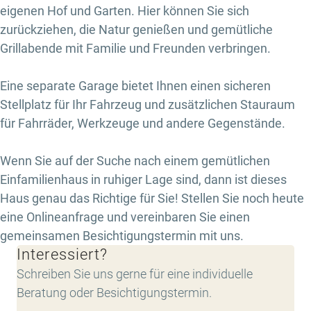
eigenen Hof und Garten. Hier können Sie sich
zurückziehen, die Natur genießen und gemütliche
Grillabende mit Familie und Freunden verbringen.
Eine separate Garage bietet Ihnen einen sicheren
Stellplatz für Ihr Fahrzeug und zusätzlichen Stauraum
für Fahrräder, Werkzeuge und andere Gegenstände.
Wenn Sie auf der Suche nach einem gemütlichen
Einfamilienhaus in ruhiger Lage sind, dann ist dieses
Haus genau das Richtige für Sie! Stellen Sie noch heute
eine Onlineanfrage und vereinbaren Sie einen
gemeinsamen Besichtigungstermin mit uns.
Interessiert?
Schreiben Sie uns gerne für eine individuelle
Beratung oder Besichtigungstermin.