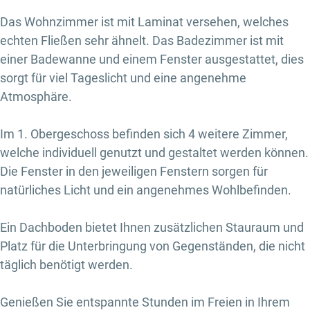
Das Wohnzimmer ist mit Laminat versehen, welches
echten Fließen sehr ähnelt. Das Badezimmer ist mit
einer Badewanne und einem Fenster ausgestattet, dies
sorgt für viel Tageslicht und eine angenehme
Atmosphäre.
Im 1. Obergeschoss befinden sich 4 weitere Zimmer,
welche individuell genutzt und gestaltet werden können.
Die Fenster in den jeweiligen Fenstern sorgen für
natürliches Licht und ein angenehmes Wohlbefinden.
Ein Dachboden bietet Ihnen zusätzlichen Stauraum und
Platz für die Unterbringung von Gegenständen, die nicht
täglich benötigt werden.
Genießen Sie entspannte Stunden im Freien in Ihrem