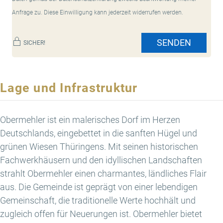
Anfrage zu. Diese Einwilligung kann jederzeit widerrufen werden.
SENDEN
SICHER!
Lage und Infrastruktur
Obermehler ist ein malerisches Dorf im Herzen
Deutschlands, eingebettet in die sanften Hügel und
grünen Wiesen Thüringens. Mit seinen historischen
Fachwerkhäusern und den idyllischen Landschaften
strahlt Obermehler einen charmantes, ländliches Flair
aus. Die Gemeinde ist geprägt von einer lebendigen
Gemeinschaft, die traditionelle Werte hochhält und
zugleich offen für Neuerungen ist. Obermehler bietet