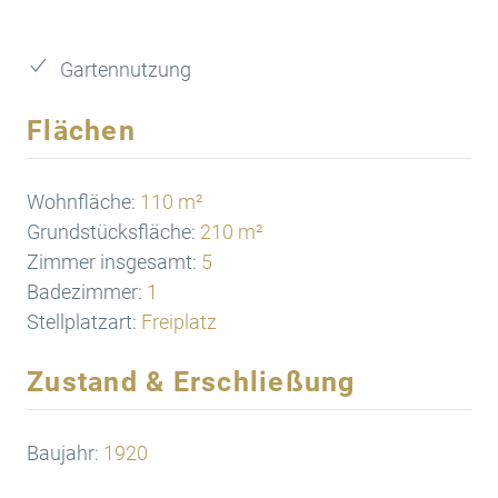
Gartennutzung
Flächen
Wohnfläche:
110 m²
Grundstücksfläche:
210 m²
Zimmer insgesamt:
5
Badezimmer:
1
Stellplatzart:
Freiplatz
Zustand & Erschließung
Baujahr:
1920