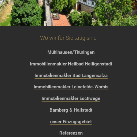
Wo wir für Sie tätig sind
Mühlhausen/Thüringen
Immobilienmakler Heilbad Heiligenstadt
Immobilienmakler Bad Langensalza
Immobilienmakler Leinefelde-Worbis
Immobilienmakler Eschwege
Bamberg & Hallstadt
unser Einzugsgebiet
Referenzen