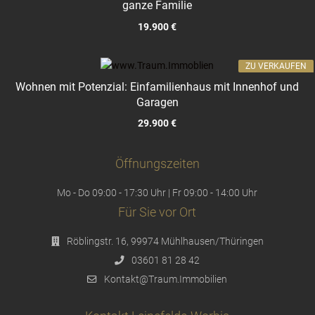
ganze Familie
19.900 €
ZU VERKAUFEN
Wohnen mit Potenzial: Einfamilienhaus mit Innenhof und
Garagen
29.900 €
Öffnungszeiten
Mo - Do 09:00 - 17:30 Uhr | Fr 09:00 - 14:00 Uhr
Für Sie vor Ort
Röblingstr. 16, 99974 Mühlhausen/Thüringen
03601 81 28 42
Kontakt@Traum.Immobilien