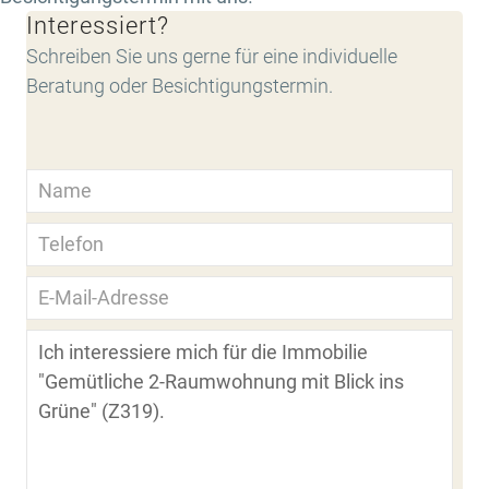
Interessiert?
Schreiben Sie uns gerne für eine individuelle
Beratung oder Besichtigungstermin.