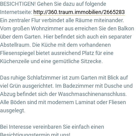
BESICHTIGEN! Gehen Sie dazu auf folgende
Internetseite:
http://360.traum.immobilien/2665283
Ein zentraler Flur verbindet alle Räume miteinander.
Vom großen Wohnzimmer aus erreichen Sie den Balkon
über dem Garten. Hier befindet sich auch ein separater
Abstellraum. Die Küche mit dem vorhandenen
Fliesenspiegel bietet ausreichend Platz für eine
Küchenzeile und eine gemütliche Sitzecke.
Das ruhige Schlafzimmer ist zum Garten mit Blick auf
viel Grün ausgerichtet. Im Badezimmer mit Dusche und
Abzug befindet sich der Waschmaschinenanschluss.
Alle Böden sind mit modernem Laminat oder Fliesen
ausgelegt.
Bei Interesse vereinbaren Sie einfach einen
Besichtigungstermin mit uns!