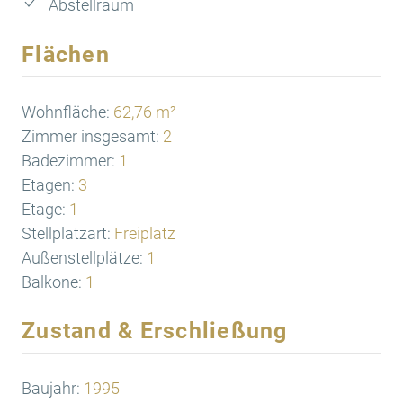
Abstellraum
Flächen
Wohnfläche:
62,76 m²
Zimmer insgesamt:
2
Badezimmer:
1
Etagen:
3
Etage:
1
Stellplatzart:
Freiplatz
Außenstellplätze:
1
Balkone:
1
Zustand & Erschließung
Baujahr:
1995