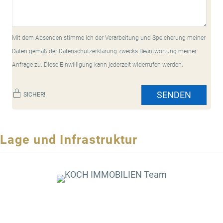
Mit dem Absenden stimme ich der Verarbeitung und Speicherung meiner
Daten gemäß der Datenschutzerklärung zwecks Beantwortung meiner
Anfrage zu. Diese Einwilligung kann jederzeit widerrufen werden.
SENDEN
SICHER!
Lage und Infrastruktur