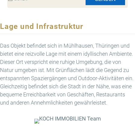
Lage und Infrastruktur
Das Objekt befindet sich in Mühlhausen, Thüringen und
bietet eine reizvolle Lage mit einem idyllischen Ambiente.
Dieser Ort verspricht eine ruhige Umgebung, die von
Natur umgeben ist. Mit Grünflächen lädt die Gegend zu
entspannten Spaziergängen und Outdoor-Aktivitäten ein.
Gleichzeitig befindet sich die Stadt in der Nähe, was eine
bequeme Erreichbarkeit von Geschäften, Restaurants
und anderen Annehmlichkeiten gewährleistet.