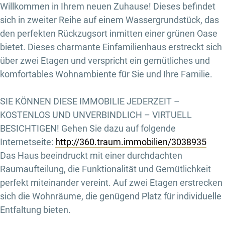
Willkommen in Ihrem neuen Zuhause! Dieses befindet
sich in zweiter Reihe auf einem Wassergrundstück, das
den perfekten Rückzugsort inmitten einer grünen Oase
bietet. Dieses charmante Einfamilienhaus erstreckt sich
über zwei Etagen und verspricht ein gemütliches und
komfortables Wohnambiente für Sie und Ihre Familie.
SIE KÖNNEN DIESE IMMOBILIE JEDERZEIT –
KOSTENLOS UND UNVERBINDLICH – VIRTUELL
BESICHTIGEN! Gehen Sie dazu auf folgende
Internetseite:
http://360.traum.immobilien/3038935
Das Haus beeindruckt mit einer durchdachten
Raumaufteilung, die Funktionalität und Gemütlichkeit
perfekt miteinander vereint. Auf zwei Etagen erstrecken
sich die Wohnräume, die genügend Platz für individuelle
Entfaltung bieten.