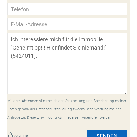
Mit dem Absenden stimme ich der Verarbeitung und Speicherung meiner
Daten gemäß der Datenschutzerklärung zwecks Beantwortung meiner
Anfrage zu. Diese Einwilligung kann jederzeit widerrufen werden.
SENDEN
SICHER!