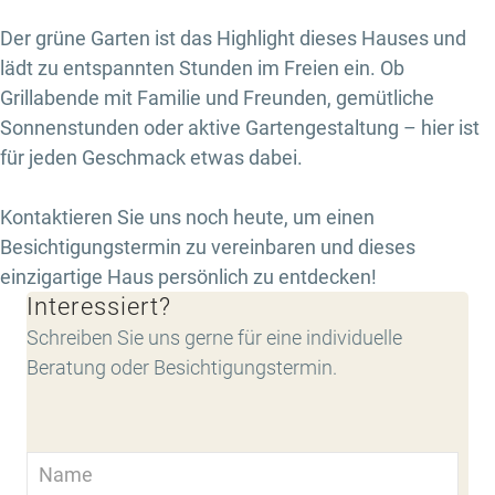
Der grüne Garten ist das Highlight dieses Hauses und
lädt zu entspannten Stunden im Freien ein. Ob
Grillabende mit Familie und Freunden, gemütliche
Sonnenstunden oder aktive Gartengestaltung – hier ist
für jeden Geschmack etwas dabei.
Kontaktieren Sie uns noch heute, um einen
Besichtigungstermin zu vereinbaren und dieses
einzigartige Haus persönlich zu entdecken!
Interessiert?
Schreiben Sie uns gerne für eine individuelle
Beratung oder Besichtigungstermin.