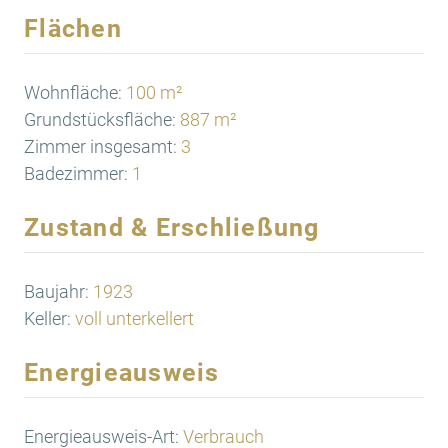
Flächen
Wohnfläche:
100 m²
Grundstücksfläche:
887 m²
Zimmer insgesamt:
3
Badezimmer:
1
Zustand & Erschließung
Baujahr:
1923
Keller:
voll unterkellert
Energieausweis
Energieausweis-Art:
Verbrauch