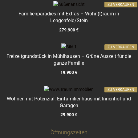
ZU VERKAUFEN
Familienparadies mit Extras – Wohn(t)raum in
Lengenfeld/Stein
279.900 €
ZU VERKAUFEN
Freizeitgrundstück in Mühlhausen – Grüne Auszeit für die
ganze Familie
19.900 €
ZU VERKAUFEN
Wohnen mit Potenzial: Einfamilienhaus mit Innenhof und
Garagen
29.900 €
Öffnungszeiten