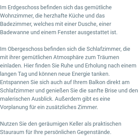
Im Erdgeschoss befinden sich das gemütliche
Wohnzimmer, die herzhafte Küche und das
Badezimmer, welches mit einer Dusche, einer
Badewanne und einem Fenster ausgestattet ist.
Im Obergeschoss befinden sich die Schlafzimmer, die
mit ihrer gemütlichen Atmosphäre zum Träumen
einladen. Hier finden Sie Ruhe und Erholung nach einem
langen Tag und können neue Energie tanken.
Entspannen Sie sich auch auf Ihrem Balkon direkt am
Schlafzimmer und genießen Sie die sanfte Brise und den
malerischen Ausblick. Außerdem gibt es eine
Vorplanung für ein zusätzliches Zimmer.
Nutzen Sie den geräumigen Keller als praktischen
Stauraum für Ihre persönlichen Gegenstände.