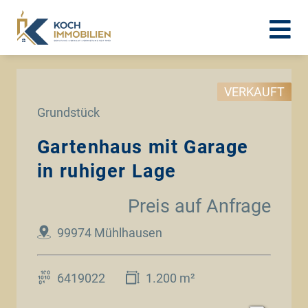
VERKAUFT
Grundstück
Gartenhaus mit Garage
in ruhiger Lage
Preis auf Anfrage
99974 Mühlhausen
6419022
1.200 m²