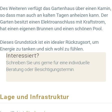
Des Weiteren verfügt das Gartenhaus über einen Kamin,
so dass man auch an kalten Tagen anheizen kann. Der
Garten besitzt einen Elektroanschluss mit Kraftstrom,
hat einen eigenen Brunnen und einen schönen Pool.
Dieses Grundstück ist ein idealer Rückzugsort, um
Energie zu tanken und sich wohl zu fühlen.
Interessiert?
Schreiben Sie uns gerne für eine individuelle
Beratung oder Besichtigungstermin.
Lage und Infrastruktur