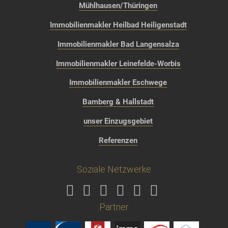
Mühlhausen/Thüringen
Immobilienmakler Heilbad Heiligenstadt
Immobilienmakler Bad Langensalza
Immobilienmakler Leinefelde-Worbis
Immobilienmakler Eschwege
Bamberg & Hallstadt
unser Einzugsgebiet
Referenzen
Soziale Netzwerke
Partner