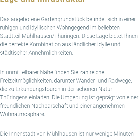
Das angebotene Gartengrundstück befindet sich in einer
ruhigen und idyllischen Wohngegend im beliebten
Stadtteil Mühlhausen/Thüringen. Diese Lage bietet Ihnen
die perfekte Kombination aus ländlicher Idylle und
städtischer Annehmlichkeiten.
In unmittelbarer Nähe finden Sie zahlreiche
Freizeitmöglichkeiten, darunter Wander- und Radwege,
die zu Erkundungstouren in der schönen Natur
Thüringens einladen. Die Umgebung ist geprägt von einer
freundlichen Nachbarschaft und einer angenehmen
Wohnatmosphäre.
Die Innenstadt von Mühlhausen ist nur wenige Minuten