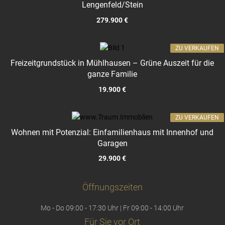
Lengenfeld/Stein
279.900 €
ZU VERKAUFEN
Freizeitgrundstück in Mühlhausen – Grüne Auszeit für die
ganze Familie
19.900 €
ZU VERKAUFEN
Wohnen mit Potenzial: Einfamilienhaus mit Innenhof und
Garagen
29.900 €
Öffnungszeiten
Mo - Do 09:00 - 17:30 Uhr | Fr 09:00 - 14:00 Uhr
Für Sie vor Ort