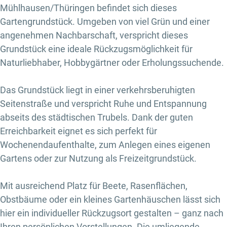
Mühlhausen/Thüringen befindet sich dieses
Gartengrundstück. Umgeben von viel Grün und einer
angenehmen Nachbarschaft, verspricht dieses
Grundstück eine ideale Rückzugsmöglichkeit für
Naturliebhaber, Hobbygärtner oder Erholungssuchende.
Das Grundstück liegt in einer verkehrsberuhigten
Seitenstraße und verspricht Ruhe und Entspannung
abseits des städtischen Trubels. Dank der guten
Erreichbarkeit eignet es sich perfekt für
Wochenendaufenthalte, zum Anlegen eines eigenen
Gartens oder zur Nutzung als Freizeitgrundstück.
Mit ausreichend Platz für Beete, Rasenflächen,
Obstbäume oder ein kleines Gartenhäuschen lässt sich
hier ein individueller Rückzugsort gestalten – ganz nach
Ihren persönlichen Vorstellungen. Die umliegende