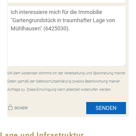
Mit dem Absenden stimme ich der Verarbeitung und Speicherung meiner
Daten gemäß der Datenschutzerklärung zwecks Beantwortung meiner
Anfrage zu. Diese Einwilligung kann jederzeit widerrufen werden.
SENDEN
SICHER!
Lage und Infrastruktur