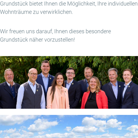
Grundstück bietet Ihnen die Möglichkeit, Ihre individuellen
Wohnträume zu verwirklichen.
Wir freuen uns darauf, Ihnen dieses besondere
Grundstück näher vorzustellen!