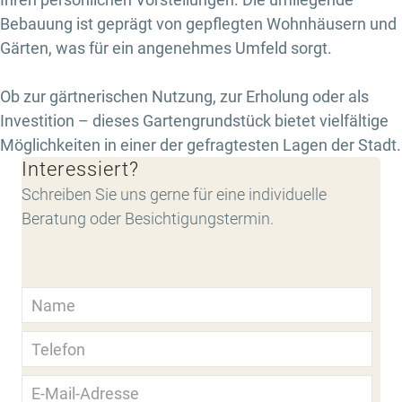
Bebauung ist geprägt von gepflegten Wohnhäusern und
Gärten, was für ein angenehmes Umfeld sorgt.
Ob zur gärtnerischen Nutzung, zur Erholung oder als
Investition – dieses Gartengrundstück bietet vielfältige
Möglichkeiten in einer der gefragtesten Lagen der Stadt.
Interessiert?
Schreiben Sie uns gerne für eine individuelle
Beratung oder Besichtigungstermin.