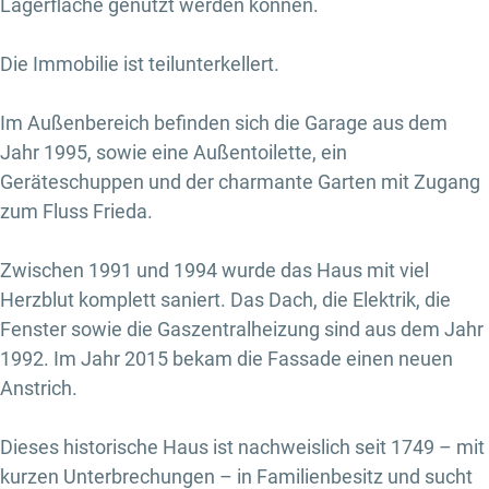
Lagerfläche genutzt werden können.
Die Immobilie ist teilunterkellert.
Im Außenbereich befinden sich die Garage aus dem
Jahr 1995, sowie eine Außentoilette, ein
Geräteschuppen und der charmante Garten mit Zugang
zum Fluss Frieda.
Zwischen 1991 und 1994 wurde das Haus mit viel
Herzblut komplett saniert. Das Dach, die Elektrik, die
Fenster sowie die Gaszentralheizung sind aus dem Jahr
1992. Im Jahr 2015 bekam die Fassade einen neuen
Anstrich.
Dieses historische Haus ist nachweislich seit 1749 – mit
kurzen Unterbrechungen – in Familienbesitz und sucht