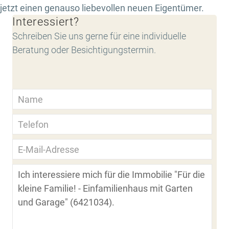
jetzt einen genauso liebevollen neuen Eigentümer.
Interessiert?
Schreiben Sie uns gerne für eine individuelle
Beratung oder Besichtigungstermin.