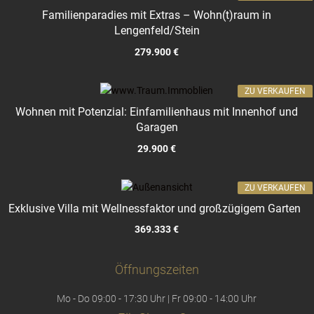
Familienparadies mit Extras – Wohn(t)raum in
Lengenfeld/Stein
279.900 €
ZU VERKAUFEN
Wohnen mit Potenzial: Einfamilienhaus mit Innenhof und
Garagen
29.900 €
ZU VERKAUFEN
Exklusive Villa mit Wellnessfaktor und großzügigem Garten
369.333 €
Öffnungszeiten
Mo - Do 09:00 - 17:30 Uhr | Fr 09:00 - 14:00 Uhr