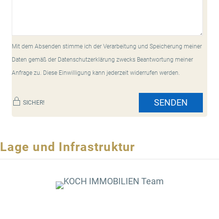
Mit dem Absenden stimme ich der Verarbeitung und Speicherung meiner
Daten gemäß der Datenschutzerklärung zwecks Beantwortung meiner
Anfrage zu. Diese Einwilligung kann jederzeit widerrufen werden.
SENDEN
SICHER!
Lage und Infrastruktur