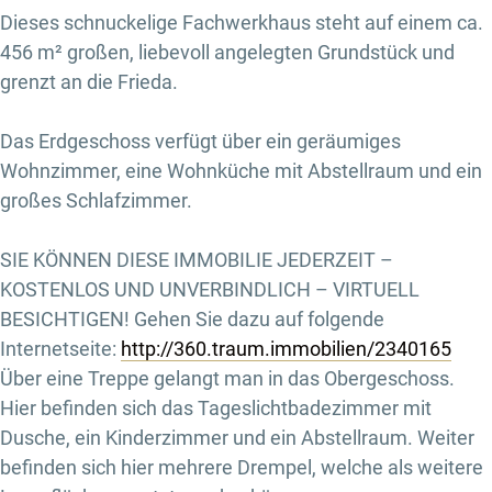
Dieses schnuckelige Fachwerkhaus steht auf einem ca.
456 m² großen, liebevoll angelegten Grundstück und
grenzt an die Frieda.
Das Erdgeschoss verfügt über ein geräumiges
Wohnzimmer, eine Wohnküche mit Abstellraum und ein
großes Schlafzimmer.
SIE KÖNNEN DIESE IMMOBILIE JEDERZEIT –
KOSTENLOS UND UNVERBINDLICH – VIRTUELL
BESICHTIGEN! Gehen Sie dazu auf folgende
Internetseite:
http://360.traum.immobilien/2340165
Über eine Treppe gelangt man in das Obergeschoss.
Hier befinden sich das Tageslichtbadezimmer mit
Dusche, ein Kinderzimmer und ein Abstellraum. Weiter
befinden sich hier mehrere Drempel, welche als weitere