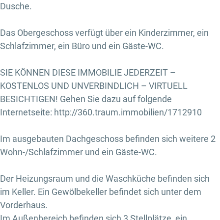
Dusche.
Das Obergeschoss verfügt über ein Kinderzimmer, ein
Schlafzimmer, ein Büro und ein Gäste-WC.
SIE KÖNNEN DIESE IMMOBILIE JEDERZEIT –
KOSTENLOS UND UNVERBINDLICH – VIRTUELL
BESICHTIGEN! Gehen Sie dazu auf folgende
Internetseite: http://360.traum.immobilien/1712910
Im ausgebauten Dachgeschoss befinden sich weitere 2
Wohn-/Schlafzimmer und ein Gäste-WC.
Der Heizungsraum und die Waschküche befinden sich
im Keller. Ein Gewölbekeller befindet sich unter dem
Vorderhaus.
Im Außenbereich befinden sich 3 Stellplätze, ein