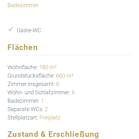
Badezimmer
Gäste-WC
Flächen
Wohnfläche:
180 m²
Grundstücksfläche:
660 m²
Zimmer insgesamt:
6
Wohn- und Schlafzimmer:
6
Badezimmer:
1
Separate WCs:
2
Stellplatzart:
Freiplatz
Zustand & Erschließung