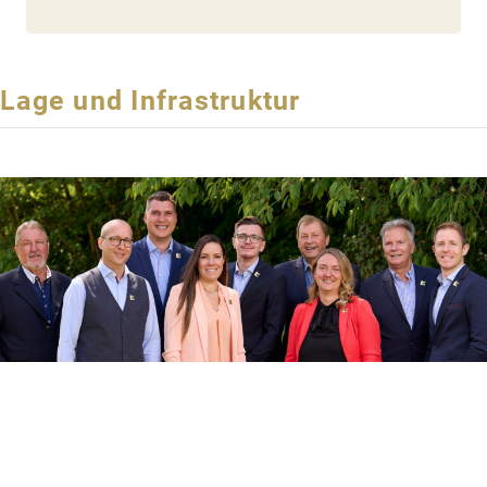
Lage und Infrastruktur