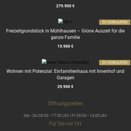
279.900 €
ZU VERKAUFEN
Freizeitgrundstück in Mühlhausen – Grüne Auszeit für die
ganze Familie
19.900 €
ZU VERKAUFEN
Wohnen mit Potenzial: Einfamilienhaus mit Innenhof und
Garagen
29.900 €
Öffnungszeiten
Mo - Do 09:00 - 17:30 Uhr | Fr 09:00 - 14:00 Uhr
Für Sie vor Ort