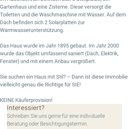
Gartenhaus und eine Zisterne. Diese versorgt die
Toiletten und die Waschmaschine mit Wasser. Auf dem
Dach befinden sich 2 Solarplatten zur
Warmwasserunterstützung.
Das Haus wurde im Jahr 1895 gebaut. Im Jahr 2000
wurde das Objekt umfassend saniert (Dach, Elektrik,
Fenster) und mit einem Anbau vergrößert.
Sie suchen ein Haus mit Stil? – Dann ist diese Immobilie
vielleicht genau die Richtige für SIE!
KEINE Käuferprovision!
Interessiert?
Schreiben Sie uns gerne für eine individuelle
Beratung oder Besichtigungstermin.