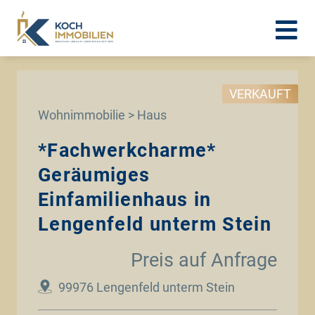
VERKAUFT
Wohnimmobilie > Haus
*Fachwerkcharme*
Geräumiges
Einfamilienhaus in
Lengenfeld unterm Stein
Preis auf Anfrage
99976 Lengenfeld unterm Stein