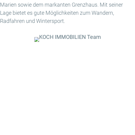
Marien sowie dem markanten Grenzhaus. Mit seiner
Lage bietet es gute Möglichkeiten zum Wandern,
Radfahren und Wintersport.