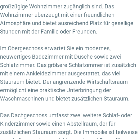
großzügige Wohnzimmer zugänglich sind. Das
Wohnzimmer überzeugt mit einer freundlichen
Atmosphäre und bietet ausreichend Platz für gesellige
Stunden mit der Familie oder Freunden.
Im Obergeschoss erwartet Sie ein modernes,
neuwertiges Badezimmer mit Dusche sowie zwei
Schlafzimmer. Das größere Schlafzimmer ist zusätzlich
mit einem Ankleidezimmer ausgestattet, das viel
Stauraum bietet. Der angrenzende Wirtschaftsraum
ermöglicht eine praktische Unterbringung der
Waschmaschinen und bietet zusätzlichen Stauraum.
Das Dachgeschoss umfasst zwei weitere Schlaf- oder
Kinderzimmer sowie einen Abstellraum, der für
zusätzlichen Stauraum sorgt. Die Immobilie ist teilweise