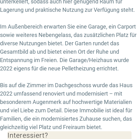
unterkellert, sodass auch hier genügend Raum für
Lagerung und praktische Nutzung zur Verfügung steht.
Im Außenbereich erwarten Sie eine Garage, ein Carport
sowie weiteres Nebengelass, das zusätzlichen Platz für
diverse Nutzungen bietet. Der Garten rundet das
Gesamtbild ab und bietet einen Ort der Ruhe und
Entspannung im Freien. Die Garage/Heizhaus wurde
2022 eigens für die neue Pelletheizung errichtet.
Bis auf die Zimmer im Dachgeschoss wurde das Haus
2022 umfassend renoviert und modernisiert – mit
besonderem Augenmerk auf hochwertige Materialien
und viel Liebe zum Detail. Diese Immobilie ist ideal für
Familien, die ein modernisiertes Zuhause suchen, das
gleichzeitig viel Platz und Freiraum bietet.
Interessiert?