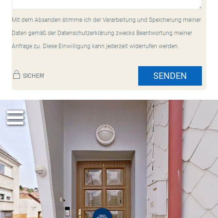
Mit dem Absenden stimme ich der Verarbeitung und Speicherung meiner
Daten gemäß der Datenschutzerklärung zwecks Beantwortung meiner
Anfrage zu. Diese Einwilligung kann jederzeit widerrufen werden.
SENDEN
SICHER!