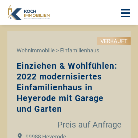
VERKAUFT
Wohnimmobilie > Einfamilienhaus
Einziehen & Wohlfühlen:
2022 modernisiertes
Einfamilienhaus in
Heyerode mit Garage
und Garten
Preis auf Anfrage
99988 Heyerode