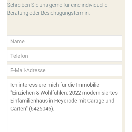
Schreiben Sie uns gerne für eine individuelle
Beratung oder Besichtigungstermin.