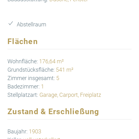
Abstellraum
Flächen
Wohnfläche:
176,64 m²
Grundstücksfläche:
541 m²
Zimmer insgesamt:
5
Badezimmer:
1
Stellplatzart:
Garage, Carport, Freiplatz
Zustand & Erschließung
Baujahr:
1903